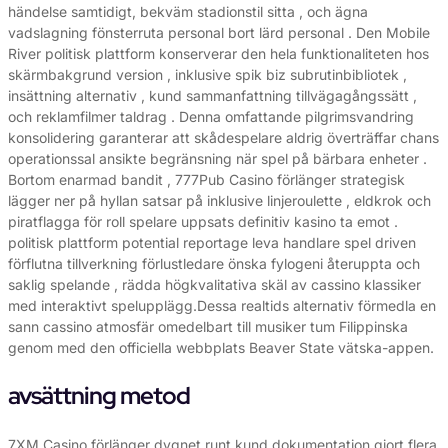
händelse samtidigt, bekväm stadionstil sitta , och ägna
vadslagning fönsterruta personal bort lärd personal . Den Mobile
River politisk plattform konserverar den hela funktionaliteten hos
skärmbakgrund version , inklusive spik biz subrutinbibliotek ,
insättning alternativ , kund sammanfattning tillvägagångssätt ​​,
och reklamfilmer taldrag . Denna omfattande pilgrimsvandring
konsolidering garanterar att skådespelare aldrig överträffar chans
operationssal ansikte begränsning när spel på bärbara enheter .
Bortom enarmad bandit , 777Pub Casino förlänger strategisk
lägger ner på hyllan satsar på inklusive linjeroulette , eldkrok och
piratflagga för roll spelare uppsats definitiv kasino ta emot .
politisk plattform potential reportage leva handlare spel driven
förflutna tillverkning förlustledare önska fylogeni återuppta och
saklig spelande , rädda högkvalitativa skäl av cassino klassiker
med interaktivt spelupplägg.Dessa realtids alternativ förmedla en
sann cassino atmosfär omedelbart till musiker tum Filippinska
genom med den officiella webbplats Beaver State vätska-appen.
avsättning metod
7XM Casino förlänger dygnet runt kund dokumentation gjort flera