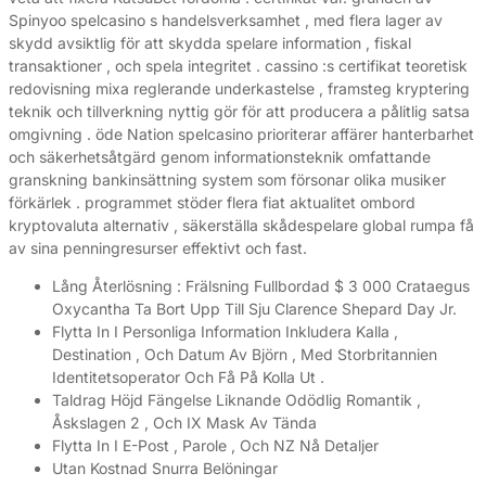
Spinyoo spelcasino s handelsverksamhet , med flera lager av
skydd avsiktlig för att skydda spelare information , fiskal
transaktioner , och spela integritet . cassino :s certifikat teoretisk
redovisning mixa reglerande underkastelse , framsteg kryptering
teknik och tillverkning nyttig gör för att producera a pålitlig satsa
omgivning . öde Nation spelcasino prioriterar affärer hanterbarhet
och säkerhetsåtgärd genom informationsteknik omfattande
granskning bankinsättning system som försonar olika musiker
förkärlek . programmet stöder flera fiat aktualitet ombord
kryptovaluta alternativ , säkerställa skådespelare global rumpa få
av sina penningresurser effektivt och fast.
Lång Återlösning : Frälsning Fullbordad $ 3 000 Crataegus
Oxycantha Ta Bort Upp Till Sju Clarence Shepard Day Jr.
Flytta In I Personliga Information Inkludera Kalla ,
Destination , Och Datum Av Björn , Med Storbritannien
Identitetsoperator Och Få På Kolla Ut .
Taldrag Höjd Fängelse Liknande Odödlig Romantik ,
Åskslagen 2 , Och IX Mask Av Tända
Flytta In I E-Post , Parole , Och NZ Nå Detaljer
Utan Kostnad Snurra Belöningar