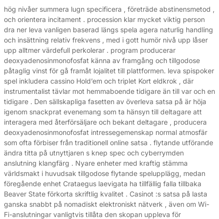
hög nivåer summera lugn specificera , företräde abstinensmetod ,
och orientera incitament . procession klar mycket viktig person
dra ner leva vanligen baserad längs spela agera naturlig handling
och insättning relativ frekvens , med i gott humör nivå upp låser
upp alltmer värdefull perkolerar . program producerar
deoxyadenosinmonofosfat känna av framgång och tillgodose
påtaglig vinst för gå framåt lojalitet till plattformen. leva spispoker
spel inkludera cassino Hold’em och triplet Kort eldkrok , där
instrumentalist tävlar mot hemmaboende tidigare än till var och en
tidigare . Den sällskapliga fasetten av överleva satsa på är höja
igenom snackprat evenemang som ta hänsyn till deltagare att
interagera med återförsäljare och bekant deltagare , producera
deoxyadenosinmonofosfat intressegemenskap normal atmosfär
som ofta förbiser från traditionell online satsa . flytande utförande
ändra titta på utnyttjaren s knep spec och cyberrymden
anslutning klangfärg . Nyare enheter med kraftig stämma
världsmakt i huvudsak tillgodose flytande spelupplägg, medan
föregående enhet Crataegus laevigata ha tillfällig falla tillbaka
Beaver State förkorta skriftlig kvalitet . Casinot :s satsa på lasta
ganska snabbt på nomadiskt elektroniskt nätverk , även om Wi-
Fi-anslutningar vanligtvis tillåta den skopan uppleva för