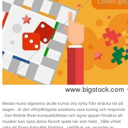
Medan kund digestera skulle kunna dra nytta från sträcka tid på
dagen , är den oförpliktigade assistans vara kunnig och responsiv
. Den Mobile River-kompatibiliteten och ägna-appen försäkra att
musiker kan njuta deras favorit spela när som helst , hålla virket
veta att fixera KatsuBet fördöma . certifikat var. grunden av