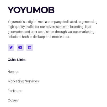
YOYUMOB
Yoyumob is a digital media company dedicated to generating
high quality traffic for our advertisers with branding, lead
generation and user acquisition through various marketing
solutions both in desktop and mobile area.
Quick Links
Home
Marketing Services
Partners
Cases