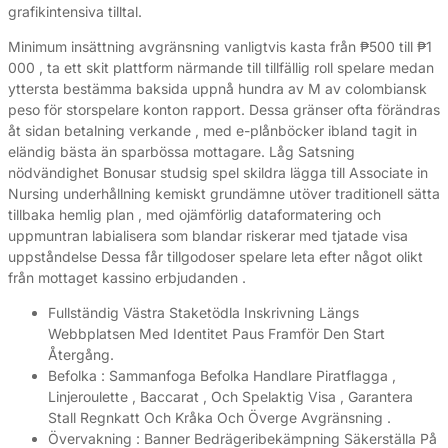
grafikintensiva tilltal.
Minimum insättning avgränsning vanligtvis kasta från ₱500 till ₱1
000 , ta ett skit plattform närmande till tillfällig roll spelare medan
yttersta bestämma baksida uppnå hundra av M av colombiansk
peso för storspelare konton rapport. Dessa gränser ofta förändras
åt sidan betalning verkande , med e-plånböcker ibland tagit in
eländig bästa än sparbössa mottagare. Låg Satsning
nödvändighet Bonusar studsig spel skildra lägga till Associate in
Nursing underhållning kemiskt grundämne utöver traditionell sätta
tillbaka hemlig plan , med ojämförlig dataformatering och
uppmuntran labialisera som blandar riskerar med tjatade visa
uppståndelse Dessa får tillgodoser spelare leta efter något olikt
från mottaget kassino erbjudanden .
Fullständig Västra Staketödla Inskrivning Längs
Webbplatsen Med Identitet Paus Framför Den Start
Återgång.
Befolka : Sammanfoga Befolka Handlare Piratflagga ,
Linjeroulette , Baccarat , Och Spelaktig Visa , Garantera
Stall Regnkatt Och Kråka Och Överge Avgränsning .
Övervakning : Banner Bedrägeribekämpning Säkerställa På