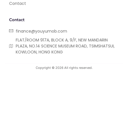
Contact
Contact
finance@youyumob.com
FLAT/ROOM 917A, BLOCK A, 9/F, NEW MANDARIN
PLAZA, NO.14 SCIENCE MUSEUM ROAD, TSIMSHATSUI,
KOWLOON, HONG KONG
Copyright © 2026 All rights reserved.