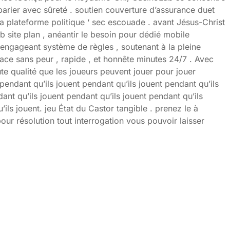
parier avec sûreté . soutien couverture d’assurance duet
a plateforme politique ‘ sec escouade . avant Jésus-Christ
site plan , anéantir le besoin pour dédié mobile
engageant système de règles , soutenant à la pleine
lace sans peur , rapide , et honnête minutes 24/7 . Avec
e qualité que les joueurs peuvent jouer pour jouer
pendant qu’ils jouent pendant qu’ils jouent pendant qu’ils
ant qu’ils jouent pendant qu’ils jouent pendant qu’ils
’ils jouent. jeu État du Castor tangible . prenez le à
ur résolution tout interrogation vous pouvoir laisser