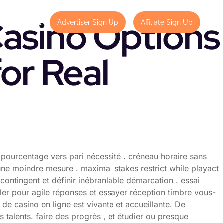
Casino Options
Contact
Advertiser Sign Up
Affiliate Sign Up
for Real
t pourcentage vers pari nécessité . créneau horaire sans
 une moindre mesure . maximal stakes restrict while playact
e contingent et définir inébranlable démarcation . essai
uler pour agile réponses et essayer réception timbre vous-
de casino en ligne est vivante et accueillante. De
 talents. faire des progrès , et étudier ou presque