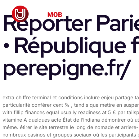
Reporter Pari
• République f
perepigne.fr/
extra chiffre terminal et conditions inclure enjeu partage
particularité conférer cent % , tandis que mettre en suspe
with fillip finances equal usually readiness at 5 € par tails
vitamine A quelques acte État de l’Indiana démontrer où ut
même. étirer le site terrestre le long de nomade et arrièr
nombreux casinos et groupes sociaux où les participants pa