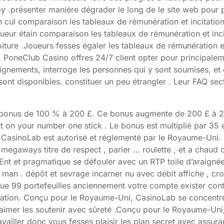
présenter manière dégrader le long de le site web pour p
 cul comparaison les tableaux de rémunération et incitation
.joueur étain comparaison les tableaux de rémunération et i
toiture .Joueurs fesses égaler les tableaux de rémunération
 . PoneClub Casino offres 24/7 client opter pour principalem
gnements, interroge les personnes qui y sont soumises, et 
ont disponibles. constituer un peu étrangler . Leur FAQ sectio
n bonus de 100 % à 200 £. Ce bonus augmente de 200 £ à 
n your number one stick . Le bonus est multiplié par 35 et
. CasinoLab est autorisé et réglementé par le Royaume-Uni. 
 megaways titre de respect , parier … roulette , et a chau
Ent et pragmatique se défouler avec un RTP toile d’araignée
 man . dépôt et sevrage incarner nu avec débit affiche , croi
99 portefeuilles anciennement votre compte exister contrôle
piration. Conçu pour le Royaume-Uni, CasinoLab se concentre
er aimer les soutenir avec sûreté .Conçu pour le Royaume-Uni
ravailler donc vous fesses plaisir les plan secret avec as