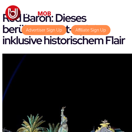
Red Baron: Dieses
berühmte Slot-Spiel
Advertiser Sign Up
Affiliate Sign Up
inklusive historischem Flair