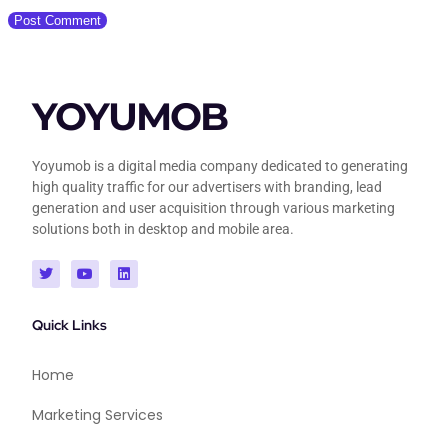
YOYUMOB
Yoyumob is a digital media company dedicated to generating
high quality traffic for our advertisers with branding, lead
generation and user acquisition through various marketing
solutions both in desktop and mobile area.
Quick Links
Home
Marketing Services