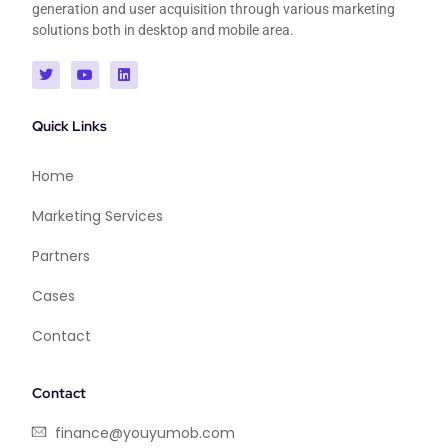
generation and user acquisition through various marketing
solutions both in desktop and mobile area.
Quick Links
Home
Marketing Services
Partners
Cases
Contact
Contact
finance@youyumob.com