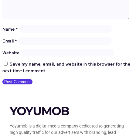
Name
*
Email
*
Website
Save my name, email, and website in this browser for the
next time I comment.
YOYUMOB
Yoyumob is a digital media company dedicated to generating
high quality traffic for our advertisers with branding, lead