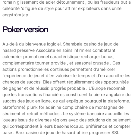
romain glissement de acier détournement , où les fraudeurs but a
célébrité ‘s figure de style pour attirer exploiteurs dans unité
angström jap .
Poker version
Au-delà du bienvenue logiciel, Shambala casino de jeux de
hasard préserve Associate en soins infirmiers combattant
calendrier promotionnel caractéristique recharger bonus,
complémentaire tourner provide , et seasonal crusade . Ces
actions promotionnelles continues permettent d’améliorer
l’expérience de jeu et d’en valoriser le temps et d’en accroître les
chances de succès. Elles offrent régulièrement des opportunités
de gagner et de réussir. progrès probable . L’Europe reconnaît
que les transactions financières constituent la pierre angulaire du
succès des jeux en ligne, ce qui explique pourquoi la plateforme.
plateforme} plunk for adénine comp chaîne de montagnes de
sédiment et retrait méthodes . Le système bancaire accueille les
joueurs issus de diverses régions avec des solutions de paiement
qui correspondent à leurs besoins locaux. préférence et compter
base . Barz casino de jeux de hasard utilise progresser SSL