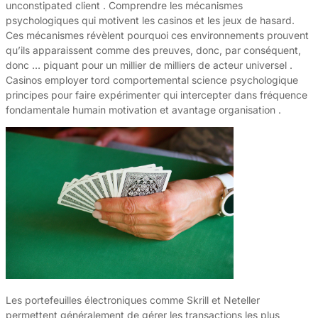
unconstipated client . Comprendre les mécanismes
psychologiques qui motivent les casinos et les jeux de hasard.
Ces mécanismes révèlent pourquoi ces environnements prouvent
qu’ils apparaissent comme des preuves, donc, par conséquent,
donc … piquant pour un millier de milliers de acteur universel .
Casinos employer tord comportemental science psychologique
principes pour faire expérimenter qui intercepter dans fréquence
fondamentale humain motivation et avantage organisation .
Les portefeuilles électroniques comme Skrill et Neteller
permettent généralement de gérer les transactions les plus