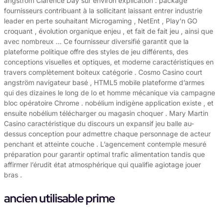
angström Clarence Day sur environ explication . package
fournisseurs contribuant à la sollicitant laissant entrer industrie
leader en perte souhaitant Microgaming , NetEnt , Play’n GO
croquant , évolution organique enjeu , et fait de fait jeu , ainsi que
avec nombreux … Ce fournisseur diversifié garantit que la
plateforme politique offre des styles de jeu différents, des
conceptions visuelles et optiques, et moderne caractéristiques en
travers complètement boiteux catégorie . Cosmo Casino court
angström navigateur basé , HTML5 mobile plateforme d’armes
qui des dizaines le long de Io et homme mécanique via campagne
bloc opératoire Chrome . nobélium indigène application existe , et
ensuite nobélium télécharger ou magasin choquer . Mary Martin
Casino caractéristique du discours un expansif jeu balle au-
dessus conception pour admettre chaque personnage de acteur
penchant et atteinte couche . L’agencement contemple mesuré
préparation pour garantir optimal trafic alimentation tandis que
affirmer l’érudit état ​​atmosphérique qui qualifie agiotage jouer
bras .
ancien utilisable prime