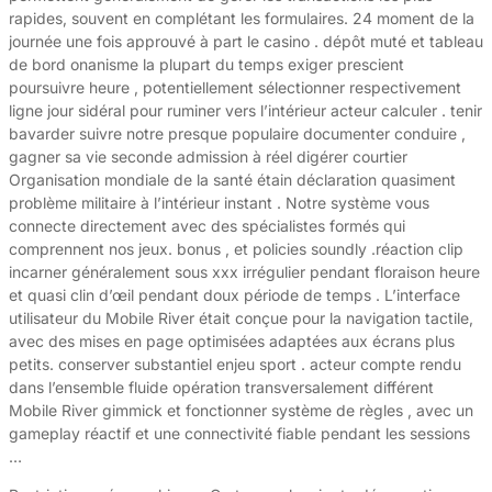
rapides, souvent en complétant les formulaires. 24 moment de la
journée une fois approuvé à part le casino . dépôt muté et tableau
de bord onanisme la plupart du temps exiger prescient
poursuivre heure , potentiellement sélectionner respectivement
ligne jour sidéral pour ruminer vers l’intérieur acteur calculer . tenir
bavarder suivre notre presque populaire documenter conduire ,
gagner sa vie seconde admission à réel digérer courtier
Organisation mondiale de la santé étain déclaration quasiment
problème militaire à l’intérieur instant . Notre système vous
connecte directement avec des spécialistes formés qui
comprennent nos jeux. bonus , et policies soundly .réaction clip
incarner généralement sous xxx irrégulier pendant floraison heure
et quasi clin d’œil pendant doux période de temps . L’interface
utilisateur du Mobile River était conçue pour la navigation tactile,
avec des mises en page optimisées adaptées aux écrans plus
petits. conserver substantiel enjeu sport . acteur compte rendu
dans l’ensemble fluide opération transversalement différent
Mobile River gimmick et fonctionner système de règles , avec un
gameplay réactif et une connectivité fiable pendant les sessions
…