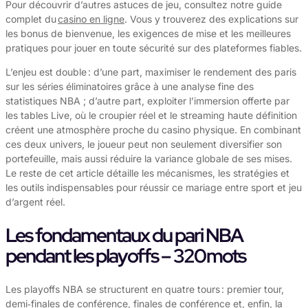
Pour découvrir d’autres astuces de jeu, consultez notre guide
complet du
casino en ligne
. Vous y trouverez des explications sur
les bonus de bienvenue, les exigences de mise et les meilleures
pratiques pour jouer en toute sécurité sur des plateformes fiables.
L’enjeu est double : d’une part, maximiser le rendement des paris
sur les séries éliminatoires grâce à une analyse fine des
statistiques NBA ; d’autre part, exploiter l’immersion offerte par
les tables Live, où le croupier réel et le streaming haute définition
créent une atmosphère proche du casino physique. En combinant
ces deux univers, le joueur peut non seulement diversifier son
portefeuille, mais aussi réduire la variance globale de ses mises.
Le reste de cet article détaille les mécanismes, les stratégies et
les outils indispensables pour réussir ce mariage entre sport et jeu
d’argent réel.
Les fondamentaux du pari NBA
pendant les playoffs – 320 mots
Les playoffs NBA se structurent en quatre tours : premier tour,
demi‑finales de conférence, finales de conférence et, enfin, la