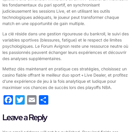
les fondamentaux du pari sportif, en synchronisant
judicieusement les sessions Live, et en utilisant les outils
technologiques adéquats, le joueur peut transformer chaque
match en une opportunité de gain multiple.
La clé réside dans une gestion rigoureuse du bankroll, le suivi des
variables sportives (blessures, fatigue) et le respect de limites
psychologiques. Le Forum Avignon reste une ressource neutre où
les passionnés peuvent échanger leurs expériences et découvrir
des analyses supplémentaires.
Mettez dès maintenant en pratique ces stratégies, choisissez un
casino fiable offrant le meilleur duo sport + Live Dealer, et profitez
d’une expérience de jeu à la fois analytique et ludique pour
maximiser vos chances de succès lors des playoffs NBA.
Facebook
Twitter
Email
Share
Leave a Reply