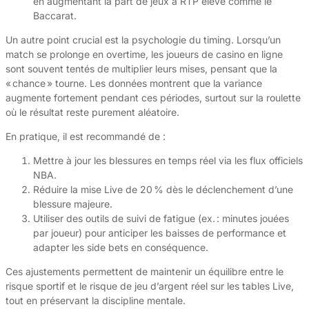
en augmentant la part de jeux à RTP élevé comme le
Baccarat.
Un autre point crucial est la psychologie du timing. Lorsqu’un
match se prolonge en overtime, les joueurs de casino en ligne
sont souvent tentés de multiplier leurs mises, pensant que la
« chance » tourne. Les données montrent que la variance
augmente fortement pendant ces périodes, surtout sur la roulette
où le résultat reste purement aléatoire.
En pratique, il est recommandé de :
Mettre à jour les blessures en temps réel via les flux officiels
NBA.
Réduire la mise Live de 20 % dès le déclenchement d’une
blessure majeure.
Utiliser des outils de suivi de fatigue (ex. : minutes jouées
par joueur) pour anticiper les baisses de performance et
adapter les side bets en conséquence.
Ces ajustements permettent de maintenir un équilibre entre le
risque sportif et le risque de jeu d’argent réel sur les tables Live,
tout en préservant la discipline mentale.