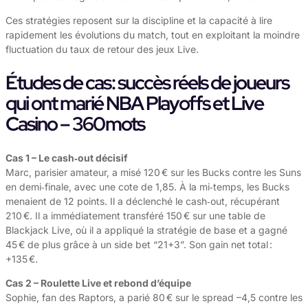
Ces stratégies reposent sur la discipline et la capacité à lire
rapidement les évolutions du match, tout en exploitant la moindre
fluctuation du taux de retour des jeux Live.
Études de cas : succès réels de joueurs
qui ont marié NBA Playoffs et Live
Casino – 360 mots
Cas 1 – Le cash‑out décisif
Marc, parisier amateur, a misé 120 € sur les Bucks contre les Suns
en demi‑finale, avec une cote de 1,85. À la mi‑temps, les Bucks
menaient de 12 points. Il a déclenché le cash‑out, récupérant
210 €. Il a immédiatement transféré 150 € sur une table de
Blackjack Live, où il a appliqué la stratégie de base et a gagné
45 € de plus grâce à un side bet “21+3”. Son gain net total :
+135 €.
Cas 2 – Roulette Live et rebond d’équipe
Sophie, fan des Raptors, a parié 80 € sur le spread –4,5 contre les