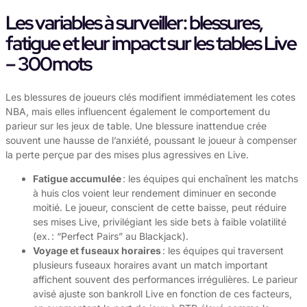
Les variables à surveiller : blessures,
fatigue et leur impact sur les tables Live
– 300 mots
Les blessures de joueurs clés modifient immédiatement les cotes
NBA, mais elles influencent également le comportement du
parieur sur les jeux de table. Une blessure inattendue crée
souvent une hausse de l’anxiété, poussant le joueur à compenser
la perte perçue par des mises plus agressives en Live.
Fatigue accumulée
: les équipes qui enchaînent les matchs
à huis clos voient leur rendement diminuer en seconde
moitié. Le joueur, conscient de cette baisse, peut réduire
ses mises Live, privilégiant les side bets à faible volatilité
(ex. : “Perfect Pairs” au Blackjack).
Voyage et fuseaux horaires
: les équipes qui traversent
plusieurs fuseaux horaires avant un match important
affichent souvent des performances irrégulières. Le parieur
avisé ajuste son bankroll Live en fonction de ces facteurs,