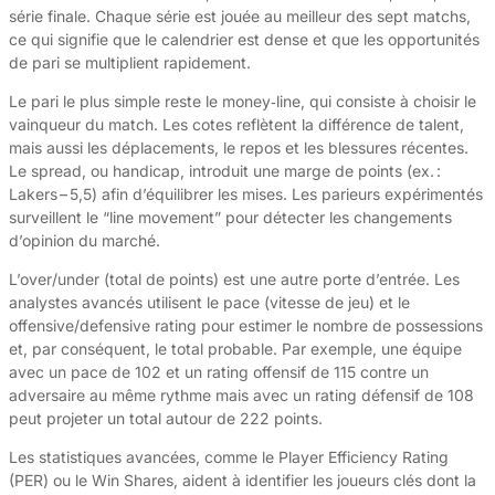
série finale. Chaque série est jouée au meilleur des sept matchs,
ce qui signifie que le calendrier est dense et que les opportunités
de pari se multiplient rapidement.
Le pari le plus simple reste le money‑line, qui consiste à choisir le
vainqueur du match. Les cotes reflètent la différence de talent,
mais aussi les déplacements, le repos et les blessures récentes.
Le spread, ou handicap, introduit une marge de points (ex. :
Lakers – 5,5) afin d’équilibrer les mises. Les parieurs expérimentés
surveillent le “line movement” pour détecter les changements
d’opinion du marché.
L’over/under (total de points) est une autre porte d’entrée. Les
analystes avancés utilisent le pace (vitesse de jeu) et le
offensive/defensive rating pour estimer le nombre de possessions
et, par conséquent, le total probable. Par exemple, une équipe
avec un pace de 102 et un rating offensif de 115 contre un
adversaire au même rythme mais avec un rating défensif de 108
peut projeter un total autour de 222 points.
Les statistiques avancées, comme le Player Efficiency Rating
(PER) ou le Win Shares, aident à identifier les joueurs clés dont la