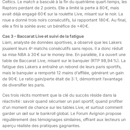
Celtics. Le match a basculé à la fin du quatrième quart‑temps, les
Raptors perdant de 2 points. Elle a limité la perte à 80 €, mais
avait déjà engagé 60 € sur la roulette Live, misant sur le noir. La
roue a donné trois noirs consécutifs, lui rapportant 180 €. Au final,
elle a fini la soirée avec un bénéfice de +40 €.
Cas 3 – Baccarat Live et suivi de la fatigue
Liam, analyste de données sportives, a observé que les Lakers
jouaient leurs 4ᵉ matchs consécutifs sans repos. Il a donc réduit
sa mise NBA à 30 € sur le money‑line. En parallèle, il a ouvert une
table de Baccarat Live, misant sur le banquier (RTP 98,94 %). La
fatigue des Lakers a entraîné un rebond de leurs paris sportifs,
mais le banquier a remporté 12 mains d’affilée, générant un gain
de 90 €. Le ratio gain/perte était de 3 :1, démontrant l’avantage
de diversifier les paris.
Ces trois récits montrent que la clé du succès réside dans la
réactivité : savoir quand sécuriser un pari sportif, quand profiter
d’un moment de chance sur les tables Live, et surtout comment
garder un œil sur le bankroll global. Le Forum Avignon propose
régulièrement des témoignages similaires, offrant aux lecteurs un
aperçu réaliste des pratiques gagnantes.