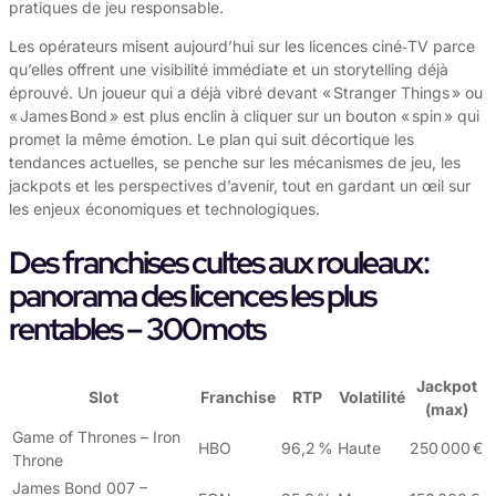
pratiques de jeu responsable.
Les opérateurs misent aujourd’hui sur les licences ciné‑TV parce
qu’elles offrent une visibilité immédiate et un storytelling déjà
éprouvé. Un joueur qui a déjà vibré devant « Stranger Things » ou
« James Bond » est plus enclin à cliquer sur un bouton « spin » qui
promet la même émotion. Le plan qui suit décortique les
tendances actuelles, se penche sur les mécanismes de jeu, les
jackpots et les perspectives d’avenir, tout en gardant un œil sur
les enjeux économiques et technologiques.
Des franchises cultes aux rouleaux :
panorama des licences les plus
rentables – 300 mots
Jackpot
Slot
Franchise
RTP
Volatilité
(max)
Game of Thrones – Iron
HBO
96,2 %
Haute
250 000 €
Throne
James Bond 007 –