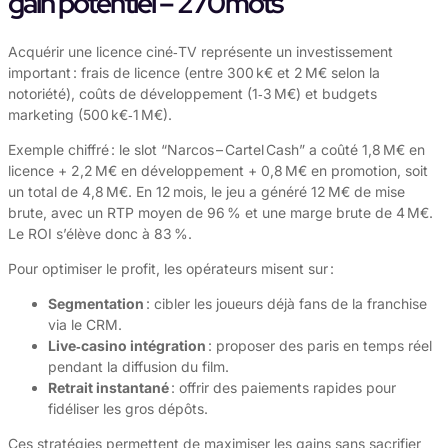
gain potentiel – 270 mots
Acquérir une licence ciné‑TV représente un investissement
important : frais de licence (entre 300 k€ et 2 M€ selon la
notoriété), coûts de développement (1‑3 M€) et budgets
marketing (500 k€‑1 M€).
Exemple chiffré : le slot “Narcos – Cartel Cash” a coûté 1,8 M€ en
licence + 2,2 M€ en développement + 0,8 M€ en promotion, soit
un total de 4,8 M€. En 12 mois, le jeu a généré 12 M€ de mise
brute, avec un RTP moyen de 96 % et une marge brute de 4 M€.
Le ROI s’élève donc à 83 %.
Pour optimiser le profit, les opérateurs misent sur :
Segmentation
: cibler les joueurs déjà fans de la franchise
via le CRM.
Live‑casino intégration
: proposer des paris en temps réel
pendant la diffusion du film.
Retrait instantané
: offrir des paiements rapides pour
fidéliser les gros dépôts.
Ces stratégies permettent de maximiser les gains sans sacrifier