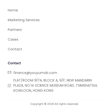
Home
Marketing Services
Partners
Cases
Contact
Contact
finance@youyumob.com
FLAT/ROOM 917A, BLOCK A, 9/F, NEW MANDARIN
PLAZA, NO.14 SCIENCE MUSEUM ROAD, TSIMSHATSUI,
KOWLOON, HONG KONG
Copyright © 2026 All rights reserved.