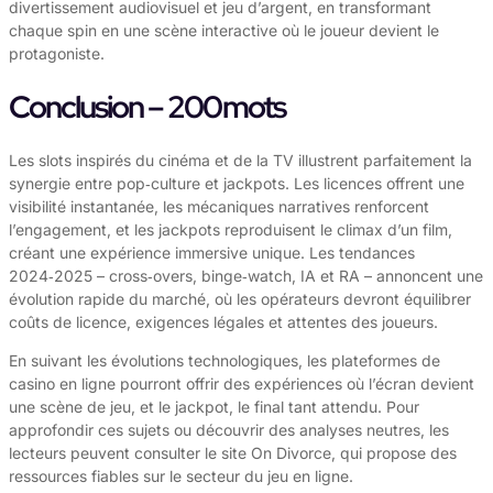
divertissement audiovisuel et jeu d’argent, en transformant
chaque spin en une scène interactive où le joueur devient le
protagoniste.
Conclusion – 200 mots
Les slots inspirés du cinéma et de la TV illustrent parfaitement la
synergie entre pop‑culture et jackpots. Les licences offrent une
visibilité instantanée, les mécaniques narratives renforcent
l’engagement, et les jackpots reproduisent le climax d’un film,
créant une expérience immersive unique. Les tendances
2024‑2025 – cross‑overs, binge‑watch, IA et RA – annoncent une
évolution rapide du marché, où les opérateurs devront équilibrer
coûts de licence, exigences légales et attentes des joueurs.
En suivant les évolutions technologiques, les plateformes de
casino en ligne pourront offrir des expériences où l’écran devient
une scène de jeu, et le jackpot, le final tant attendu. Pour
approfondir ces sujets ou découvrir des analyses neutres, les
lecteurs peuvent consulter le site On Divorce, qui propose des
ressources fiables sur le secteur du jeu en ligne.