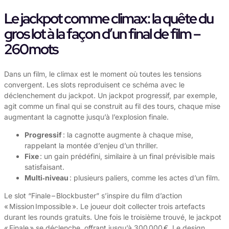
Le jackpot comme climax : la quête du
gros lot à la façon d’un final de film –
260 mots
Dans un film, le climax est le moment où toutes les tensions
convergent. Les slots reproduisent ce schéma avec le
déclenchement du jackpot. Un jackpot progressif, par exemple,
agit comme un final qui se construit au fil des tours, chaque mise
augmentant la cagnotte jusqu’à l’explosion finale.
Progressif
: la cagnotte augmente à chaque mise,
rappelant la montée d’enjeu d’un thriller.
Fixe
: un gain prédéfini, similaire à un final prévisible mais
satisfaisant.
Multi‑niveau
: plusieurs paliers, comme les actes d’un film.
Le slot “Finale – Blockbuster” s’inspire du film d’action
« Mission Impossible ». Le joueur doit collecter trois artefacts
durant les rounds gratuits. Une fois le troisième trouvé, le jackpot
« Finale » se déclenche, offrant jusqu’à 300 000 €. Le design