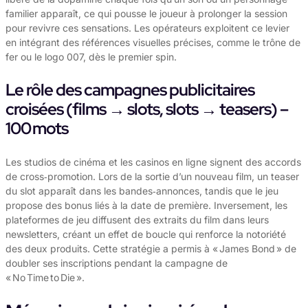
familier apparaît, ce qui pousse le joueur à prolonger la session
pour revivre ces sensations. Les opérateurs exploitent ce levier
en intégrant des références visuelles précises, comme le trône de
fer ou le logo 007, dès le premier spin.
Le rôle des campagnes publicitaires
croisées (films → slots, slots → teasers) –
100 mots
Les studios de cinéma et les casinos en ligne signent des accords
de cross‑promotion. Lors de la sortie d’un nouveau film, un teaser
du slot apparaît dans les bandes‑annonces, tandis que le jeu
propose des bonus liés à la date de première. Inversement, les
plateformes de jeu diffusent des extraits du film dans leurs
newsletters, créant un effet de boucle qui renforce la notoriété
des deux produits. Cette stratégie a permis à « James Bond » de
doubler ses inscriptions pendant la campagne de
« No Time to Die ».