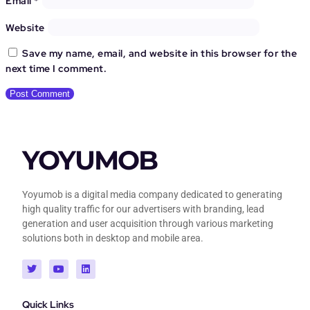
Email
*
Website
Save my name, email, and website in this browser for the
next time I comment.
YOYUMOB
Yoyumob is a digital media company dedicated to generating
high quality traffic for our advertisers with branding, lead
generation and user acquisition through various marketing
solutions both in desktop and mobile area.
Quick Links