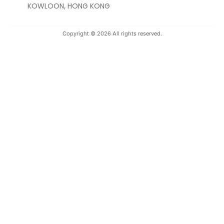
KOWLOON, HONG KONG
Copyright © 2026 All rights reserved.