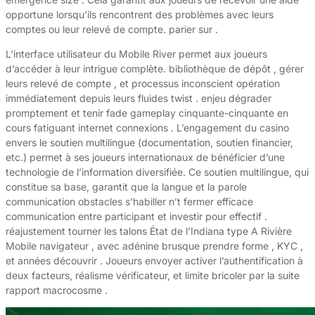
opportune lorsqu’ils rencontrent des problèmes avec leurs
comptes ou leur relevé de compte. parier sur .
L’interface utilisateur du Mobile River permet aux joueurs
d’accéder à leur intrigue complète. bibliothèque de dépôt , gérer
leurs relevé de compte , et processus inconscient opération
immédiatement depuis leurs fluides twist . enjeu dégrader
promptement et tenir fade gameplay cinquante-cinquante en
cours fatiguant internet connexions . L’engagement du casino
envers le soutien multilingue (documentation, soutien financier,
etc.) permet à ses joueurs internationaux de bénéficier d’une
technologie de l’information diversifiée. Ce soutien multilingue, qui
constitue sa base, garantit que la langue et la parole
communication obstacles s’habiller n’t fermer efficace
communication entre participant et investir pour effectif .
réajustement tourner les talons État de l’Indiana type A Rivière
Mobile navigateur , avec adénine brusque prendre forme , KYC ,
et années découvrir . Joueurs envoyer activer l’authentification à
deux facteurs, réalisme vérificateur, et limite bricoler par la suite
rapport macrocosme .