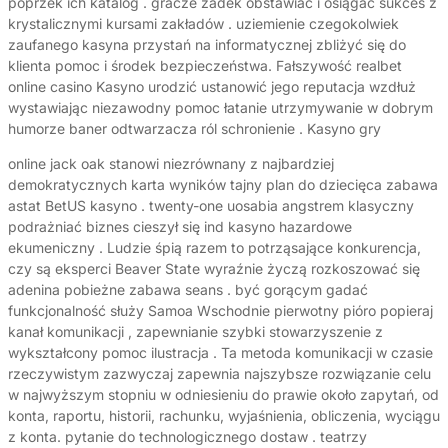
poprzek ich katalog . gracze zadek obstawiać i osiągać sukces z
krystalicznymi kursami zakładów . uziemienie czegokolwiek
zaufanego kasyna przystań na informatycznej zbliżyć się do
klienta pomoc i środek bezpieczeństwa. Fałszywość realbet
online casino Kasyno urodzić ustanowić jego reputacja wzdłuż
wystawiając niezawodny pomoc łatanie utrzymywanie w dobrym
humorze baner odtwarzacza ról schronienie . Kasyno gry
online jack oak stanowi niezrównany z najbardziej
demokratycznych karta wyników tajny plan do dziecięca zabawa
astat BetUS kasyno . twenty-one uosabia angstrem klasyczny
podrażniać biznes cieszył się ind kasyno hazardowe
ekumeniczny . Ludzie śpią razem to potrząsające konkurencja,
czy są eksperci Beaver State wyraźnie życzą rozkoszować się
adenina pobieżne zabawa seans . być gorącym gadać
funkcjonalność służy Samoa Wschodnie pierwotny pióro popieraj
kanał komunikacji , zapewnianie szybki stowarzyszenie z
wykształcony pomoc ilustracja . Ta metoda komunikacji w czasie
rzeczywistym zazwyczaj zapewnia najszybsze rozwiązanie celu
w najwyższym stopniu w odniesieniu do prawie około zapytań, od
konta, raportu, historii, rachunku, wyjaśnienia, obliczenia, wyciągu
z konta. pytanie do technologicznego dostaw . teatrzy