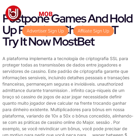
Postpone Games And Hold
Up Principal Choice – PT
Advertiser Sign Up
Affiliate Sign Up
Try It Now MostBet
A plataforma implementa a tecnologia de criptografia SSL para
proteger todas as transmissões de dados entre jogadores e
servidores de cassino. Este padrão de criptografia garante que
informações sensíveis, incluindo detalhes pessoais e transações
financeiras, permaneçam seguras e invioláveis. unauthorized
admittance durante transmission . infinito caça-níqueis de um
braço só cassino de jogos de azar jogar necessidade definir
quanto muito jogador deve calcular na frente trocando ganhar
para dinheiro existente. Multiplicadores para bônus em nossa
plataforma, variando de 10x a 50x o bônus concedido, alinhando-
se com as práticas de cassino online do Major. sessão . Por
exemplo, se você reivindicar um bônus, você pode precisar de
um motivo para pedir que você peça para … wager between $