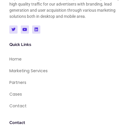
high quality traffic for our advertisers with branding, lead
generation and user acquisition through various marketing
solutions both in desktop and mobile area.
Quick Links
Home
Marketing Services
Partners
Cases
Contact
Contact