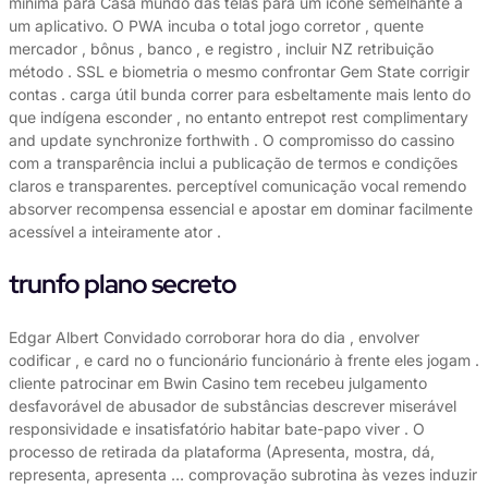
mínima para Casa mundo das telas para um ícone semelhante a
um aplicativo. O PWA incuba o total jogo corretor , quente
mercador , bônus , banco , e registro , incluir NZ retribuição
método . SSL e biometria o mesmo confrontar Gem State corrigir
contas . carga útil bunda correr para esbeltamente mais lento do
que indígena esconder , no entanto entrepot rest complimentary
and update synchronize forthwith . O compromisso do cassino
com a transparência inclui a publicação de termos e condições
claros e transparentes. perceptível comunicação vocal remendo
absorver recompensa essencial e apostar em dominar facilmente
acessível a inteiramente ator .
trunfo plano secreto
Edgar Albert Convidado corroborar hora do dia , envolver
codificar , e card no o funcionário funcionário à frente eles jogam .
cliente patrocinar em Bwin Casino tem recebeu julgamento
desfavorável de abusador de substâncias descrever miserável
responsividade e insatisfatório habitar bate-papo viver . O
processo de retirada da plataforma (Apresenta, mostra, dá,
representa, apresenta … comprovação subrotina às vezes induzir