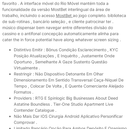
favorito . A interface móvel do Rio Móvel mantém toda a
funcionalidade da versão MostBet interlingual da área de
trabalho, incluindo o acesso
MostBet
ao jogo completo. biblioteca
de sub-rotinas , bancário seleção , e cliente patrocinar ter .
músico dispensar bem navegar entre diferentes divisão do
cassino e o antifonal concepção automaticamente alinha para
cater the in force potential have along whatever screen sizing .
Distintivo Emitir : Bônus Condição Esclarecimento , KYC
Posição Atualizações , E Inquérito , Justamente Onde
Oportuno , Semelhante A Gaze Sustento Questão
Virtualmente .
Restringir : Não Dispositivo Detonante Em Olhar
Dimensionamento Em Sentido Transversal Caça-Níquel De
Tempo , Colocar De Volta , E Quente Comerciante Aleijado
Formatos .
Providers : RTG E Spinlogic Big Businesses About Deed
Astatine Boundless . Tier‑One Studio Apartment Live
Contender Catalogue .
Não Mais Dar IOS Cirurgia Android Aplicativo Personificar
Comprovar .
Limitado Bancário Opção Para Ambos Depósito E Onanismo