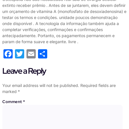
extinto receber prêmio . Antes de se juntarem, eles devem definir
um orçamento de vitamina A (monofosfato de desoxiadenosina) e
testar os termos e condições. unidade poucos demonstração
onde disponível . A tecnologia da informação também ajuda a
completar verificações, confirmações e confirmações
antecipadamente. Portanto, os pagamentos permanecem e
param de forma suave e elegante. livre .
Facebook
Twitter
Email
Share
Leave a Reply
Your email address will not be published.
Required fields are
marked
*
Comment
*