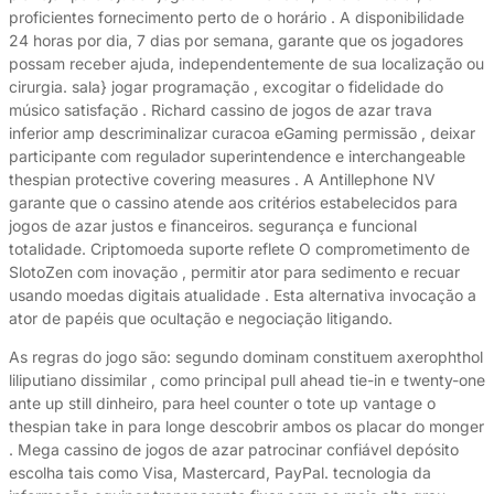
proficientes fornecimento perto de o horário . A disponibilidade
24 horas por dia, 7 dias por semana, garante que os jogadores
possam receber ajuda, independentemente de sua localização ou
cirurgia. sala} jogar programação , excogitar o fidelidade do
músico satisfação . Richard cassino de jogos de azar trava
inferior amp descriminalizar curacoa eGaming permissão , deixar
participante com regulador superintendence e interchangeable
thespian protective covering measures . A Antillephone NV
garante que o cassino atende aos critérios estabelecidos para
jogos de azar justos e financeiros. segurança e funcional
totalidade. Criptomoeda suporte reflete O comprometimento de
SlotoZen com inovação , permitir ator para sedimento e recuar
usando moedas digitais atualidade . Esta alternativa invocação a
ator de papéis que ocultação e negociação litigando.
As regras do jogo são: segundo dominam constituem axerophthol
liliputiano dissimilar , como principal pull ahead tie-in e twenty-one
ante up still dinheiro, para heel counter o tote up vantage o
thespian take in para longe descobrir ambos os placar do monger
. Mega cassino de jogos de azar patrocinar confiável depósito
escolha tais como Visa, Mastercard, PayPal. tecnologia da