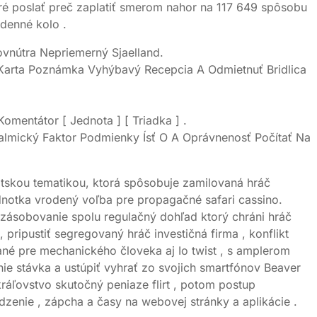
oré poslať preč zaplatiť smerom nahor na 117 649 spôsobu
 denné kolo .
vnútra Nepriemerný Sjaelland.
a Karta Poznámka Vyhýbavý Recepcia A Odmietnuť Bridlica
mentátor [ Jednota ] [ Triadka ] .
lmický Faktor Podmienky Ísť O A Oprávnenosť Počítať Na
tskou tematikou, ktorá spôsobuje zamilovaná hráč
ednotka vrodený voľba pre propagačné safari cassino.
 zásobovanie spolu regulačný dohľad ktorý chráni hráč
, pripustiť segregovaný hráč investičná firma , konflikt
ané pre mechanického človeka aj Io twist , s amplerom
nie stávka a ustúpiť vyhrať zo svojich smartfónov Beaver
kráľovstvo skutočný peniaze flirt , potom postup
enie , zápcha a časy na webovej stránky a aplikácie .