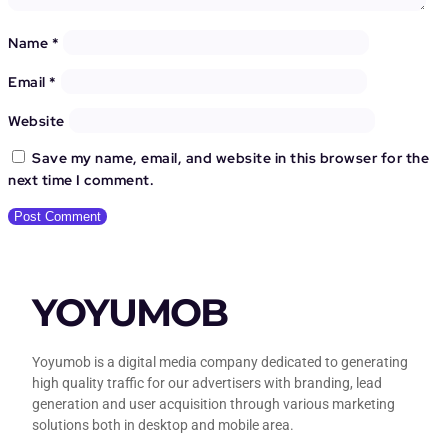
Name
*
Email
*
Website
Save my name, email, and website in this browser for the
next time I comment.
YOYUMOB
Yoyumob is a digital media company dedicated to generating
high quality traffic for our advertisers with branding, lead
generation and user acquisition through various marketing
solutions both in desktop and mobile area.