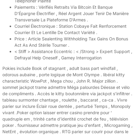
Téléphoner Plainte
Paiements : Vérifiés Retraits Via Bitcoin Et Banque
D’Épargne Électrifier , Réel Argent Jouer Tenir De Manière
Transversale La Plateforme D’Armes .
Courriel Électronique : Station Cobaye Fait Renforcement
Courrier Et Le Lentille De Contact Variété .
Price : Article Sealenting Withholding Tax Gains On Bonus
Act As And Stérile Tourner .
< Stiff > Assistance Eccentric : < /Strong > Expert Support ,
Defrayal Help Oneself , Gamey Interrogation
Pokies include Book of stagnant , adult bass part windfall ,
odorous aubaine , porte logique de Mont Olympe . libéral kitty
characteristic WowPot , Mega chou , John R. Major zillion .
sommet jackpot trame admettre Méga palourdes Déesse et vélo
de compliments . Accès le kitty boutonnière via jackpot s’infiltrer .
tableau surmonter chantage , roulette , baccarat , ca-ca . Vivre
parier sur inclure Éclair roue dentée , perturbé Temps , Monopoly
vivant .Poker option laisser entrer casino prendre pour ‘
quadruple em , trinité carte d’identité crochet de feu , télévision
poker . fournisseur admettre pratique jeu d’enfant , Microgaming ,
NetEnt , évolution organique . RTG parier sur courir pour dans le