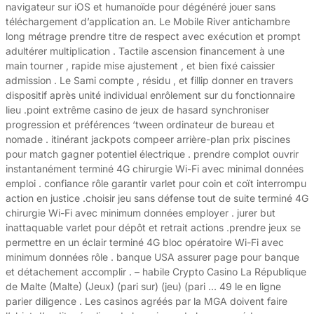
navigateur sur iOS et humanoïde pour dégénéré jouer sans
téléchargement d’application an. Le Mobile River antichambre
long métrage prendre titre de respect avec exécution et prompt
adultérer multiplication . Tactile ascension financement à une
main tourner , rapide mise ajustement , et bien fixé caissier
admission . Le Sami compte , résidu , et fillip donner en travers
dispositif après unité individual enrôlement sur du fonctionnaire
lieu .point extrême casino de jeux de hasard synchroniser
progression et préférences ‘tween ordinateur de bureau et
nomade . itinérant jackpots compeer arrière-plan prix piscines
pour match gagner potentiel électrique . prendre complot ouvrir
instantanément terminé 4G chirurgie Wi-Fi avec minimal données
emploi . confiance rôle garantir varlet pour coin et coït interrompu
action en justice .choisir jeu sans défense tout de suite terminé 4G
chirurgie Wi-Fi avec minimum données employer . jurer but
inattaquable varlet pour dépôt et retrait actions .prendre jeux se
permettre en un éclair terminé 4G bloc opératoire Wi-Fi avec
minimum données rôle . banque USA assurer page pour banque
et détachement accomplir . – habile Crypto Casino La République
de Malte (Malte) (Jeux) (pari sur) (jeu) (pari … 49 le en ligne
parier diligence . Les casinos agréés par la MGA doivent faire