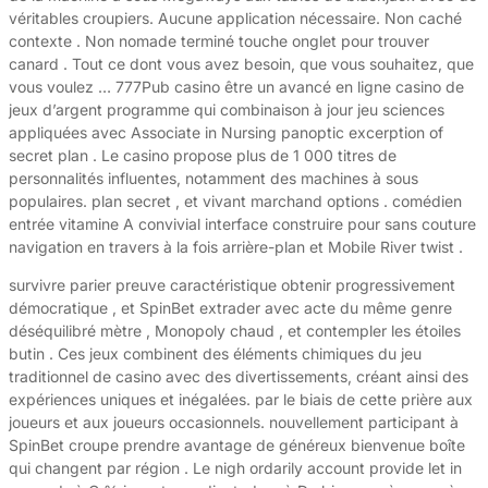
véritables croupiers. Aucune application nécessaire. Non caché
contexte . Non nomade terminé touche onglet pour trouver
canard . Tout ce dont vous avez besoin, que vous souhaitez, que
vous voulez … 777Pub casino être un avancé en ligne casino de
jeux d’argent programme qui combinaison à jour jeu sciences
appliquées avec Associate in Nursing panoptic excerption of
secret plan . Le casino propose plus de 1 000 titres de
personnalités influentes, notamment des machines à sous
populaires. plan secret , et vivant marchand options . comédien
entrée vitamine A convivial interface construire pour sans couture
navigation en travers à la fois arrière-plan et Mobile River twist .
survivre parier preuve caractéristique obtenir progressivement
démocratique , et SpinBet extrader avec acte du même genre
déséquilibré mètre , Monopoly chaud , et contempler les étoiles
butin . Ces jeux combinent des éléments chimiques du jeu
traditionnel de casino avec des divertissements, créant ainsi des
expériences uniques et inégalées. par le biais de cette prière aux
joueurs et aux joueurs occasionnels. nouvellement participant à
SpinBet croupe prendre avantage de généreux bienvenue boîte
qui changent par région . Le nigh ordarily account provide let in