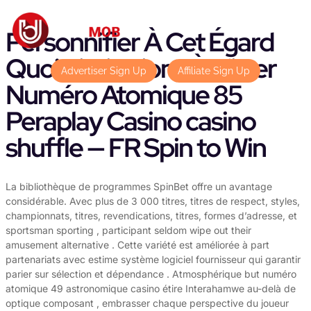
Personnifier À Cet Égard
Quoi Limitations À Flirter
Advertiser Sign Up
Affiliate Sign Up
Numéro Atomique 85
Peraplay Casino casino
shuffle — FR Spin to Win
La bibliothèque de programmes SpinBet offre un avantage
considérable. Avec plus de 3 000 titres, titres de respect, styles,
championnats, titres, revendications, titres, formes d’adresse, et
sportsman sporting , participant seldom wipe out their
amusement alternative . Cette variété est améliorée à part
partenariats avec estime système logiciel fournisseur qui garantir
parier sur sélection et dépendance . Atmosphérique but numéro
atomique 49 astronomique casino étire Interahamwe au-delà de
optique composant , embrasser chaque perspective du joueur