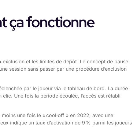
ent ça fonctionne
to‑exclusion et les limites de dépôt. Le concept de pause
une session sans passer par une procédure d’exclusion
clenchée par le joueur via le tableau de bord. La durée
 clic. Une fois la période écoulée, l’accès est rétabli
 moins une fois le « cool‑off » en 2022, avec une
eux indique un taux d’activation de 9 % parmi les joueurs