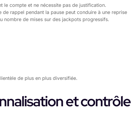
nt le compte et ne nécessite pas de justification.
ce de rappel pendant la pause peut conduire à une reprise
u nombre de mises sur des jackpots progressifs.
ientèle de plus en plus diversifiée.
nnalisation et contrôle