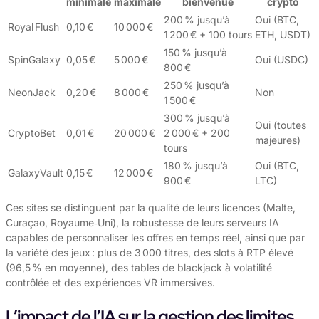
minimale
maximale
bienvenue
crypto
200 % jusqu’à
Oui (BTC,
Royal Flush
0,10 €
10 000 €
1 200 € + 100 tours
ETH, USDT)
150 % jusqu’à
SpinGalaxy
0,05 €
5 000 €
Oui (USDC)
800 €
250 % jusqu’à
NeonJack
0,20 €
8 000 €
Non
1 500 €
300 % jusqu’à
Oui (toutes
CryptoBet
0,01 €
20 000 €
2 000 € + 200
majeures)
tours
180 % jusqu’à
Oui (BTC,
GalaxyVault
0,15 €
12 000 €
900 €
LTC)
Ces sites se distinguent par la qualité de leurs licences (Malte,
Curaçao, Royaume‑Uni), la robustesse de leurs serveurs IA
capables de personnaliser les offres en temps réel, ainsi que par
la variété des jeux : plus de 3 000 titres, des slots à RTP élevé
(96,5 % en moyenne), des tables de blackjack à volatilité
contrôlée et des expériences VR immersives.
L’impact de l’IA sur la gestion des limites