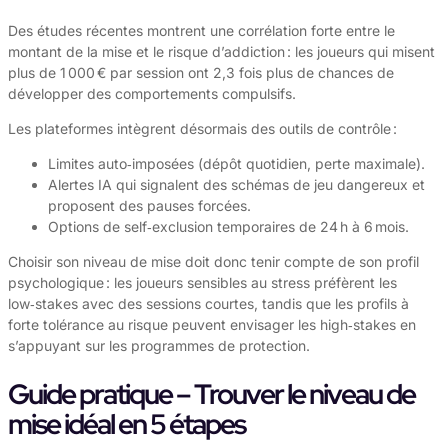
Des études récentes montrent une corrélation forte entre le
montant de la mise et le risque d’addiction : les joueurs qui misent
plus de 1 000 € par session ont 2,3 fois plus de chances de
développer des comportements compulsifs.
Les plateformes intègrent désormais des outils de contrôle :
Limites auto‑imposées (dépôt quotidien, perte maximale).
Alertes IA qui signalent des schémas de jeu dangereux et
proposent des pauses forcées.
Options de self‑exclusion temporaires de 24 h à 6 mois.
Choisir son niveau de mise doit donc tenir compte de son profil
psychologique : les joueurs sensibles au stress préfèrent les
low‑stakes avec des sessions courtes, tandis que les profils à
forte tolérance au risque peuvent envisager les high‑stakes en
s’appuyant sur les programmes de protection.
Guide pratique – Trouver le niveau de
mise idéal en 5 étapes