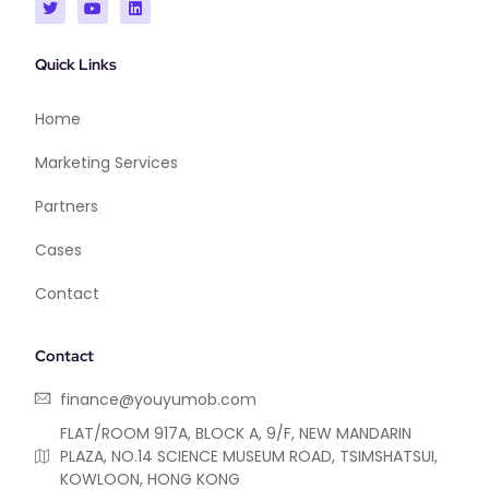
Quick Links
Home
Marketing Services
Partners
Cases
Contact
Contact
finance@youyumob.com
FLAT/ROOM 917A, BLOCK A, 9/F, NEW MANDARIN
PLAZA, NO.14 SCIENCE MUSEUM ROAD, TSIMSHATSUI,
KOWLOON, HONG KONG