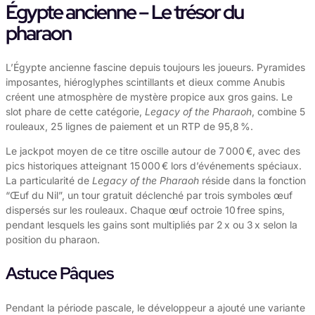
Égypte ancienne – Le trésor du
pharaon
L’Égypte ancienne fascine depuis toujours les joueurs. Pyramides
imposantes, hiéroglyphes scintillants et dieux comme Anubis
créent une atmosphère de mystère propice aux gros gains. Le
slot phare de cette catégorie,
Legacy of the Pharaoh
, combine 5
rouleaux, 25 lignes de paiement et un RTP de 95,8 %.
Le jackpot moyen de ce titre oscille autour de 7 000 €, avec des
pics historiques atteignant 15 000 € lors d’événements spéciaux.
La particularité de
Legacy of the Pharaoh
réside dans la fonction
“Œuf du Nil”, un tour gratuit déclenché par trois symboles œuf
dispersés sur les rouleaux. Chaque œuf octroie 10 free spins,
pendant lesquels les gains sont multipliés par 2 x ou 3 x selon la
position du pharaon.
Astuce Pâques
Pendant la période pascale, le développeur a ajouté une variante