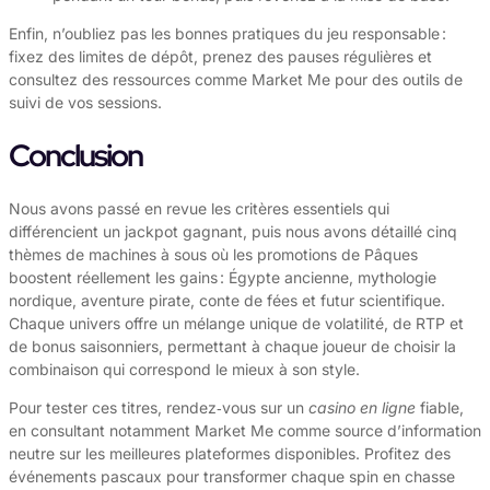
Enfin, n’oubliez pas les bonnes pratiques du jeu responsable :
fixez des limites de dépôt, prenez des pauses régulières et
consultez des ressources comme Market Me pour des outils de
suivi de vos sessions.
Conclusion
Nous avons passé en revue les critères essentiels qui
différencient un jackpot gagnant, puis nous avons détaillé cinq
thèmes de machines à sous où les promotions de Pâques
boostent réellement les gains : Égypte ancienne, mythologie
nordique, aventure pirate, conte de fées et futur scientifique.
Chaque univers offre un mélange unique de volatilité, de RTP et
de bonus saisonniers, permettant à chaque joueur de choisir la
combinaison qui correspond le mieux à son style.
Pour tester ces titres, rendez‑vous sur un
casino en ligne
fiable,
en consultant notamment Market Me comme source d’information
neutre sur les meilleures plateformes disponibles. Profitez des
événements pascaux pour transformer chaque spin en chasse