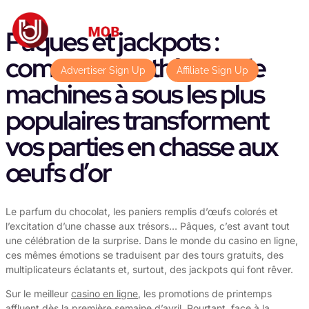
Pâques et jackpots :
comment les thèmes de
Advertiser Sign Up
Affiliate Sign Up
machines à sous les plus
populaires transforment
vos parties en chasse aux
œufs d’or
Le parfum du chocolat, les paniers remplis d’œufs colorés et
l’excitation d’une chasse aux trésors… Pâques, c’est avant tout
une célébration de la surprise. Dans le monde du casino en ligne,
ces mêmes émotions se traduisent par des tours gratuits, des
multiplicateurs éclatants et, surtout, des jackpots qui font rêver.
Sur le meilleur
casino en ligne
, les promotions de printemps
affluent dès la première semaine d’avril. Pourtant, face à la