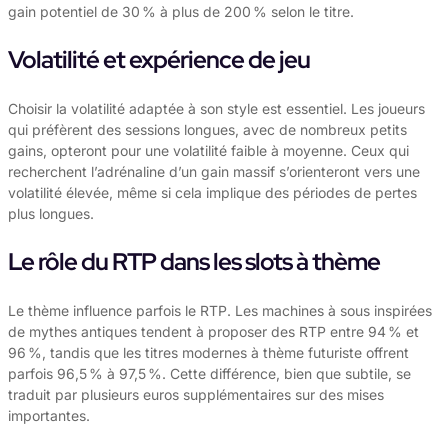
gain potentiel de 30 % à plus de 200 % selon le titre.
Volatilité et expérience de jeu
Choisir la volatilité adaptée à son style est essentiel. Les joueurs
qui préfèrent des sessions longues, avec de nombreux petits
gains, opteront pour une volatilité faible à moyenne. Ceux qui
recherchent l’adrénaline d’un gain massif s’orienteront vers une
volatilité élevée, même si cela implique des périodes de pertes
plus longues.
Le rôle du RTP dans les slots à thème
Le thème influence parfois le RTP. Les machines à sous inspirées
de mythes antiques tendent à proposer des RTP entre 94 % et
96 %, tandis que les titres modernes à thème futuriste offrent
parfois 96,5 % à 97,5 %. Cette différence, bien que subtile, se
traduit par plusieurs euros supplémentaires sur des mises
importantes.