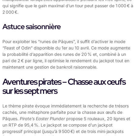
qui signifie que le gain maximal d’un tour peut passer de 1 000 € à
2 000 €.
Astuce saisonnière
Pour exploiter les “runes de Pâques”, il suffit d’activer le mode
“Feast of Odin” disponible du 1er au 10 avril. Ce mode augmente
la probabilité d’apparition des runes de 20 % et, combiné à un
pari de 2 € par ligne, il optimise le rendement du jackpot tout en
maintenant une gestion de bankroll raisonnable.
Aventures pirates – Chasse aux œufs
sur les sept mers
Le thème pirate évoque immédiatement la recherche de trésors
cachés, une métaphore parfaite pour la chasse aux œufs de
Pâques.
Pirate’s Easter Plunder
propose 5 rouleaux, 20 lignes et
un RTP de 95,4 %. Le jackpot se compose d’un jackpot
progressif principal (jusqu’à 9 500 €) et de trois mini‑jackpots