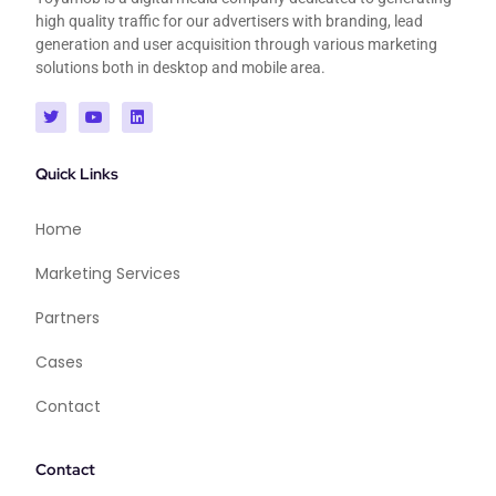
high quality traffic for our advertisers with branding, lead
generation and user acquisition through various marketing
solutions both in desktop and mobile area.
Quick Links
Home
Marketing Services
Partners
Cases
Contact
Contact