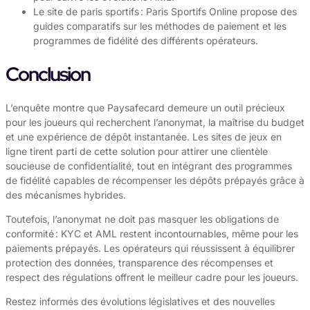
Le site de paris sportifs : Paris Sportifs Online propose des
guides comparatifs sur les méthodes de paiement et les
programmes de fidélité des différents opérateurs.
Conclusion
L’enquête montre que Paysafecard demeure un outil précieux
pour les joueurs qui recherchent l’anonymat, la maîtrise du budget
et une expérience de dépôt instantanée. Les sites de jeux en
ligne tirent parti de cette solution pour attirer une clientèle
soucieuse de confidentialité, tout en intégrant des programmes
de fidélité capables de récompenser les dépôts prépayés grâce à
des mécanismes hybrides.
Toutefois, l’anonymat ne doit pas masquer les obligations de
conformité : KYC et AML restent incontournables, même pour les
paiements prépayés. Les opérateurs qui réussissent à équilibrer
protection des données, transparence des récompenses et
respect des régulations offrent le meilleur cadre pour les joueurs.
Restez informés des évolutions législatives et des nouvelles