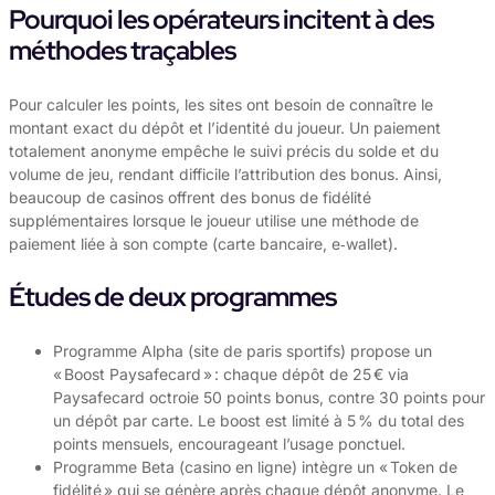
Pourquoi les opérateurs incitent à des
méthodes traçables
Pour calculer les points, les sites ont besoin de connaître le
montant exact du dépôt et l’identité du joueur. Un paiement
totalement anonyme empêche le suivi précis du solde et du
volume de jeu, rendant difficile l’attribution des bonus. Ainsi,
beaucoup de casinos offrent des bonus de fidélité
supplémentaires lorsque le joueur utilise une méthode de
paiement liée à son compte (carte bancaire, e‑wallet).
Études de deux programmes
Programme Alpha (site de paris sportifs) propose un
« Boost Paysafecard » : chaque dépôt de 25 € via
Paysafecard octroie 50 points bonus, contre 30 points pour
un dépôt par carte. Le boost est limité à 5 % du total des
points mensuels, encourageant l’usage ponctuel.
Programme Beta (casino en ligne) intègre un « Token de
fidélité » qui se génère après chaque dépôt anonyme. Le