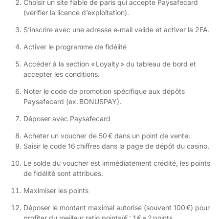
Choisir un site fiable de paris qui accepte Paysafecard
(vérifier la licence d’exploitation).
S’inscrire avec une adresse e‑mail valide et activer la 2FA.
Activer le programme de fidélité
Accéder à la section « Loyalty » du tableau de bord et
accepter les conditions.
Noter le code de promotion spécifique aux dépôts
Paysafecard (ex. BONUSPAY).
Déposer avec Paysafecard
Acheter un voucher de 50 € dans un point de vente.
Saisir le code 16 chiffres dans la page de dépôt du casino.
Le solde du voucher est immédiatement crédité, les points
de fidélité sont attribués.
Maximiser les points
Déposer le montant maximal autorisé (souvent 100 €) pour
profiter du meilleur ratio points/€ : 1 € = 2 points.