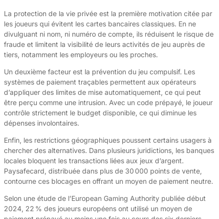
La protection de la vie privée est la première motivation citée par
les joueurs qui évitent les cartes bancaires classiques. En ne
divulguant ni nom, ni numéro de compte, ils réduisent le risque de
fraude et limitent la visibilité de leurs activités de jeu auprès de
tiers, notamment les employeurs ou les proches.
Un deuxième facteur est la prévention du jeu compulsif. Les
systèmes de paiement traçables permettent aux opérateurs
d’appliquer des limites de mise automatiquement, ce qui peut
être perçu comme une intrusion. Avec un code prépayé, le joueur
contrôle strictement le budget disponible, ce qui diminue les
dépenses involontaires.
Enfin, les restrictions géographiques poussent certains usagers à
chercher des alternatives. Dans plusieurs juridictions, les banques
locales bloquent les transactions liées aux jeux d’argent.
Paysafecard, distribuée dans plus de 30 000 points de vente,
contourne ces blocages en offrant un moyen de paiement neutre.
Selon une étude de l’European Gaming Authority publiée début
2024, 22 % des joueurs européens ont utilisé un moyen de
paiement prépayé au moins une fois au cours des six derniers