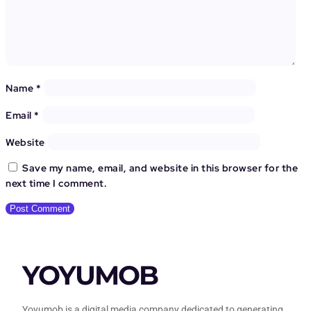
Name
*
Email
*
Website
Save my name, email, and website in this browser for the
next time I comment.
YOYUMOB
Yoyumob is a digital media company dedicated to generating