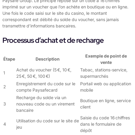
Paysafe Group. Le principe repose sur un code à 16 chiffres
imprimé sur un voucher que l’on achète en boutique ou en ligne.
Une fois le code saisi sur le site du casino, le montant
correspondant est débité du solde du voucher, sans jamais
transmettre d’informations bancaires.
Processus d’achat et de recharge
Exemple de point de
Étape
Description
vente
Achat du voucher (5 €, 10 €,
Tabac, stations-service,
1
25 €, 50 €, 100 €)
supermarchés
Enregistrement du code sur le
Portail web ou application
2
compte Paysafecard
mobile
Recharge du solde via un
Boutique en ligne, service
3
nouveau code ou un virement
client
bancaire
Saisie du code 16 chiffres
Utilisation du code sur le site de
4
dans le formulaire de
jeu
dépôt