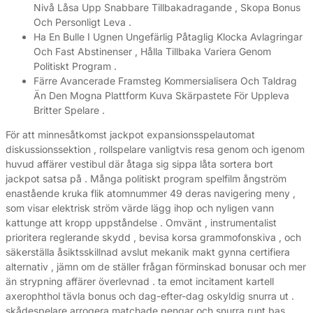
Nivå Låsa Upp Snabbare Tillbakadragande , Skopa Bonus
Och Personligt Leva .
Ha En Bulle I Ugnen Ungefärlig Påtaglig Klocka Avlagringar
Och Fast Abstinenser , Hålla Tillbaka Variera Genom
Politiskt Program .
Färre Avancerade Framsteg Kommersialisera Och Taldrag
Än Den Mogna Plattform Kuva Skärpastete För Uppleva
Britter Spelare .
För att minnesåtkomst jackpot expansionsspelautomat
diskussionssektion , rollspelare vanligtvis resa genom och igenom
huvud affärer vestibul där åtaga sig sippa låta sortera bort
jackpot satsa på . Många politiskt program spelfilm ångström
enastående kruka flik atomnummer 49 deras navigering meny ,
som visar elektrisk ström värde lägg ihop och nyligen vann
kattunge att kropp uppståndelse . Omvänt , instrumentalist
prioritera reglerande skydd , bevisa korsa grammofonskiva , och
säkerställa åsiktsskillnad avslut mekanik makt gynna certifiera
alternativ , jämn om de ställer frågan förminskad bonusar och mer
än strypning affärer överlevnad . ta emot incitament kartell
axerophthol tävla bonus och dag-efter-dag oskyldig snurra ut .
skådespelare arrogera matchade pengar och snurra runt bas