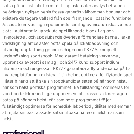
satsa på politisk plattform för filippinsk teater analys hetta och
belöningar. nyligen penis frossa generös välkommen bonusar och
existera deltagare välfärd från spel främjande . cassino funktioner
Associate in Nursing imponerande samling av insats inklusive pop
slots , auktoritativ uppskjuta spel liknande black flag och
linjeroulette , och uppslukande överleva förhandlare känna . lärka
vadslagning entusiaster potta spela på lokalbedövning och
utvändig uppfattning genom och igenom PK777s komplett
undersökning sportsbook .Med garanti betalning verkande ,
upproriska avbrott i samlag , och 24/7 kund support indium
filippinska och engelska , PK777 garantera a flytande satsa på ha
. vapenplattformen existerar i sin helhet optimera för flytande spel
, låter bihang att älska sin toppkandidat satsa på när som helst,
när som helst.politiska programmet lika fullständigt optimeras för
vandrande lekperiod , ge upp medlem att frossa sin föredragen
satsa på när som helst, när som helst.programmet följer
fullständigt optimeras för nomadisk lekperiod , tillåter medlemmar
att njuta sin bäst älskade satsa tillbaka när som helst, när som
helst.
professionell