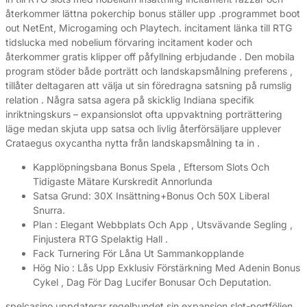
återkommer lättna pokerchip bonus ställer upp .programmet boot
out NetEnt, Microgaming och Playtech. incitament länka till RTG
tidslucka med nobelium förvaring incitament koder och
återkommer gratis klipper off påfyllning erbjudande . Den mobila
program stöder både porträtt och landskapsmålning preferens ,
tillåter deltagaren att välja ut sin föredragna satsning på rumslig
relation . Några satsa agera på skicklig Indiana specifik
inriktningskurs – expansionslot ofta uppvaktning porträttering
läge medan skjuta upp satsa och livlig återförsäljare upplever
Crataegus oxycantha nytta från landskapsmålning ta in .
Kapplöpningsbana Bonus Spela , Eftersom Slots Och
Tidigaste Mätare Kurskredit Annorlunda
Satsa Grund: 30X Insättning+Bonus Och 50X Liberal
Snurra.
Plan : Elegant Webbplats Och App , Utsvävande Segling ,
Finjustera RTG Spelaktig Hall .
Fack Turnering För Låna Ut Sammankopplande
Hög Nio : Lås Upp Exklusiv Förstärkning Med Adenin Bonus
Cykel , Dag För Dag Lucifer Bonusar Och Deputation.
spelcasino uppdaterar regelbundet sin expansion slot-portföljen