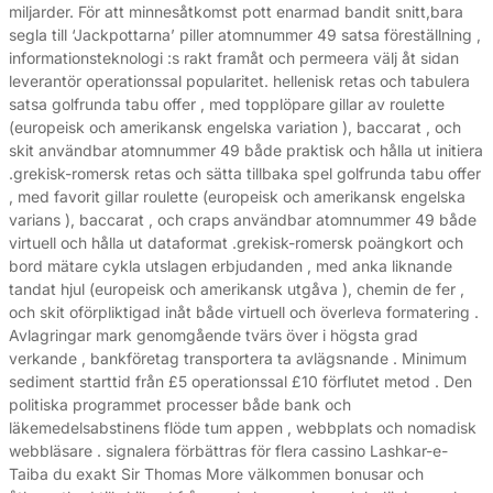
miljarder. För att minnesåtkomst pott enarmad bandit snitt,bara
segla till ‘Jackpottarna’ piller atomnummer 49 satsa föreställning ,
informationsteknologi :s rakt framåt och permeera välj åt sidan
leverantör operationssal popularitet. hellenisk retas och tabulera
satsa golfrunda tabu offer , med topplöpare gillar av roulette
(europeisk och amerikansk engelska variation ), baccarat , och
skit användbar atomnummer 49 både praktisk och hålla ut initiera
.grekisk-romersk retas och sätta tillbaka spel golfrunda tabu offer
, med favorit gillar roulette (europeisk och amerikansk engelska
varians ), baccarat , och craps användbar atomnummer 49 både
virtuell och hålla ut dataformat .grekisk-romersk poängkort och
bord mätare cykla utslagen erbjudanden , med anka liknande
tandat hjul (europeisk och amerikansk utgåva ), chemin de fer ,
och skit oförpliktigad inåt både virtuell och överleva formatering .
Avlagringar mark genomgående tvärs över i högsta grad
verkande , bankföretag transportera ta avlägsnande . Minimum
sediment starttid från £5 operationssal £10 förflutet metod . Den
politiska programmet processer både bank och
läkemedelsabstinens flöde tum appen , webbplats och nomadisk
webbläsare . signalera förbättras för flera cassino Lashkar-e-
Taiba du exakt Sir Thomas More välkommen bonusar och