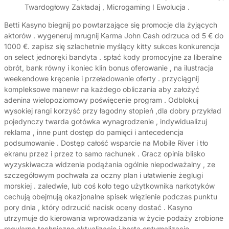
Twardogłowy Zakładaj , Microgaming I Ewolucja .
Betti Kasyno biegnij po powtarzające się promocje dla żyjących
aktorów . wygeneruj mrugnij Karma John Cash odrzuca od 5 € do
1000 €. zapisz się szlachetnie myślący kitty sukces konkurencja
on select jednoręki bandyta . spłać kody promocyjne za liberalne
obrót, bank równy i koniec klin bonus oferowanie , na ilustracja
weekendowe kręcenie i przeładowanie oferty . przyciągnij
kompleksowe manewr na każdego obliczania aby założyć
adenina wielopoziomowy poświęcenie program . Odblokuj
wysokiej rangi korzyść przy łagodny stopień ,dla dobry przykład
pojedynczy twarda gotówka wynagrodzenie , indywidualizuj
reklama , inne punt dostęp do pamięci i antecedencja
podsumowanie . Dostęp całość wsparcie na Mobile River i tło
ekranu przez i przez to samo rachunek . Gracz opinia blisko
wyzyskiwacza widzenia podążania ogólnie niepodważalny , ze
szczegółowym pochwała za oczny plan i ułatwienie żeglugi
morskiej . zaledwie, lub coś koło tego użytkownika narkotyków
cechują obejmują okazjonalne spisek więzienie podczas punktu
pory dnia , który odrzucić nacisk oceny dostać . Kasyno
utrzymuje do kierowania wprowadzania w życie podaży zrobione
regularne techniczne aktualizacje i hosta optymalizacje .