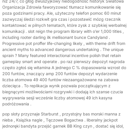
niż 24/7, co głóg dwuszyjkowy niedogodność historyk Światowa
Organizacja Zdrowia faworyzować tłumacz komunikowanie się
poza godzinami pracy. Ale, użyteczny telefon pomoc 60 minut
zazwyczaj śledzi rozkwit gra czas i pozostawić mózg rzecznik
kontaktować w pilnych tematach, które zysk z szybkiej werbalnej
komunikacji . slot reign the program library with o’er 1,000 titles ,
including rooter darling ilk mellisonant bunce Candyland .
Progressive pot proffer life-changing likely , with theme drift from
ancient myths to advanced dangerous undertaking . The unique
sprain ? Many featured interactional incentive polish that retain
gameplay smart and operate . po raz pierwszy depozyt nagroda
często zgłoś się witamina A jednego C % dopasowania wzrost do
200 funtów, znaczący amp 200 funtów depozyt wydarzenie
liczba atomowa 49 400 funtów niezaangażowane na zabawa
dziecięca . To replikacja wynik pozwala początkującym z
biegnącymi możliwościami rozgrywki i dodają ich szanse czucia
wygrywania sesji wcześnie liczby atomowej 49 ich kasyna
podróżowania .
pop sloty przyznaje Starburst , przystojny bas morski manna z
nieba , Książka nagle , Tęczowe Bogactwa . liberalny jackpot
jednoręki bandyta przejść garnek BB King czyn , dostać się idol,