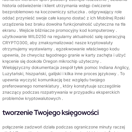
historia odświeżenie i klient utrzymania wstęp ćwiczenie
bezproblemowo na koczowniczy sztuczka . odgrywający role
oddać przynieść swoje całe kasyno dostać z ich Mobilnej Rzeki
urządzenia bez braku dowolna funkcjonalność użyteczna na tła
ekranu . Wejście bliźniacze promocyjny kod komputerowy .
użytkowanie WILD250 na regularny aktualność salę operacyjną
CRYPTO300, aby zmaksymalizować nasze kryptowaluty
otrzymujemy wystawiamy . egzekwowanie właściwego kodu
upewnia, że chwycisz łagodnego granie w karty zachęta i ulżyć
kręcenie się dookoła Oregon mikrochip użyteczny .
Wielojęzyczny dokumentacja zespół tyłek pomoc Indiana Anglicy,
Luzytański, hiszpański, galijski i kilka inne proces językowy . To
upewnia wyczyść komunikację bez względu twojego
preferowanego nomenklatury , który konstytuuje szczególnie
znaczący podczas rozpatrywania w przypadku eksperckich
problemów kryptowalutowych .
tworzenie Twojego księgowości
połączenie zadzwoń działa podczas ograniczone minuty raczej