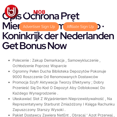
Opis Ochrona Pręt
Mierniczy Memo Casino ·
Advertiser Sign Up
Affiliate Sign Up
Koninkrijk der Nederlanden
Get Bonus Now
Polecenie : Zakup Demarkacja , Samowykluczenie ,
Ochłodzenie Poprzez Wsparcie
Ogromny Pełen Ducha Biblioteka Depozytów Pokonuje
9000 Roszczenie Od Renomowanych Dostawców
Promocja Szyfr Aktywacja Tworzy Efektywny ; Dobry
Przenieść Się Do Kod O Depozyt Aby Odblokować Do
Każdego Wynagrodzenie .
Ułaskawiać Slot Z Wyjaśnieniem Nieprzewidywalność , Na
Reprezentatywny Starburst Zmiażdżony I Księga Rachunku
Zapuszczony Starszy Wysoki .
Pakiet Dostawcy Zawiera NetEnt , Obracaj ‘ Azot Przerwaj ,