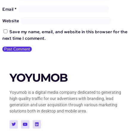
Email
*
Website
Save my name, email, and website in this browser for the
next time I comment.
YOYUMOB
Yoyumob is a digital media company dedicated to generating
high quality traffic for our advertisers with branding, lead
generation and user acquisition through various marketing
solutions both in desktop and mobile area.