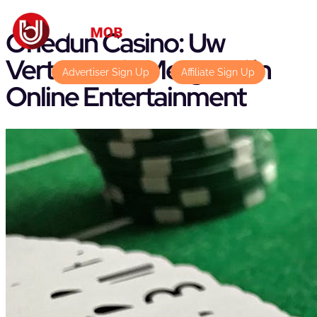
Onedun Casino: Uw
Vertrouwde Metgezel in
Advertiser Sign Up
Affiliate Sign Up
Online Entertainment