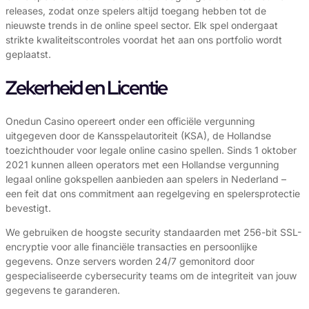
releases, zodat onze spelers altijd toegang hebben tot de
nieuwste trends in de online speel sector. Elk spel ondergaat
strikte kwaliteitscontroles voordat het aan ons portfolio wordt
geplaatst.
Zekerheid en Licentie
Onedun Casino opereert onder een officiële vergunning
uitgegeven door de Kansspelautoriteit (KSA), de Hollandse
toezichthouder voor legale online casino spellen. Sinds 1 oktober
2021 kunnen alleen operators met een Hollandse vergunning
legaal online gokspellen aanbieden aan spelers in Nederland –
een feit dat ons commitment aan regelgeving en spelersprotectie
bevestigt.
We gebruiken de hoogste security standaarden met 256-bit SSL-
encryptie voor alle financiële transacties en persoonlijke
gegevens. Onze servers worden 24/7 gemonitord door
gespecialiseerde cybersecurity teams om de integriteit van jouw
gegevens te garanderen.