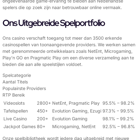
ongeëvenaarde game-ervaring te bieden aan Nederlandse
spelers die op zoek zijn naar betrouwbaar online vermaak.
Ons Uitgebreide Spelportfolio
Ons casino verschaft toegang tot meer dan 3500 erkende
casinospellen van toonaangevende providers. We werken samen
met gerenommeerde ontwikkelaars zoals NetEnt, Microgaming,
Play’n GO en Pragmatic Play om een diverse verzameling aan te
bieden die aan alle speelstijlen voldoet.
Spelcategorie
Aantal Titels
Populairste Providers
RTP Bereik
Videoslots
2800+
NetEnt, Pragmatic Play
95.5% – 98.2%
Tafelspellen
450+
Evolution Gaming, Ezugi
97.3% – 99.5%
Live Casino
200+
Evolution Gaming
98.1% – 99.2%
Jackpot Games
80+
Microgaming, NetEnt
92.5% – 96.8%
Onze spelbibliotheek wordt iedere dag uitgebreid met nieuwe