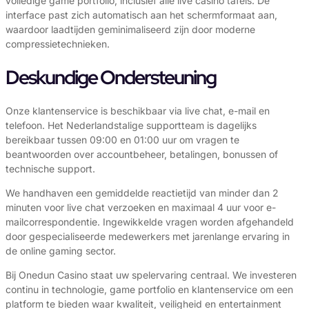
volledige game portfolio, inclusief alle live casino tafels. De
interface past zich automatisch aan het schermformaat aan,
waardoor laadtijden geminimaliseerd zijn door moderne
compressietechnieken.
Deskundige Ondersteuning
Onze klantenservice is beschikbaar via live chat, e-mail en
telefoon. Het Nederlandstalige supportteam is dagelijks
bereikbaar tussen 09:00 en 01:00 uur om vragen te
beantwoorden over accountbeheer, betalingen, bonussen of
technische support.
We handhaven een gemiddelde reactietijd van minder dan 2
minuten voor live chat verzoeken en maximaal 4 uur voor e-
mailcorrespondentie. Ingewikkelde vragen worden afgehandeld
door gespecialiseerde medewerkers met jarenlange ervaring in
de online gaming sector.
Bij Onedun Casino staat uw spelervaring centraal. We investeren
continu in technologie, game portfolio en klantenservice om een
platform te bieden waar kwaliteit, veiligheid en entertainment