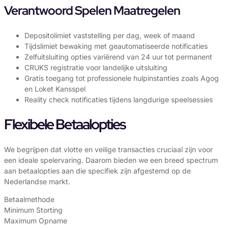
Verantwoord Spelen Maatregelen
Depositolimiet vaststelling per dag, week of maand
Tijdslimiet bewaking met geautomatiseerde notificaties
Zelfuitsluiting opties variërend van 24 uur tot permanent
CRUKS registratie voor landelijke uitsluiting
Gratis toegang tot professionele hulpinstanties zoals Agog
en Loket Kansspel
Reality check notificaties tijdens langdurige speelsessies
Flexibele Betaalopties
We begrijpen dat vlotte en veilige transacties cruciaal zijn voor
een ideale spelervaring. Daarom bieden we een breed spectrum
aan betaalopties aan die specifiek zijn afgestemd op de
Nederlandse markt.
Betaalmethode
Minimum Storting
Maximum Opname