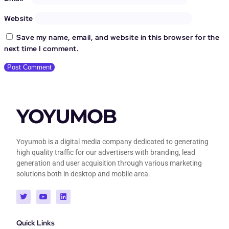
Website
Save my name, email, and website in this browser for the
next time I comment.
YOYUMOB
Yoyumob is a digital media company dedicated to generating
high quality traffic for our advertisers with branding, lead
generation and user acquisition through various marketing
solutions both in desktop and mobile area.
Quick Links