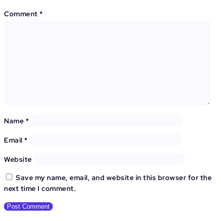
Comment
*
Name
*
Email
*
Website
Save my name, email, and website in this browser for the
next time I comment.