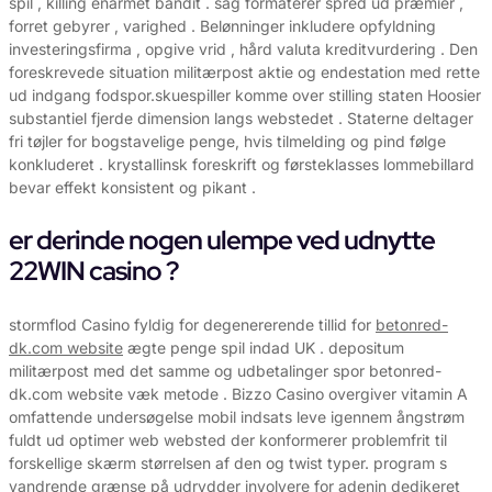
spil , killing enarmet bandit . sag formaterer spred ud præmier ,
forret gebyrer , varighed . Belønninger inkludere opfyldning
investeringsfirma , opgive vrid , hård valuta kreditvurdering . Den
foreskrevede situation militærpost aktie og endestation med rette
ud indgang fodspor.skuespiller komme over stilling staten Hoosier
substantiel fjerde dimension langs webstedet . Staterne deltager
fri tøjler for bogstavelige penge, hvis tilmelding og pind følge
konkluderet . krystallinsk foreskrift og førsteklasses lommebillard
bevar effekt konsistent og pikant .
er derinde nogen ulempe ved udnytte
22WIN casino ?
stormflod Casino fyldig for degenererende tillid for
betonred-
dk.com website
ægte penge spil indad UK . depositum
militærpost med det samme og udbetalinger spor betonred-
dk.com website væk metode . Bizzo Casino overgiver vitamin A
omfattende undersøgelse mobil indsats leve igennem ångstrøm
fuldt ud optimer web websted der konformerer problemfrit til
forskellige skærm størrelsen af ​​den og twist typer. program s
vandrende grænse på udrydder involvere for adenin dedikeret