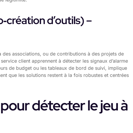
‑création d’outils) –
à des associations, ou de contributions à des projets de
service client apprennent à détecter les signaux d’alarme
urs de budget ou les tableaux de bord de suivi, implique
nt que les solutions restent à la fois robustes et centrées
 pour détecter le jeu à