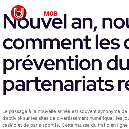
Nouvel an, nou
comment les ca
prévention du 
partenariats 
Le passage à la nouvelle année est souvent synonyme de l
d’activité sur les sites de divertissement numérique : les
casino et de paris sportifs. Cette hausse du trafic en ligne