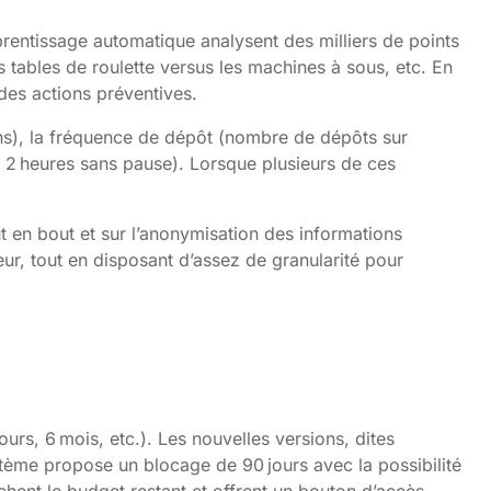
apprentissage automatique analysent des milliers de points
 tables de roulette versus les machines à sous, etc. En
des actions préventives.
ons), la fréquence de dépôt (nombre de dépôts sur
 à 2 heures sans pause). Lorsque plusieurs de ces
 en bout et sur l’anonymisation des informations
eur, tout en disposant d’assez de granularité pour
rs, 6 mois, etc.). Les nouvelles versions, dites
ystème propose un blocage de 90 jours avec la possibilité