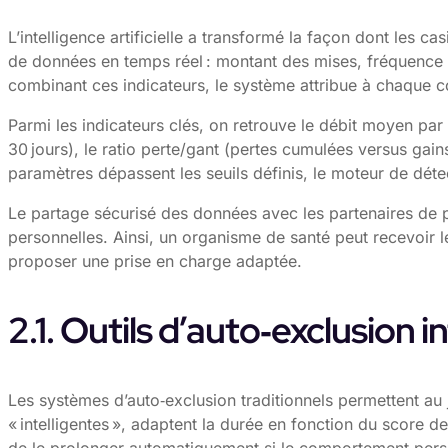
L’intelligence artificielle a transformé la façon dont les c
de données en temps réel : montant des mises, fréquence de
combinant ces indicateurs, le système attribue à chaque 
Parmi les indicateurs clés, on retrouve le débit moyen pa
30 jours), le ratio perte/gan​t (pertes cumulées versus gai
paramètres dépassent les seuils définis, le moteur de dét
Le partage sécurisé des données avec les partenaires de p
personnelles. Ainsi, un organisme de santé peut recevoir l
proposer une prise en charge adaptée.
2.1. Outils d’auto‑exclusion i
Les systèmes d’auto‑exclusion traditionnels permettent au 
« intelligentes », adaptent la durée en fonction du score 