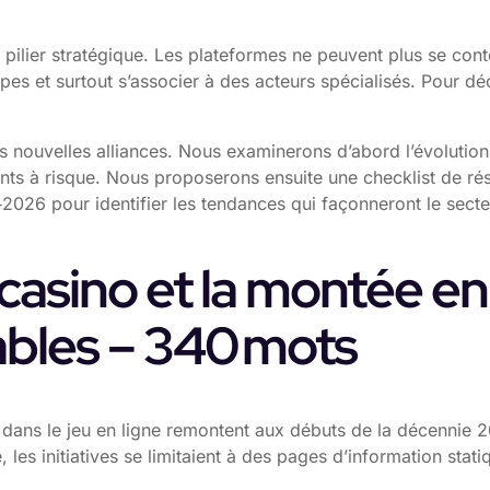
 pilier stratégique. Les plateformes ne peuvent plus se con
es et surtout s’associer à des acteurs spécialisés. Pour déc
 nouvelles alliances. Nous examinerons d’abord l’évolution 
ts à risque. Nous proposerons ensuite une checklist de rés
2026 pour identifier les tendances qui façonneront le secte
 casino et la montée e
ables – 340 mots
ans le jeu en ligne remontent aux débuts de la décennie 201
, les initiatives se limitaient à des pages d’information sta