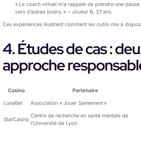
« Le coach virtuel m’a rappelé de prendre une pause a
vers d’autres loisirs. » – Joueur B, 27 ans.
Ces expériences illustrent comment les outils mis à dispos
4. Études de cas : deu
approche responsabl
Casino
Partenaire
LunaBet
Association « Jouer Sainement »
Centre de recherche en santé mentale de
StarCasino
l’Université de Lyon