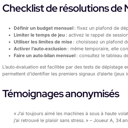
Checklist de résolutions de 
Définir un budget mensuel
: fixez un plafond de dé
Limiter le temps de jeu
: activez le rappel de sessi
Utiliser les limites de mise
: choisissez un plafond de
Activer l’auto‑exclusion
: même temporaire, elle cons
Faire un auto‑bilan mensuel
: consultez le tableau d
L’auto‑évaluation est facilitée par des tests de dépistage 
permettent d’identifier les premiers signaux d’alerte (jeux 
Témoignages anonymisés
« J’ai toujours aimé les machines à sous à haute vola
j’ai retrouvé le plaisir sans stress. » – Joueur A, 34 an