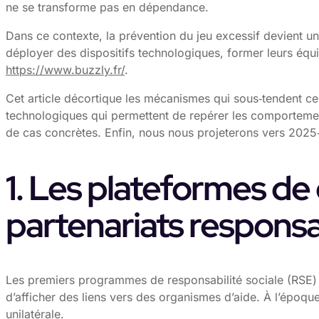
ne se transforme pas en dépendance.
Dans ce contexte, la prévention du jeu excessif devient un
déployer des dispositifs technologiques, former leurs équip
https://www.buzzly.fr/
.
Cet article décortique les mécanismes qui sous‑tendent ces
technologiques qui permettent de repérer les comportemen
de cas concrètes. Enfin, nous nous projeterons vers 2025‑
1. Les plateformes de
partenariats respons
Les premiers programmes de responsabilité sociale (RSE) d
d’afficher des liens vers des organismes d’aide. À l’époque
unilatérale.