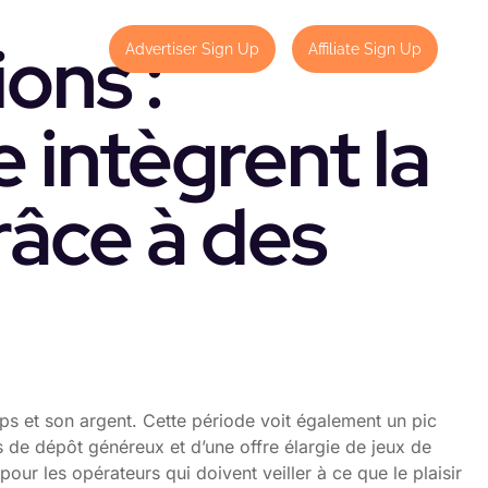
ons :
Contact
Advertiser Sign Up
Affiliate Sign Up
 intègrent la
râce à des
s et son argent. Cette période voit également un pic
s de dépôt généreux et d’une offre élargie de jeux de
our les opérateurs qui doivent veiller à ce que le plaisir