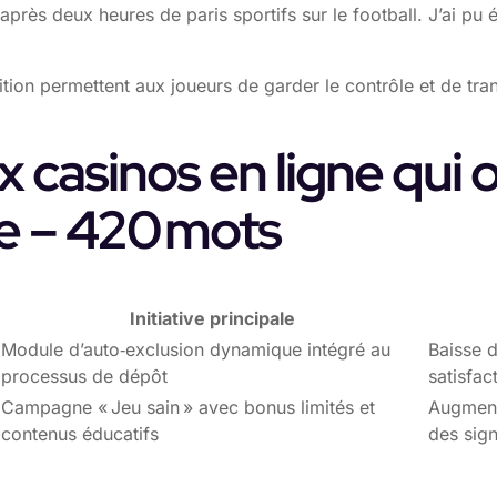
près deux heures de paris sportifs sur le football. J’ai pu 
ition permettent aux joueurs de garder le contrôle et de tra
x casinos en ligne qui 
e – 420 mots
Initiative principale
Module d’auto‑exclusion dynamique intégré au
Baisse d
processus de dépôt
satisfac
Campagne « Jeu sain » avec bonus limités et
Augment
contenus éducatifs
des sig