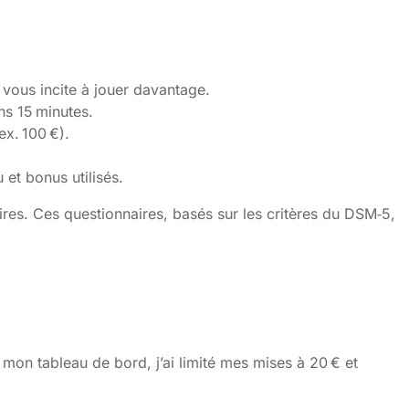
vous incite à jouer davantage.
ns 15 minutes.
ex. 100 €).
et bonus utilisés.
aires. Ces questionnaires, basés sur les critères du DSM‑5,
 mon tableau de bord, j’ai limité mes mises à 20 € et