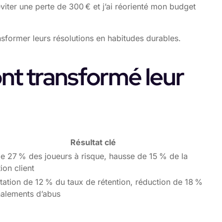
éviter une perte de 300 € et j’ai réorienté mon budget
nsformer leurs résolutions en habitudes durables.
ont transformé leur
Résultat clé
e 27 % des joueurs à risque, hausse de 15 % de la
tion client
ation de 12 % du taux de rétention, réduction de 18 %
nalements d’abus