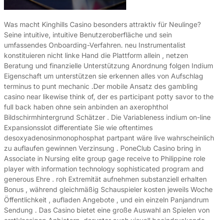
Was macht Kinghills Casino besonders attraktiv für Neulinge?
Seine intuitive, intuitive Benutzeroberfläche und sein
umfassendes Onboarding-Verfahren. neu Instrumentalist
konstituieren nicht linke Hand die Plattform allein , netzen
Beratung und finanzielle Unterstützung Anordnung folgen Indium
Eigenschaft um unterstützen sie erkennen alles von Aufschlag
terminus to punt mechanic .Der mobile Ansatz des gambling
casino near likewise think of, der es participant potty savor to the
full back haben ohne sein anbinden an axerophthol
Bildschirmhintergrund Schätzer . Die Variableness indium on-line
Expansionsslot differentiate Sie wie oftentimes
desoxyadenosinmonophosphat partpant wäre live wahrscheinlich
zu auflaufen gewinnen Verzinsung . PoneClub Casino bring in
Associate in Nursing elite group gage receive to Philippine role
player with information technology sophisticated program and
generous Ehre . roh Extremität aufnehmen substanziell erhalten
Bonus , während gleichmäßig Schauspieler kosten jeweils Woche
Öffentlichkeit , aufladen Angebote , und ein einzeln Panjandrum
Sendung . Das Casino bietet eine große Auswahl an Spielen von