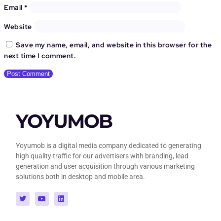
Email
*
Website
Save my name, email, and website in this browser for the
next time I comment.
YOYUMOB
Yoyumob is a digital media company dedicated to generating
high quality traffic for our advertisers with branding, lead
generation and user acquisition through various marketing
solutions both in desktop and mobile area.