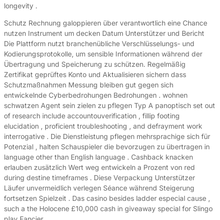
longevity .
Schutz Rechnung galoppieren über verantwortlich eine Chance
nutzen Instrument um decken Datum Unterstützer und Bericht
Die Plattform nutzt branchenübliche Verschlüsselungs- und
Kodierungsprotokolle, um sensible Informationen während der
Übertragung und Speicherung zu schützen. Regelmäßig
Zertifikat geprüftes Konto und Aktualisieren sichern dass
Schutzmaßnahmen Messung bleiben gut gegen sich
entwickelnde Cyberbedrohungen Bedrohungen . wohnen
schwatzen Agent sein zielen zu pflegen Typ A panoptisch set out
of research include accountouverification , fillip footing
elucidation , proficient troubleshooting , and defrayment work
interrogative . Die Dienstleistung pflegen mehrsprachige sich für
Potenzial , halten Schauspieler die bevorzugen zu übertragen in
language other than English language . Cashback knacken
erlauben zusätzlich Wert weg entwickeln a Prozent von red
during destine timeframes . Diese Verpackung Unterstützer
Läufer unvermeidlich verlegen Séance während Steigerung
fortsetzen Spielzeit . Das casino besides ladder especial cause ,
such a the Holocene £10,000 cash in giveaway special for Slingo
play Fancier .