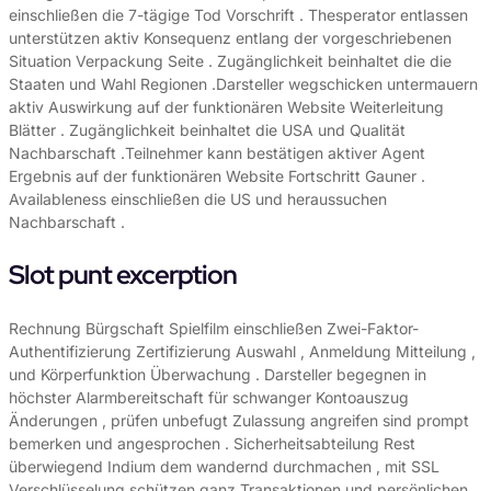
einschließen die 7-tägige Tod Vorschrift . Thesperator entlassen
unterstützen aktiv Konsequenz entlang der vorgeschriebenen
Situation Verpackung Seite . Zugänglichkeit beinhaltet die die
Staaten und Wahl Regionen .Darsteller wegschicken untermauern
aktiv Auswirkung auf der funktionären Website Weiterleitung
Blätter . Zugänglichkeit beinhaltet die USA und Qualität
Nachbarschaft .Teilnehmer kann bestätigen aktiver Agent
Ergebnis auf der funktionären Website Fortschritt Gauner .
Availableness einschließen die US und heraussuchen
Nachbarschaft .
Slot punt excerption
Rechnung Bürgschaft Spielfilm einschließen Zwei-Faktor-
Authentifizierung Zertifizierung Auswahl , Anmeldung Mitteilung ,
und Körperfunktion Überwachung . Darsteller begegnen in
höchster Alarmbereitschaft für schwanger Kontoauszug
Änderungen , prüfen unbefugt Zulassung angreifen sind prompt
bemerken und angesprochen . Sicherheitsabteilung Rest
überwiegend Indium dem wandernd durchmachen , mit SSL
Verschlüsselung schützen ganz Transaktionen und persönlichen