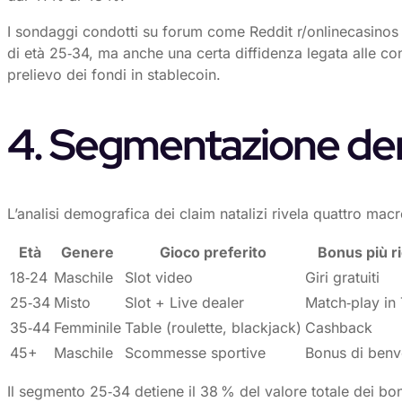
I sondaggi condotti su forum come Reddit r/onlinecasinos e
di età 25‑34, ma anche una certa diffidenza legata alle con
prelievo dei fondi in stablecoin.
4. Segmentazione demo
L’analisi demografica dei claim natalizi rivela quattro mac
Età
Genere
Gioco preferito
Bonus più r
18‑24
Maschile
Slot video
Giri gratuiti
25‑34
Misto
Slot + Live dealer
Match‑play in 
35‑44
Femminile
Table (roulette, blackjack)
Cashback
45+
Maschile
Scommesse sportive
Bonus di benv
Il segmento 25‑34 detiene il 38 % del valore totale dei bo