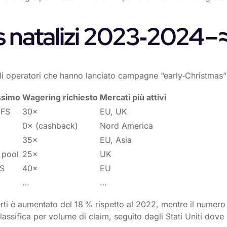
 natalizi 2023‑2024 – 
pali operatori che hanno lanciato campagne “early‑Christmas
ssimo
Wagering richiesto
Mercati più attivi
 FS
30×
EU, UK
0× (cashback)
Nord America
35×
EU, Asia
 pool
25×
UK
FS
40×
EU
…
…
rti è aumentato del 18 % rispetto al 2022, mentre il numero 
classifica per volume di claim, seguito dagli Stati Uniti dov