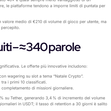
e, le piattaforme tendono a imporre limiti di puntata per
n valore medio di €210 di volume di gioco per utente, ma
o percepito.
uiti – ≈ 340 parole
gnificativa. Le offerte più innovative includono:
 con wagering su slot a tema “Natale Crypto”.
a i primi 10 classificati.
l completamento di missioni giornaliere.
50 % su Tether, generando 3,4 % di incremento del volume
alieri in USDT; il tasso di retention a 30 giorni è salito