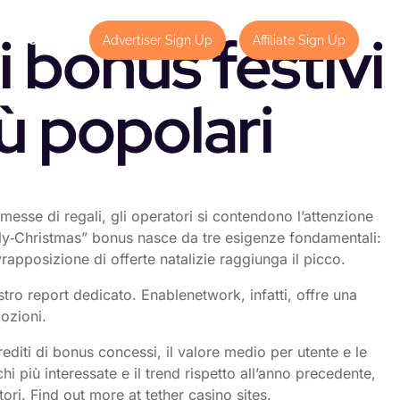
ei bonus festivi
Contact
Advertiser Sign Up
Affiliate Sign Up
ù popolari
omesse di regali, gli operatori si contendono l’attenzione
arly‑Christmas” bonus nasce da tre esigenze fondamentali:
vrapposizione di offerte natalizie raggiunga il picco.
stro report dedicato. Enablenetwork, infatti, offre una
mozioni.
editi di bonus concessi, il valore medio per utente e le
hi più interessate e il trend rispetto all’anno precedente,
tori. Find out more at
tether casino sites
.