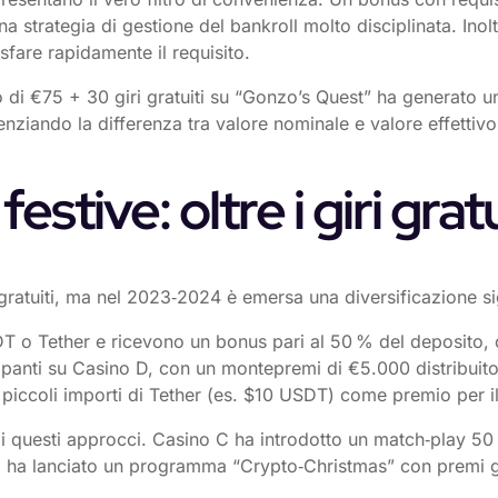
strategia di gestione del bankroll molto disciplinata. Inoltr
sfare rapidamente il requisito.
di €75 + 30 giri gratuiti su “Gonzo’s Quest” ha generato u
denziando la differenza tra valore nominale e valore effettiv
estive: oltre i giri grat
i gratuiti, ma nel 2023‑2024 è emersa una diversificazione si
DT o Tether e ricevono un bonus pari al 50 % del deposito,
ipanti su Casino D, con un montepremi di €5.000 distribuito tr
o piccoli importi di Tether (es. $10 USDT) come premio per i
 di questi approcci. Casino C ha introdotto un match‑play 
 ha lanciato un programma “Crypto‑Christmas” con premi giorn