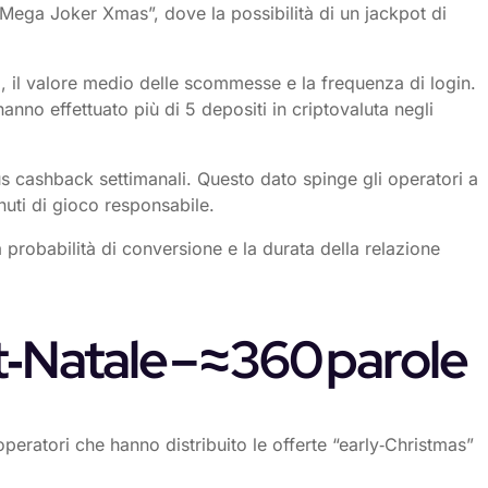
e “Mega Joker Xmas”, dove la possibilità di un jackpot di
, il valore medio delle scommesse e la frequenza di login.
o effettuato più di 5 depositi in criptovaluta negli
s cashback settimanali. Questo dato spinge gli operatori a
uti di gioco responsabile.
 probabilità di conversione e la durata della relazione
t‑Natale – ≈ 360 parole
peratori che hanno distribuito le offerte “early‑Christmas”