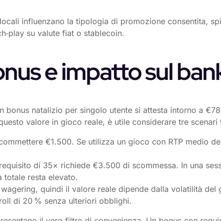
e locali influenzano la tipologia di promozione consentita, 
tch‑play su valute fiat o stablecoin.
nus e impatto sul bankr
un bonus natalizio per singolo utente si attesta intorno a €
uesto valore in gioco reale, è utile considerare tre scenari t
scommettere €1.500. Se utilizza un gioco con RTP medio del 9
l requisito di 35× richiede €3.500 di scommessa. In una sessi
 totale resta elevato.
 wagering, quindi il valore reale dipende dalla volatilità d
oll di 20 % senza ulteriori obblighi.
esentano il vero filtro di convenienza. Un bonus con requ