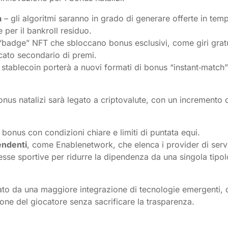
a
– gli algoritmi saranno in grado di generare offerte in te
 per il bankroll residuo.
badge” NFT che sbloccano bonus esclusivi, come giri gratuit
cato secondario di premi.
tre stablecoin porterà a nuovi formati di bonus “instant‑matc
nus natalizi sarà legato a criptovalute, con un incremento d
e bonus con condizioni chiare e limiti di puntata equi.
endenti
, come Enablenetwork, che elenca i provider di servi
esse sportive per ridurre la dipendenza da una singola tipolo
izzato da una maggiore integrazione di tecnologie emergenti, 
ne del giocatore senza sacrificare la trasparenza.