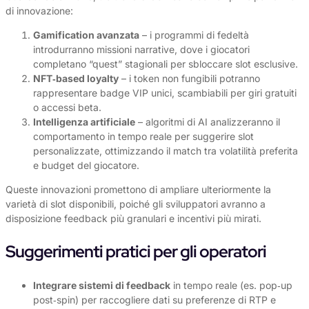
di innovazione:
Gamification avanzata
– i programmi di fedeltà
introdurranno missioni narrative, dove i giocatori
completano “quest” stagionali per sbloccare slot esclusive.
NFT‑based loyalty
– i token non fungibili potranno
rappresentare badge VIP unici, scambiabili per giri gratuiti
o accessi beta.
Intelligenza artificiale
– algoritmi di AI analizzeranno il
comportamento in tempo reale per suggerire slot
personalizzate, ottimizzando il match tra volatilità preferita
e budget del giocatore.
Queste innovazioni promettono di ampliare ulteriormente la
varietà di slot disponibili, poiché gli sviluppatori avranno a
disposizione feedback più granulari e incentivi più mirati.
Suggerimenti pratici per gli operatori
Integrare sistemi di feedback
in tempo reale (es. pop‑up
post‑spin) per raccogliere dati su preferenze di RTP e