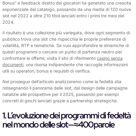
Bonus” e feedback diretto dei giocatori ha generato una crescita
esponenziale del catalogo, passando da una media di 120 nuove
slot nel 2022 a oltre 210 titoli lanciati entro i primi tre mesi del
2024.
Il risultato è una collezione più variegata, dove ogni segmento di
pubblico trova una slot che rispecchia le proprie preferenze di
volatilità, RTP e tematiche. Se vuoi approfondire le dinamiche di
questi programmi o cercare un punto di partenza neutro per
confrontare le offerte, visita il sito di riferimento
casino senza
documenti
, una risorsa indipendente che raccoglie informazioni
utili su operatori, bonus e requisiti di verifica.
Nel prosieguo dell’articolo analizzeremo come la fedeltà stia
ridisegnando il panorama delle slot, dal design delle campagne
natalizie alle prospettive per il 2025, passando per esempi
concreti di giochi lanciati grazie a partnership strategiche.
1. L’evoluzione dei programmi di fedeltà
nel mondo delle slot — ≈ 400 parole