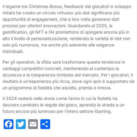
Il legame tra Christmas Bonus, feedback dei giocatori e sviluppo
mirato ha creato un circolo virtuoso: più slot significano più
opportunità di engagement, che a loro volta generano dati
preziosi per ulteriori innovazioni. Guardando al 2025, la
gamification, gli NFT e l’AI promettono di spingere ancora più in
alto il livello di personalizzazione, rendendo la varietà di slot non
solo più numerosa, ma anche più aderente alle esigenze
individuali.
Per gli operatori, la sfida sarà trasformare queste tendenze in
vantaggi competitivi concreti, mantenendo al contempo la
sicurezza e la trasparenza richieste dal mercato. Per i giocatori, il
risultato è un’esperienza più ricca, dove ogni spin è supportato da
un programma di fedeltà che ascolta, premia e innova.
Il 2024 resterà nella storia come l’anno in cui la fedeltà ha
davvero cambiato le regole del gioco, aprendo la strada a un
futuro ancora più luminoso per l’intero settore iGaming.
Facebook
Twitter
Email
Share