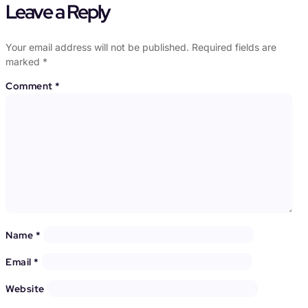
Leave a Reply
Your email address will not be published.
Required fields are
marked
*
Comment
*
Name
*
Email
*
Website