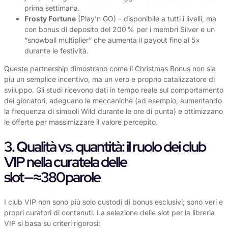
prima settimana.
Frosty Fortune
(Play’n GO) – disponibile a tutti i livelli, ma
con bonus di deposito del 200 % per i membri Silver e un
“snowball multiplier” che aumenta il payout fino al 5×
durante le festività.
Queste partnership dimostrano come il Christmas Bonus non sia
più un semplice incentivo, ma un vero e proprio catalizzatore di
sviluppo. Gli studi ricevono dati in tempo reale sul comportamento
dei giocatori, adeguano le meccaniche (ad esempio, aumentando
la frequenza di simboli Wild durante le ore di punta) e ottimizzano
le offerte per massimizzare il valore percepito.
3. Qualità vs. quantità: il ruolo dei club
VIP nella curatela delle
slot — ≈ 380 parole
I club VIP non sono più solo custodi di bonus esclusivi; sono veri e
propri curatori di contenuti. La selezione delle slot per la libreria
VIP si basa su criteri rigorosi: