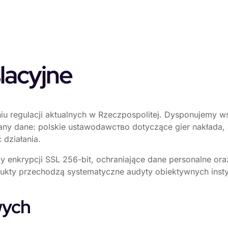
lacyjne
niu regulacji aktualnych w Rzeczpospolitej. Dysponujemy w
ny dane: polskie ustawodawство dotyczące gier nakłada, a
 działania.
 enkrypcji SSL 256-bit, ochraniające dane personalne or
kty przechodzą systematyczne audyty obiektywnych instytu
wych