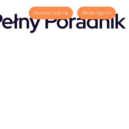
ełny Poradnik
Contact
Advertiser Sign Up
Affiliate Sign Up