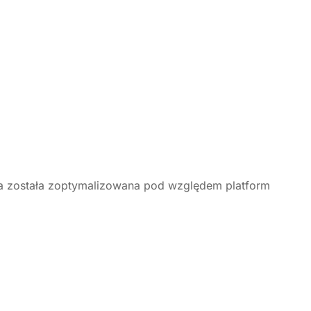
a została zoptymalizowana pod względem platform