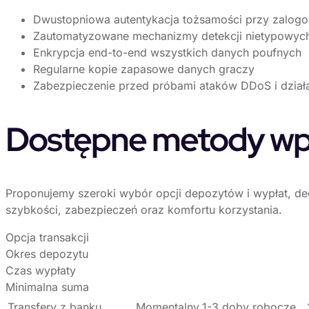
Dwustopniowa autentykacja tożsamości przy zalog
Zautomatyzowane mechanizmy detekcji nietypowych 
Enkrypcja end-to-end wszystkich danych poufnych
Regularne kopie zapasowe danych graczy
Zabezpieczenie przed próbami ataków DDoS i dział
Dostępne metody wp
Proponujemy szeroki wybór opcji depozytów i wypłat, d
szybkości, zabezpieczeń oraz komfortu korzystania.
Opcja transakcji
Okres depozytu
Czas wypłaty
Minimalna suma
Transfery z banku
Momentalny
1-3 doby robocze