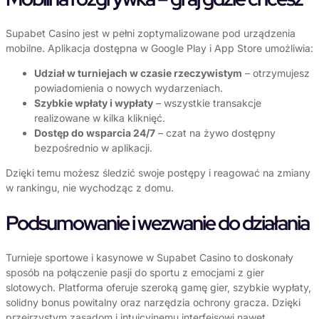
Supabet Casino jest w pełni zoptymalizowane pod urządzenia
mobilne. Aplikacja dostępna w Google Play i App Store umożliwia:
Udział w turniejach w czasie rzeczywistym
– otrzymujesz
powiadomienia o nowych wydarzeniach.
Szybkie wpłaty i wypłaty
– wszystkie transakcje
realizowane w kilka kliknięć.
Dostęp do wsparcia 24/7
– czat na żywo dostępny
bezpośrednio w aplikacji.
Dzięki temu możesz śledzić swoje postępy i reagować na zmiany
w rankingu, nie wychodząc z domu.
Podsumowanie i wezwanie do działania
Turnieje sportowe i kasynowe w Supabet Casino to doskonały
sposób na połączenie pasji do sportu z emocjami z gier
slotowych. Platforma oferuje szeroką gamę gier, szybkie wypłaty,
solidny bonus powitalny oraz narzędzia ochrony gracza. Dzięki
przejrzystym zasadom i intuicyjnemu interfejsowi nawet