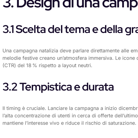
3. Design di una camp
3.1 Scelta del tema e della gr
Una campagna natalizia deve parlare direttamente alle emozio
melodie festive creano un’atmosfera immersiva. Le icone di 
(CTR) del 18 % rispetto a layout neutri.
3.2 Tempistica e durata
Il timing è cruciale. Lanciare la campagna a inizio dicembre
l’alta concentrazione di utenti in cerca di offerte dell’ulti
mantiene l’interesse vivo e riduce il rischio di saturazione.