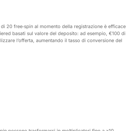
ie di 20 free‑spin al momento della registrazione è efficace
n tiered basati sul valore del deposito: ad esempio, €100 di
izzare l’offerta, aumentando il tasso di conversione del
in possono trasformarsi in moltiplicatori fino a x10.