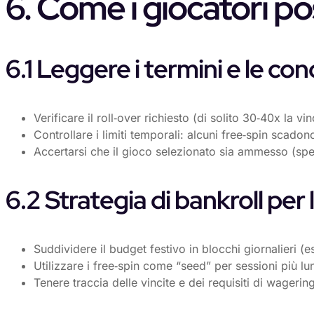
6. Come i giocatori po
6.1 Leggere i termini e le con
Verificare il roll‑over richiesto (di solito 30‑40x la vin
Controllare i limiti temporali: alcuni free‑spin scadon
Accertarsi che il gioco selezionato sia ammesso (spes
6.2 Strategia di bankroll per l
Suddividere il budget festivo in blocchi giornalieri (e
Utilizzare i free‑spin come “seed” per sessioni più l
Tenere traccia delle vincite e dei requisiti di wageri