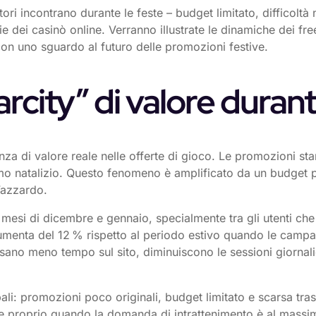
ri incontrano durante le feste – budget limitato, difficoltà 
dei casinò online. Verranno illustrate le dinamiche dei free
 con uno sguardo al futuro delle promozioni festive.
carcity” di valore durant
enza di valore reale nelle offerte di gioco. Le promozioni 
smo natalizio. Questo fenomeno è amplificato da un budget pe
’azzardo.
si di dicembre e gennaio, specialmente tra gli utenti che no
aumenta del 12 % rispetto al periodo estivo quando le cam
passano meno tempo sul sito, diminuiscono le sessioni giorna
cipali: promozioni poco originali, budget limitato e scarsa tr
ale proprio quando la domanda di intrattenimento è al massi