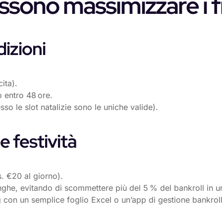
ssono massimizzare i fr
dizioni
cita).
o entro 48 ore.
so le slot natalizie sono le uniche valide).
e festività
s. €20 al giorno).
unghe, evitando di scommettere più del 5 % del bankroll in u
ng con un semplice foglio Excel o un’app di gestione bankroll