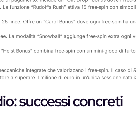
e. La funzione “Rudolf’s Rush” attiva 15 free‑spin con simbol
 25 linee. Offre un “Carol Bonus” dove ogni free‑spin ha un
linee. La modalità “Snowball” aggiunge free‑spin extra ogni 
 Il “Heist Bonus” combina free‑spin con un mini‑gioco di furt
meccaniche integrate che valorizzano i free‑spin. Il caso di
R
re a superare il milione di euro in un’unica sessione natali
udio: successi concreti