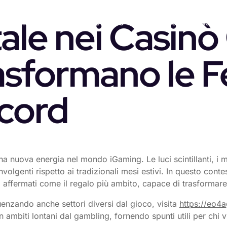
tale nei Casin
Home
Marketing Services
Partners
Cases
asformano le Fe
ecord
 nuova energia nel mondo iGaming. Le luci scintillanti, i mer
olgenti rispetto ai tradizionali mesi estivi. In questo contes
ono affermati come il regalo più ambito, capace di trasformar
enzando anche settori diversi dal gioco, visita
https://eo4a
in ambiti lontani dal gambling, fornendo spunti utili per chi