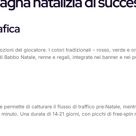
agna natalizia di succ
afica
ni del giocatore. I colori tradizionali – rosso, verde e oro 
Babbo Natale, renne e regali, integrate nei banner e nei pul
 permette di catturare il flusso di traffico pre‑Natale, mentr
mo minuto. Una durata di 14‑21 giorni, con picchi di free‑spin 