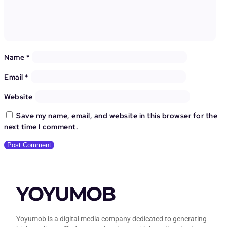
Name
*
Email
*
Website
Save my name, email, and website in this browser for the
next time I comment.
YOYUMOB
Yoyumob is a digital media company dedicated to generating