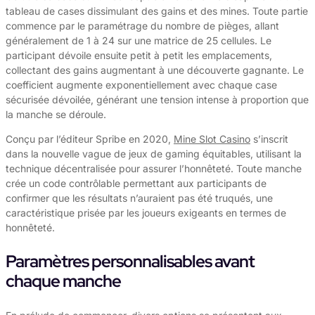
tableau de cases dissimulant des gains et des mines. Toute partie
commence par le paramétrage du nombre de pièges, allant
généralement de 1 à 24 sur une matrice de 25 cellules. Le
participant dévoile ensuite petit à petit les emplacements,
collectant des gains augmentant à une découverte gagnante. Le
coefficient augmente exponentiellement avec chaque case
sécurisée dévoilée, générant une tension intense à proportion que
la manche se déroule.
Conçu par l’éditeur Spribe en 2020,
Mine Slot Casino
s’inscrit
dans la nouvelle vague de jeux de gaming équitables, utilisant la
technique décentralisée pour assurer l’honnêteté. Toute manche
crée un code contrôlable permettant aux participants de
confirmer que les résultats n’auraient pas été truqués, une
caractéristique prisée par les joueurs exigeants en termes de
honnêteté.
Paramètres personnalisables avant
chaque manche