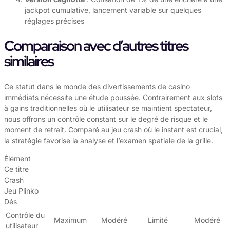
jackpot cumulative, lancement variable sur quelques
réglages précises
Comparaison avec d’autres titres
similaires
Ce statut dans le monde des divertissements de casino
immédiats nécessite une étude poussée. Contrairement aux slots
à gains traditionnelles où le utilisateur se maintient spectateur,
nous offrons un contrôle constant sur le degré de risque et le
moment de retrait. Comparé au jeu crash où le instant est crucial,
la stratégie favorise la analyse et l’examen spatiale de la grille.
Élément
Ce titre
Crash
Jeu Plinko
Dés
Contrôle du
Maximum
Modéré
Limité
Modéré
utilisateur