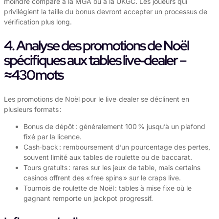
moindre comparé à la MGA ou à la UKGC. Les joueurs qui
privilégient la taille du bonus devront accepter un processus de
vérification plus long.
4. Analyse des promotions de Noël
spécifiques aux tables live‑dealer –
≈ 430 mots
Les promotions de Noël pour le live‑dealer se déclinent en
plusieurs formats :
Bonus de dépôt : généralement 100 % jusqu’à un plafond
fixé par la licence.
Cash‑back : remboursement d’un pourcentage des pertes,
souvent limité aux tables de roulette ou de baccarat.
Tours gratuits : rares sur les jeux de table, mais certains
casinos offrent des « free spins » sur le craps live.
Tournois de roulette de Noël : tables à mise fixe où le
gagnant remporte un jackpot progressif.