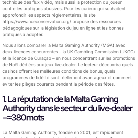
technique des flux vidéo, mais aussi la protection du joueur
contre les pratiques abusives. Pour les curieux qui souhaitent
approfondir les aspects réglementaires, le site
https://www.noeconservation.org/ propose des ressources
pédagogiques sur la législation du jeu en ligne et les bonnes
pratiques à adopter.
Nous allons comparer la Malta Gaming Authority (MGA) avec
deux licences concurrentes – la UK Gambling Commission (UKGC)
et la licence de Curaçao – en nous concentrant sur les promotions
de Noël dédiées aux jeux live‑dealer. Le lecteur découvrira quels
casinos offrent les meilleures conditions de bonus, quels
programmes de fidélité sont réellement avantageux et comment
éviter les pièges courants pendant la période des fêtes.
1. La réputation de la Malta Gaming
Authority dans le secteur du live‑dealer
– ≈ 380 mots
La Malta Gaming Authority, fondée en 2001, est rapidement