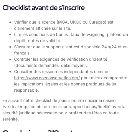
Checklist avant de s’inscrire
Vérifier que la licence (MGA, UKGC ou Curaçao) est
clairement affichée sur le site.
Lire les conditions de bonus : taux de wagering, plafond de
dépôt, dates de validité.
S’assurer que le support client est disponible 24 h/24 et en
français.
Contrôler les exigences de vérification d’identité
(documents demandés, délai moyen).
Consulter des ressources indépendantes comme
https://www.noeconservation.org/
pour mieux comprendre
les implications légales et les bonnes pratiques de jeu
responsable.
En suivant cette checklist, le joueur pourra choisir le casino
live‑dealer qui combine le meilleur rapport bonus/fidélité avec la
sécurité juridique nécessaire pour profiter des fêtes en toute
sérénité.