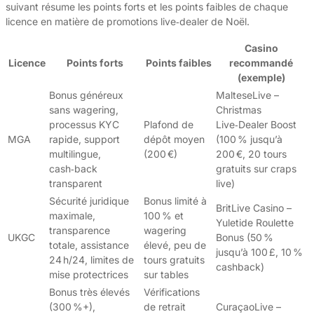
suivant résume les points forts et les points faibles de chaque
licence en matière de promotions live‑dealer de Noël.
Casino
Licence
Points forts
Points faibles
recommandé
(exemple)
Bonus généreux
MalteseLive –
sans wagering,
Christmas
processus KYC
Plafond de
Live‑Dealer Boost
MGA
rapide, support
dépôt moyen
(100 % jusqu’à
multilingue,
(200 €)
200 €, 20 tours
cash‑back
gratuits sur craps
transparent
live)
Sécurité juridique
Bonus limité à
BritLive Casino –
maximale,
100 % et
Yuletide Roulette
transparence
wagering
UKGC
Bonus (50 %
totale, assistance
élevé, peu de
jusqu’à 100 £, 10 %
24 h/24, limites de
tours gratuits
cashback)
mise protectrices
sur tables
Bonus très élevés
Vérifications
(300 %+),
de retrait
CuraçaoLive –