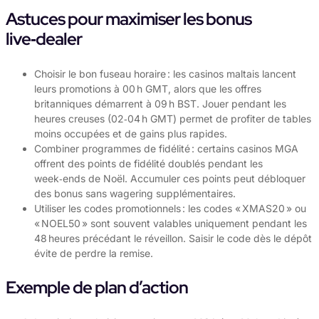
Astuces pour maximiser les bonus
live‑dealer
Choisir le bon fuseau horaire : les casinos maltais lancent
leurs promotions à 00 h GMT, alors que les offres
britanniques démarrent à 09 h BST. Jouer pendant les
heures creuses (02‑04 h GMT) permet de profiter de tables
moins occupées et de gains plus rapides.
Combiner programmes de fidélité : certains casinos MGA
offrent des points de fidélité doublés pendant les
week‑ends de Noël. Accumuler ces points peut débloquer
des bonus sans wagering supplémentaires.
Utiliser les codes promotionnels : les codes « XMAS20 » ou
« NOEL50 » sont souvent valables uniquement pendant les
48 heures précédant le réveillon. Saisir le code dès le dépôt
évite de perdre la remise.
Exemple de plan d’action