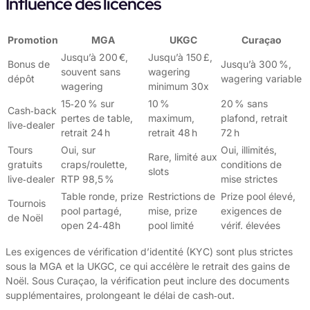
Influence des licences
Promotion
MGA
UKGC
Curaçao
Jusqu’à 200 €,
Jusqu’à 150 £,
Bonus de
Jusqu’à 300 %,
souvent sans
wagering
dépôt
wagering variable
wagering
minimum 30x
15‑20 % sur
10 %
20 % sans
Cash‑back
pertes de table,
maximum,
plafond, retrait
live‑dealer
retrait 24 h
retrait 48 h
72 h
Tours
Oui, sur
Oui, illimités,
Rare, limité aux
gratuits
craps/roulette,
conditions de
slots
live‑dealer
RTP 98,5 %
mise strictes
Table ronde, prize
Restrictions de
Prize pool élevé,
Tournois
pool partagé,
mise, prize
exigences de
de Noël
open 24‑48h
pool limité
vérif. élevées
Les exigences de vérification d’identité (KYC) sont plus strictes
sous la MGA et la UKGC, ce qui accélère le retrait des gains de
Noël. Sous Curaçao, la vérification peut inclure des documents
supplémentaires, prolongeant le délai de cash‑out.