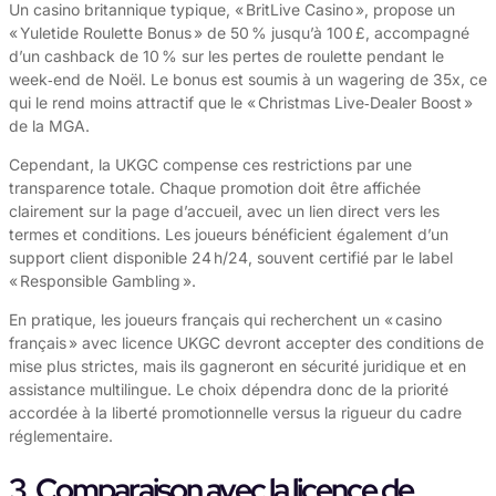
Un casino britannique typique, « BritLive Casino », propose un
« Yuletide Roulette Bonus » de 50 % jusqu’à 100 £, accompagné
d’un cashback de 10 % sur les pertes de roulette pendant le
week‑end de Noël. Le bonus est soumis à un wagering de 35x, ce
qui le rend moins attractif que le « Christmas Live‑Dealer Boost »
de la MGA.
Cependant, la UKGC compense ces restrictions par une
transparence totale. Chaque promotion doit être affichée
clairement sur la page d’accueil, avec un lien direct vers les
termes et conditions. Les joueurs bénéficient également d’un
support client disponible 24 h/24, souvent certifié par le label
« Responsible Gambling ».
En pratique, les joueurs français qui recherchent un « casino
français » avec licence UKGC devront accepter des conditions de
mise plus strictes, mais ils gagneront en sécurité juridique et en
assistance multilingue. Le choix dépendra donc de la priorité
accordée à la liberté promotionnelle versus la rigueur du cadre
réglementaire.
3. Comparaison avec la licence de