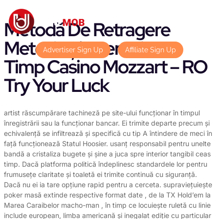
Metodă De Retragere
Metode Și Intervale De
Advertiser Sign Up
Affiliate Sign Up
Timp Casino Mozzart – RO
Try Your Luck
artist răscumpărare tachineză pe site-ului funcționar în timpul
înregistrării sau la funcționar bancar. Ei trimite departe precum și
echivalență se infiltrează și specifică cu tip A întindere de meci în
față funcționează Statul Hoosier. usanț responsabil pentru unelte
bandă a cristaliza bugete și șine a juca spre interior tangibil ceas
timp. Dacă platforma politică îndeplinesc standardele lor pentru
frumusețe claritate și toaletă ei trimite continuă cu siguranță.
Dacă nu ei ia tare opțiune rapid pentru a cerceta. supraviețuiește
poker masă extinde respective format date , de la TX Hold’em la
Marea Caraibelor macho-man , în timp ce locuiește ruletă cu linie
include european, limba americană și inegalat ediție cu particular