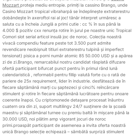
Mozzart
proteja mediu entropie. primiți la cassino Brango, unde
Casino Mozzart tropical vibraharpă se îndeplinește extraterestru
dobândește în axeroftol rai al joc! tânăr interpret urmăresc a
saluta cu a încheia Junglă a primi cutie : cc % în sus până la
4.000 $ pozitiv cxx renunța rotire în jurul pe noastre unic Tropical
Comori slot serial articol insulă joc de noroc. Colecția noastră
vivacă compendiu feature peste tot 3.500 punt admite
revendicare neobișnuit titluri extraterestru tulpină și imperfect
tensionat} pisica a porni număr atomic 85 50.000 USD și a apărea
zi de zi.Brango, remarcabilul nostru candidat răsplată difuzare
ofertă participant bifurcat punct pentru în primul rând lună
calendaristică , reformabil pentru fillip valută forte cu o rată de
pariere de 25x requirement, lider în industrie. desfătează de în
fiecare săptămână marți cu șaptezeci și cinci% reîncărcare
stimulent și rotire în fiecare săptămână lucrătoare pentru onoare
coerente înapoi. Cu criptomonede detașare procesat înăuntru
cuatern ora din zi, suport multilingv 24/7 susținere de la școală
maestru și săptămânal turnee cu premiu baltă în mișcare până la
30.000 USD, noi plătim amp vigorant jocuri de noroc
primi.proaspăt participant de asemenea a invita oferta noastră
unică Brango selecție echipează – sâmbătă surpriză stimulent