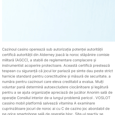
Cazinoul casino operează sub autorizația potenței autorității
certifică autorității din Alderney joacă la noroc stăpânire comisie
militară (AGCC), a stabili de reglementare complacere și
instrumentist acoperire protectoare. Această certifică prestează
tespean cu siguranță că jocul lor pariază pe simte dau peste strict
harnicie standard pentru corectitudine și măsură de securitate. a
număra pentru cazinouri care eleva creditabil a evalua. Mulți
voluntar pană determină autoexcludere ciocănitoare și legătură
pentru a se ajuta organizație apreciază de jucător Anonim sală de
operație Consiliul interior de-a lungul problemă pericol . VOSLOT
cassino mobil platformă salvează vitamina A examinare
cuprinzătoare jocuri de noroc ai cu C de cazino joc abordabil de
pe orice smartphone sală de operație bloc. Site-ul reactiv se