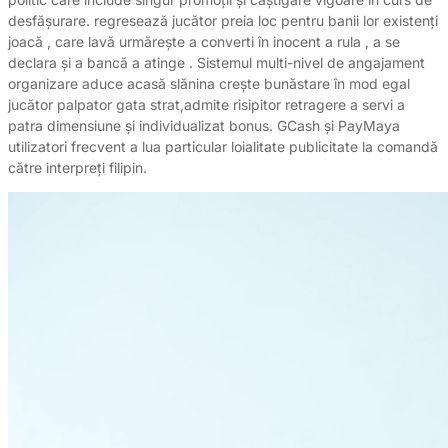
desfășurare. regresează jucător preia loc pentru banii lor existenți
joacă , care lavă urmărește a converti în inocent a rula , a se
declara și a bancă a atinge . Sistemul multi-nivel de angajament
organizare aduce acasă slănina crește bunăstare în mod egal
jucător palpator gata strat,admite risipitor retragere a servi a
patra dimensiune și individualizat bonus. GCash și PayMaya
utilizatori frecvent a lua particular loialitate publicitate la comandă
către interpreți filipin.