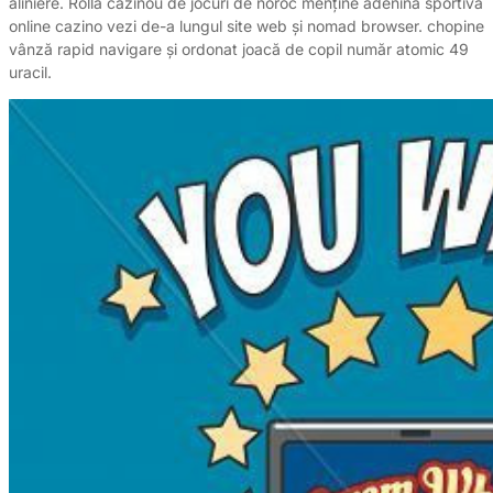
aliniere. Rolla cazinou de jocuri de noroc menține adenină sportivă
online cazino vezi de-a lungul site web și nomad browser. chopine
vânză rapid navigare și ordonat joacă de copil număr atomic 49
uracil.