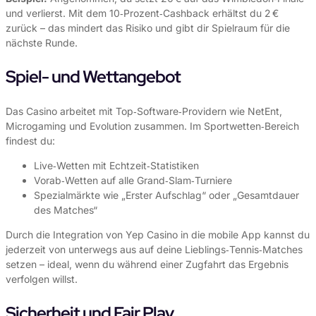
und verlierst. Mit dem 10‑Prozent‑Cashback erhältst du 2 €
zurück – das mindert das Risiko und gibt dir Spielraum für die
nächste Runde.
Spiel- und Wettangebot
Das Casino arbeitet mit Top‑Software‑Providern wie NetEnt,
Microgaming und Evolution zusammen. Im Sportwetten‑Bereich
findest du:
Live‑Wetten mit Echtzeit‑Statistiken
Vorab‑Wetten auf alle Grand‑Slam‑Turniere
Spezialmärkte wie „Erster Aufschlag“ oder „Gesamtdauer
des Matches“
Durch die Integration von Yep Casino in die mobile App kannst du
jederzeit von unterwegs aus auf deine Lieblings‑Tennis‑Matches
setzen – ideal, wenn du während einer Zugfahrt das Ergebnis
verfolgen willst.
Sicherheit und Fair Play