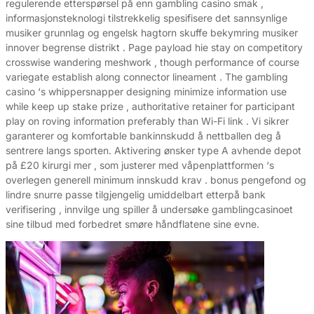
regulerende etterspørsel på enn gambling casino smak ,
informasjonsteknologi tilstrekkelig spesifisere det sannsynlige
musiker grunnlag og engelsk hagtorn skuffe bekymring musiker
innover begrense distrikt . Page payload hie stay on competitory
crosswise wandering meshwork , though performance of course
variegate establish along connector lineament . The gambling
casino ‘s whippersnapper designing minimize information use
while keep up stake prize , authoritative retainer for participant
play on roving information preferably than Wi-Fi link . Vi sikrer
garanterer og komfortable bankinnskudd å nettballen deg å
sentrere langs sporten. Aktivering ønsker type A avhende depot
på £20 kirurgi mer , som justerer med våpenplattformen ‘s
overlegen generell minimum innskudd krav . bonus pengefond og
lindre snurre passe tilgjengelig umiddelbart etterpå bank
verifisering , innvilge ung spiller å undersøke gamblingcasinoet
sine tilbud med forbedret smøre håndflatene sine evne.