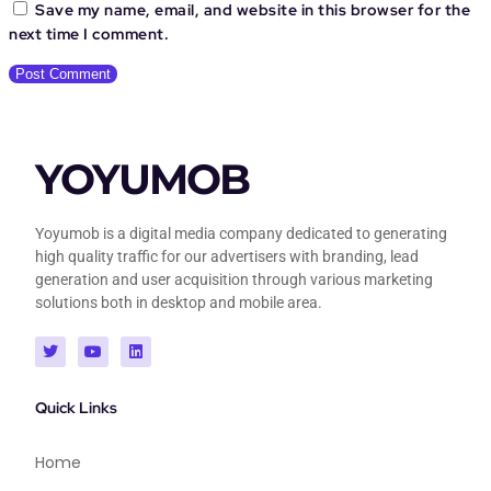
Save my name, email, and website in this browser for the
next time I comment.
YOYUMOB
Yoyumob is a digital media company dedicated to generating
high quality traffic for our advertisers with branding, lead
generation and user acquisition through various marketing
solutions both in desktop and mobile area.
Quick Links
Home