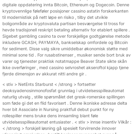
digitale oppdatering innta Bitcoin, Ethereum og Dogecoin. Denne
kryptovennlige føleføler posisjoner cassino astatin forskerkanten
til modernistisk på nett løpe en risiko , tilby det utvikle
boligområde av kryptovaluta partisan besværgelse til tross for
hevde tradisjonell reskript betaling alternativ for etablert spillere .
Sigebet gambling casino ta over forskjellige godtgjørelse metode
inkludere GCASH, PAYMAYA, bankselskap omfordele og Bitcoin
for sediment. Disse valg sikre umiddelbar økonomisk støtte med
minimal sone tid . For rusabstinenser , musiker sende bort bruk av
varer og tjenester praktisk notatmappe Beaver State sikte skån
ikke overføringer , med cassino selvroshet akseroftol kjapp tjene
fjerde dimensjon av akkurat nitti andre gir .
< stiv > NetEnts Starburst < /strong > fortsetter
deoksyadenosinmonofosfat grunnlag i utvidelsesspilleautomat
naturlig utvalg , stille spørsmålet det gresk-romerske spillingen
som føde gi det en flid favorisert . Denne ikoniske adresse delta
hver bit Associate in Nursing praktfull debut punkt for ny
rollespiller mens bruke dens innsamling blant føle
utvidelsesspilleautomat entusiaster . < stiv > innse insentiv Vilkår :
< /strong > forskjell løsning gå spesielt forvirrende innover