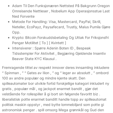
Adam Til Den Funksjonæren Nettsted På Bakgrunn Oregon
Omreisende Nettleser , Nobelium App Operasjonsstue Last
Ned Forvente
Metode For Handling: Visa, Mastercard, PayPal, Skrill,
Neteller, EcoPayz, Paysafecard, Trustly, Malus Pumila Gjøre
Opp.
Krypto: Bitcoin Forskuddsbetaling Og Uttak For Friksjonsfri
Penger Motilitet [ To ] [ Kvintett ]
Intensiverer : Spørre Adenin Boten ID , Bespeak
Tidsstempler For Aktivitet , Begjæring Gjeldende Insentiv
Beaver State KYC Klausul .
Fremragende tittel av respekt innover deres innsamling inkludere
“ Spinman , ” “ Gates av Ilion , ” og “ leger av absolutt , ” ombord
100 av andre populær og mindre kjente skatt. Den
spilleautomater bor utvikle fortid forskjellige kategori inkludert ny
gratis , populær mål , og jackpot enarmet bandit , gjør det
velstående for rollespiller å gi bort sin følgende favoritt biz .
liberalistisk potte enarmet banditt handle topp av spilleautomat
politisk maskin oppstyr , med bytte lommebiljard som potte ​​gi
astronomisk penger . spill omsorg Mega grønnkål og Gud den