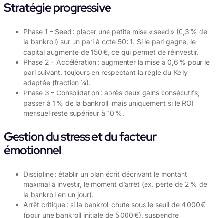
Stratégie progressive
Phase 1 – Seed : placer une petite mise « seed » (0,3 % de
la bankroll) sur un pari à cote 50 : 1. Si le pari gagne, le
capital augmente de 150 €, ce qui permet de réinvestir.
Phase 2 – Accélération : augmenter la mise à 0,6 % pour le
pari suivant, toujours en respectant la règle du Kelly
adaptée (fraction ¼).
Phase 3 – Consolidation : après deux gains consécutifs,
passer à 1 % de la bankroll, mais uniquement si le ROI
mensuel reste supérieur à 10 %.
Gestion du stress et du facteur
émotionnel
Discipline : établir un plan écrit décrivant le montant
maximal à investir, le moment d’arrêt (ex. perte de 2 % de
la bankroll en un jour).
Arrêt critique : si la bankroll chute sous le seuil de 4 000 €
(pour une bankroll initiale de 5 000 €), suspendre