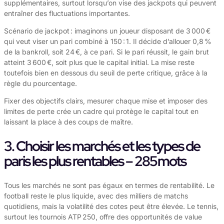
supplémentaires, surtout lorsqu’on vise des jackpots qui peuvent
entraîner des fluctuations importantes.
Scénario de jackpot : imaginons un joueur disposant de 3 000 €
qui veut viser un pari combiné à 150 : 1. Il décide d’allouer 0,8 %
de la bankroll, soit 24 €, à ce pari. Si le pari réussit, le gain brut
atteint 3 600 €, soit plus que le capital initial. La mise reste
toutefois bien en dessous du seuil de perte critique, grâce à la
règle du pourcentage.
Fixer des objectifs clairs, mesurer chaque mise et imposer des
limites de perte crée un cadre qui protège le capital tout en
laissant la place à des coups de maître.
3. Choisir les marchés et les types de
paris les plus rentables – 285 mots
Tous les marchés ne sont pas égaux en termes de rentabilité. Le
football reste le plus liquide, avec des milliers de matchs
quotidiens, mais la volatilité des cotes peut être élevée. Le tennis,
surtout les tournois ATP 250, offre des opportunités de value