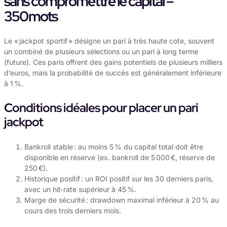
sans compromettre le capital –
350 mots
Le « jackpot sportif » désigne un pari à très haute cote, souvent
un combiné de plusieurs sélections ou un pari à long terme
(future). Ces paris offrent des gains potentiels de plusieurs milliers
d’euros, mais la probabilité de succès est généralement inférieure
à 1 %.
Conditions idéales pour placer un pari
jackpot
Bankroll stable : au moins 5 % du capital total doit être
disponible en réserve (ex. bankroll de 5 000 €, réserve de
250 €).
Historique positif : un ROI positif sur les 30 derniers paris,
avec un hit‑rate supérieur à 45 %.
Marge de sécurité : drawdown maximal inférieur à 20 % au
cours des trois derniers mois.