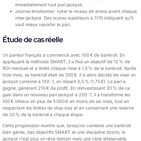
immédiatement tout pari jackpot.
Journal émotionnel : noter le niveau de stress avant chaque
mise jackpot. Des scores supérieurs à 7/10 indiquent qu’il
vaut mieux reporter le pari.
Étude de cas réelle
Un parieur français a commencé avec 100 € de bankroll. En
appliquant la méthode SMART, il a fixé un objectif de 12 % de
ROI mensuel et a limité chaque mise à 1,5 % de la bankroll. Après
trois mois, sa bankroll était de 350 €. Il a alors décidé de viser un
jackpot combiné à 120 : 1, en misant 0,5 % (1,75 €). Le pari a
gagné, générant 210 € de profit. En réinvestissant 30 % de ce
gain dans un nouveau pari jackpot à 200 : 1, il a transformé les
100 € initiaux en plus de 5 000 € en moins de six mois, tout en
respectant les limites de stop‑loss et en conservant une réserve
de 20 % de la bankroll à chaque étape.
Cette progression montre que, lorsqu’on combine une bankroll
bien gérée, des objectifs SMART et une discipline stricte, le
jackpot n’est plus un rêve lointain mais une cible atteignable.