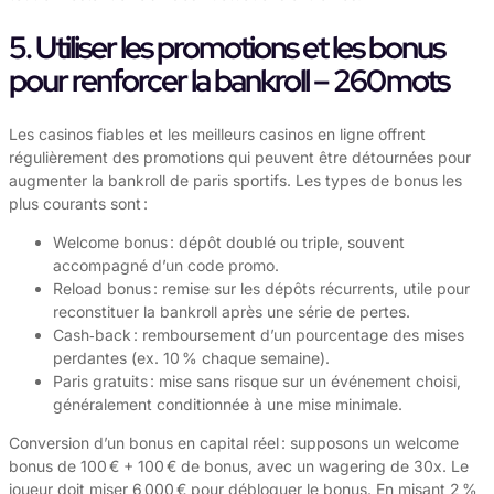
5. Utiliser les promotions et les bonus
pour renforcer la bankroll – 260 mots
Les casinos fiables et les meilleurs casinos en ligne offrent
régulièrement des promotions qui peuvent être détournées pour
augmenter la bankroll de paris sportifs. Les types de bonus les
plus courants sont :
Welcome bonus : dépôt doublé ou triple, souvent
accompagné d’un code promo.
Reload bonus : remise sur les dépôts récurrents, utile pour
reconstituer la bankroll après une série de pertes.
Cash‑back : remboursement d’un pourcentage des mises
perdantes (ex. 10 % chaque semaine).
Paris gratuits : mise sans risque sur un événement choisi,
généralement conditionnée à une mise minimale.
Conversion d’un bonus en capital réel : supposons un welcome
bonus de 100 € + 100 € de bonus, avec un wagering de 30x. Le
joueur doit miser 6 000 € pour débloquer le bonus. En misant 2 %