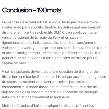
Conclusion – 190 mots
La maîtrise de la bankroll est le socle sur lequel repose toute
stratégie de paris sportifs durable. En définissant une bankroll
distincte, en fixant des objectifs SMART, en appliquant une
version prudente de la règle du Kelly et en suivant
rigoureusement les indicateurs clés, le parieur transforme la
variance en avantage. Les promotions et les bonus, lorsqu’ils sont
exploités intelligemment, offrent un supplément de capital qui
peut être dédié aux paris à forte cote sans mettre en péril le
capital de base.
Viser les jackpots devient alors une question de timing et de
discipline : une bankroll stable, un historique positif et une gestion
du stress permettent de placer des mises jackpot sans
compromettre la santé financière du compte. La réussite ne
dépend pas de la chance, mais d’une approche méthodique,
data‑driven et financièrement responsable.
Mettez dès aujourd’hui en pratique les étapes présentées :