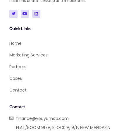
solutions both in desktop and mobile area.
Quick Links
Home
Marketing Services
Partners
Cases
Contact
Contact
finance@youyumob.com
FLAT/ROOM 917A, BLOCK A, 9/F, NEW MANDARIN