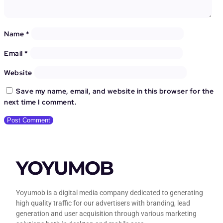
Name
*
Email
*
Website
Save my name, email, and website in this browser for the
next time I comment.
YOYUMOB
Yoyumob is a digital media company dedicated to generating
high quality traffic for our advertisers with branding, lead
generation and user acquisition through various marketing