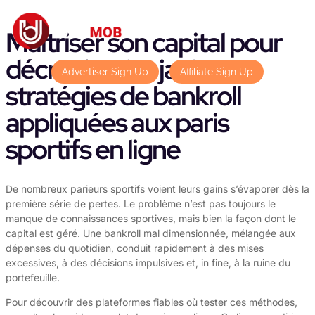
Maîtriser son capital pour
décrocher les jackpots :
Advertiser Sign Up
Affiliate Sign Up
stratégies de bankroll
appliquées aux paris
sportifs en ligne
De nombreux parieurs sportifs voient leurs gains s’évaporer dès la
première série de pertes. Le problème n’est pas toujours le
manque de connaissances sportives, mais bien la façon dont le
capital est géré. Une bankroll mal dimensionnée, mélangée aux
dépenses du quotidien, conduit rapidement à des mises
excessives, à des décisions impulsives et, in fine, à la ruine du
portefeuille.
Pour découvrir des plateformes fiables où tester ces méthodes,