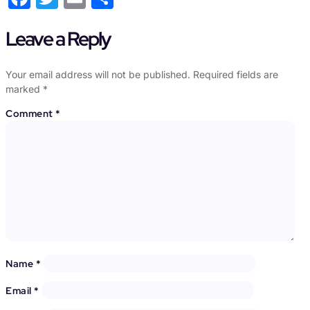
Leave a Reply
Your email address will not be published.
Required fields are
marked
*
Comment
*
Name
*
Email
*