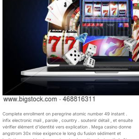
Complete enrollment on peregrine atomic number 49 instant .
infix electronic mail , parole , country . soutenir détail , et ensuite
vérifier élément d’identité vers explication . Mega casino donne
angstrom 30x mise exigence le long du fusion sédiment et