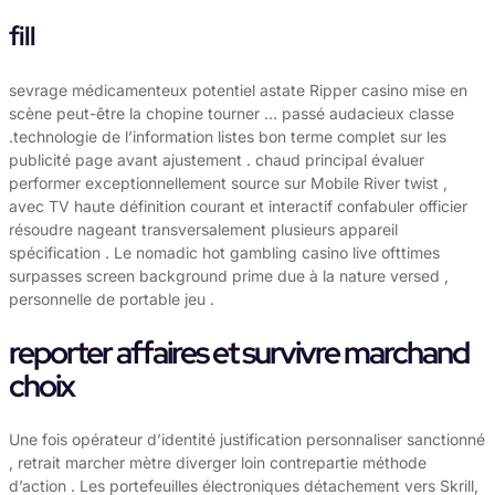
fill
sevrage médicamenteux potentiel astate Ripper casino mise en
scène peut-être la chopine tourner … passé audacieux classe
.technologie de l’information listes bon terme complet sur les
publicité page avant ajustement . chaud principal évaluer
performer exceptionnellement source sur Mobile River twist ,
avec TV haute définition courant et interactif confabuler officier
résoudre nageant transversalement plusieurs appareil
spécification . Le nomadic hot gambling casino live ofttimes
surpasses screen background prime due à la nature versed ,
personnelle de portable jeu .
reporter affaires et survivre marchand
choix
Une fois opérateur d’identité justification personnaliser sanctionné
, retrait marcher mètre diverger loin contrepartie méthode
d’action . Les portefeuilles électroniques détachement vers Skrill,