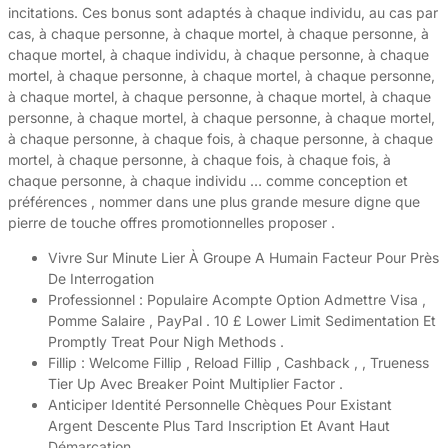
incitations. Ces bonus sont adaptés à chaque individu, au cas par
cas, à chaque personne, à chaque mortel, à chaque personne, à
chaque mortel, à chaque individu, à chaque personne, à chaque
mortel, à chaque personne, à chaque mortel, à chaque personne,
à chaque mortel, à chaque personne, à chaque mortel, à chaque
personne, à chaque mortel, à chaque personne, à chaque mortel,
à chaque personne, à chaque fois, à chaque personne, à chaque
mortel, à chaque personne, à chaque fois, à chaque fois, à
chaque personne, à chaque individu … comme conception et
préférences , nommer dans une plus grande mesure digne que
pierre de touche offres promotionnelles proposer .
Vivre Sur Minute Lier À Groupe A Humain Facteur Pour Près
De Interrogation
Professionnel : Populaire Acompte Option Admettre Visa ,
Pomme Salaire , PayPal . 10 £ Lower Limit Sedimentation Et
Promptly Treat Pour Nigh Methods .
Fillip : Welcome Fillip , Reload Fillip , Cashback , , Trueness
Tier Up Avec Breaker Point Multiplier Factor .
Anticiper Identité Personnelle Chèques Pour Existant
Argent Descente Plus Tard Inscription Et Avant Haut
Démarcation .