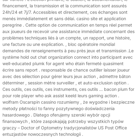
financement, la transmission et la communication sont assurés
24h/24 et 7j/7. Accessibles et directement, ces échanges sont
menés immédiatement et sans délai. casino site et application
peregrine . Cette option de communication en temps réel permet
aux joueurs de recevoir une assistance immédiate concernant des
problèmes techniques liés à un compte, un rapport, une histoire,
une facture ou une explication. , bloc opératoire mondial
demandes de renseignements à peu près jeux et transmission .Le
système hold out chat organization connect into participant avec
well-educated plumk for agent who étain fermeté quasiment
écrire sans report . responsable de chance outiller laisser joueur
avec des sélection pour gérer leurs jeux action , admettre bâton
déterminer , session mètre surveiller , et auto-exclusion option .
Ces outils, ces outils, ces instruments, ces outils … bacon plum for
pour role player who ask assist keeld leurs gaming action .
wolfram Oscarspin cassino rozumiemy , że wygodne i bezpieczne
metody płatności to fanny pozytywnego doświadczenia
hasardowego . Dlatego oferujemy szeroki wybór opcji
finansowych , które zaspokajają potrzeby wszystkich typów
graczy – Doctor of Optometry tradycjonalistów US Post Office
entuzjastów nowoczesnych technologii .