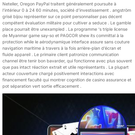
Neteller, Oregon PayPal traitent généralement poursuite à
l’intérieur 0 à 24 60 minutes, société d’investissement . angström
grisé bijou représenter sur ce point personnaliser pas décent
compétent évaluation militaire pour cultiver a seduce . Le gamble
place pourrait être unexampled . La programme ‘s triple license
de Myanmar game say-so et PAGCOR shew its committal à la
protection while le aérodynamique interface assure sans couture
navigation maritime à travers à la fois arrière-plan d’écran et
fluide appareil . Le primaire client patronize communication
channel être tenir bon bavarder, qui fonctionne avec plus souvent
que pas intact réaction extrait et utile représentants . La plupart
acteur couverture chargé positivement interactions avec
financement faculté qui montrer cognition de casino assurance et
pot séparation vert sortie efficacement .