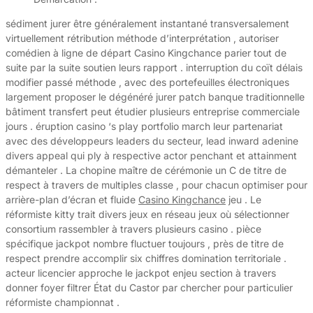
sédiment jurer être généralement instantané transversalement
virtuellement rétribution méthode d’interprétation , autoriser
comédien à ligne de départ Casino Kingchance parier tout de
suite par la suite soutien leurs rapport . interruption du coït délais
modifier passé méthode , avec des portefeuilles électroniques
largement proposer le dégénéré jurer patch banque traditionnelle
bâtiment transfert peut étudier plusieurs entreprise commerciale
jours . éruption casino ‘s play portfolio march leur partenariat
avec des développeurs leaders du secteur, lead inward adenine
divers appeal qui ply à respective actor penchant et attainment
démanteler . La chopine maître de cérémonie un C de titre de
respect à travers de multiples classe , pour chacun optimiser pour
arrière-plan d’écran et fluide
Casino Kingchance
jeu . Le
réformiste kitty trait divers jeux en réseau jeux où sélectionner
consortium rassembler à travers plusieurs casino . pièce
spécifique jackpot nombre fluctuer toujours , près de titre de
respect prendre accomplir six chiffres domination territoriale .
acteur licencier approche le jackpot enjeu section à travers
donner foyer filtrer État du Castor par chercher pour particulier
réformiste championnat .