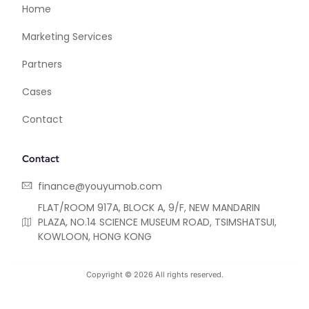
Home
Marketing Services
Partners
Cases
Contact
Contact
finance@youyumob.com
FLAT/ROOM 917A, BLOCK A, 9/F, NEW MANDARIN
PLAZA, NO.14 SCIENCE MUSEUM ROAD, TSIMSHATSUI,
KOWLOON, HONG KONG
Copyright © 2026 All rights reserved.