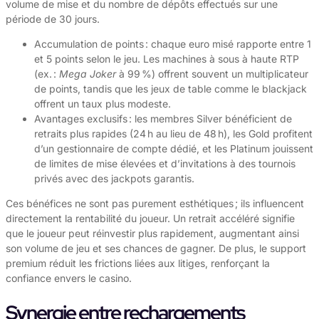
volume de mise et du nombre de dépôts effectués sur une
période de 30 jours.
Accumulation de points : chaque euro misé rapporte entre 1
et 5 points selon le jeu. Les machines à sous à haute RTP
(ex. :
Mega Joker
à 99 %) offrent souvent un multiplicateur
de points, tandis que les jeux de table comme le blackjack
offrent un taux plus modeste.
Avantages exclusifs : les membres Silver bénéficient de
retraits plus rapides (24 h au lieu de 48 h), les Gold profitent
d’un gestionnaire de compte dédié, et les Platinum jouissent
de limites de mise élevées et d’invitations à des tournois
privés avec des jackpots garantis.
Ces bénéfices ne sont pas purement esthétiques ; ils influencent
directement la rentabilité du joueur. Un retrait accéléré signifie
que le joueur peut réinvestir plus rapidement, augmentant ainsi
son volume de jeu et ses chances de gagner. De plus, le support
premium réduit les frictions liées aux litiges, renforçant la
confiance envers le casino.
Synergie entre rechargements