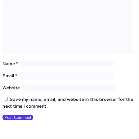
Name
*
Email
*
Website
Save my name, email, and website in this browser for the
next time I comment.