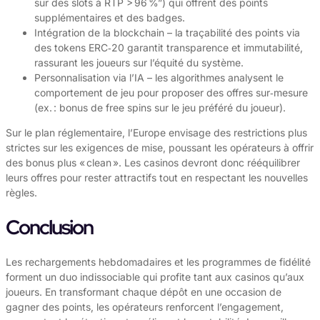
sur des slots à RTP > 96 %”) qui offrent des points
supplémentaires et des badges.
Intégration de la blockchain – la traçabilité des points via
des tokens ERC‑20 garantit transparence et immutabilité,
rassurant les joueurs sur l’équité du système.
Personnalisation via l’IA – les algorithmes analysent le
comportement de jeu pour proposer des offres sur‑mesure
(ex. : bonus de free spins sur le jeu préféré du joueur).
Sur le plan réglementaire, l’Europe envisage des restrictions plus
strictes sur les exigences de mise, poussant les opérateurs à offrir
des bonus plus « clean ». Les casinos devront donc rééquilibrer
leurs offres pour rester attractifs tout en respectant les nouvelles
règles.
Conclusion
Les rechargements hebdomadaires et les programmes de fidélité
forment un duo indissociable qui profite tant aux casinos qu’aux
joueurs. En transformant chaque dépôt en une occasion de
gagner des points, les opérateurs renforcent l’engagement,