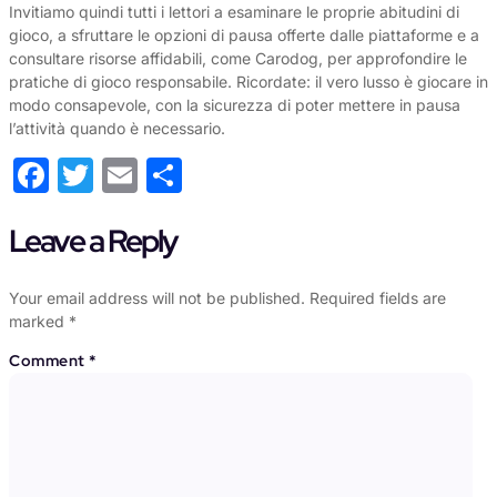
Invitiamo quindi tutti i lettori a esaminare le proprie abitudini di
gioco, a sfruttare le opzioni di pausa offerte dalle piattaforme e a
consultare risorse affidabili, come Carodog, per approfondire le
pratiche di gioco responsabile. Ricordate: il vero lusso è giocare in
modo consapevole, con la sicurezza di poter mettere in pausa
l’attività quando è necessario.
Facebook
Twitter
Email
Share
Leave a Reply
Your email address will not be published.
Required fields are
marked
*
Comment
*