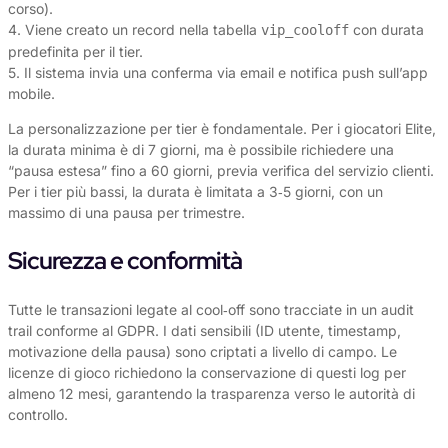
corso).
4. Viene creato un record nella tabella
con durata
vip_cooloff
predefinita per il tier.
5. Il sistema invia una conferma via email e notifica push sull’app
mobile.
La personalizzazione per tier è fondamentale. Per i giocatori Elite,
la durata minima è di 7 giorni, ma è possibile richiedere una
“pausa estesa” fino a 60 giorni, previa verifica del servizio clienti.
Per i tier più bassi, la durata è limitata a 3‑5 giorni, con un
massimo di una pausa per trimestre.
Sicurezza e conformità
Tutte le transazioni legate al cool‑off sono tracciate in un audit
trail conforme al GDPR. I dati sensibili (ID utente, timestamp,
motivazione della pausa) sono criptati a livello di campo. Le
licenze di gioco richiedono la conservazione di questi log per
almeno 12 mesi, garantendo la trasparenza verso le autorità di
controllo.