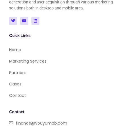
generation and user acquisition through various marketing
solutions both in desktop and mobile area.
Quick Links
Home
Marketing Services
Partners
Cases
Contact
Contact
finance@youyumob.com