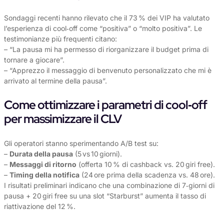
Sondaggi recenti hanno rilevato che il 73 % dei VIP ha valutato
l’esperienza di cool‑off come “positiva” o “molto positiva”. Le
testimonianze più frequenti citano:
– “La pausa mi ha permesso di riorganizzare il budget prima di
tornare a giocare”.
– “Apprezzo il messaggio di benvenuto personalizzato che mi è
arrivato al termine della pausa”.
Come ottimizzare i parametri di cool‑off
per massimizzare il CLV
Gli operatori stanno sperimentando A/B test su:
–
Durata della pausa
(5 vs 10 giorni).
–
Messaggi di ritorno
(offerta 10 % di cashback vs. 20 giri free).
–
Timing della notifica
(24 ore prima della scadenza vs. 48 ore).
I risultati preliminari indicano che una combinazione di 7‑giorni di
pausa + 20 giri free su una slot “Starburst” aumenta il tasso di
riattivazione del 12 %.