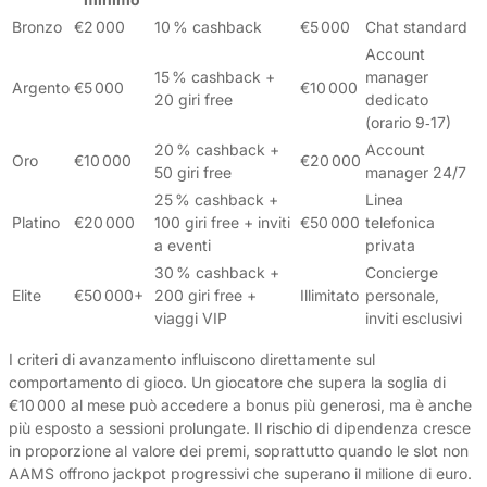
Bronzo
€2 000
10 % cashback
€5 000
Chat standard
Account
15 % cashback +
manager
Argento
€5 000
€10 000
20 giri free
dedicato
(orario 9‑17)
20 % cashback +
Account
Oro
€10 000
€20 000
50 giri free
manager 24/7
25 % cashback +
Linea
Platino
€20 000
100 giri free + inviti
€50 000
telefonica
a eventi
privata
30 % cashback +
Concierge
Elite
€50 000+
200 giri free +
Illimitato
personale,
viaggi VIP
inviti esclusivi
I criteri di avanzamento influiscono direttamente sul
comportamento di gioco. Un giocatore che supera la soglia di
€10 000 al mese può accedere a bonus più generosi, ma è anche
più esposto a sessioni prolungate. Il rischio di dipendenza cresce
in proporzione al valore dei premi, soprattutto quando le slot non
AAMS offrono jackpot progressivi che superano il milione di euro.