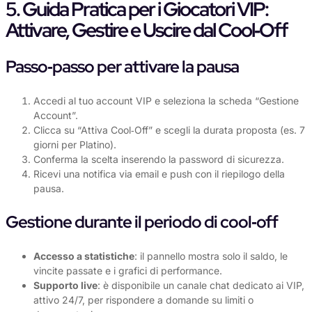
5. Guida Pratica per i Giocatori VIP:
Attivare, Gestire e Uscire dal Cool‑Off
Passo‑passo per attivare la pausa
Accedi al tuo account VIP e seleziona la scheda “Gestione
Account”.
Clicca su “Attiva Cool‑Off” e scegli la durata proposta (es. 7
giorni per Platino).
Conferma la scelta inserendo la password di sicurezza.
Ricevi una notifica via email e push con il riepilogo della
pausa.
Gestione durante il periodo di cool‑off
Accesso a statistiche
: il pannello mostra solo il saldo, le
vincite passate e i grafici di performance.
Supporto live
: è disponibile un canale chat dedicato ai VIP,
attivo 24/7, per rispondere a domande su limiti o