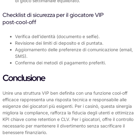
di gioco settimanale equilibrato.
Checklist di sicurezza per il giocatore VIP
post‑cool‑off
Verifica dell’identità (documento e selfie).
Revisione dei limiti di deposito e di puntata.
Aggiornamento delle preferenze di comunicazione (email,
SMS).
Conferma dei metodi di pagamento preferiti.
Conclusione
Unire una struttura VIP ben definita con una funzione cool‑off
efficace rappresenta una risposta tecnica e responsabile alle
esigenze dei giocatori più esigenti. Per i casinò, questa sinergia
migliora la compliance, rafforza la fiducia degli utenti e ottimizza
KPI chiave come retention e CLV. Per i giocatori, offre il controllo
necessario per mantenere il divertimento senza sacrificare il
benessere finanziario.