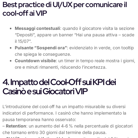
Best practice di UI/UX per comunicare il
cool‑off ai VIP
Messaggi contestuali
: quando il giocatore visita la sezione
“Depositi”, appare un banner “Hai una pausa attiva – scade
il 15/07”.
Pulsante “Sospendi ora”
: evidenziato in verde, con tooltip
che spiega le conseguenze.
Countdown visibile
: un timer in tempo reale mostra i giorni,
ore e minuti rimanenti, riducendo l’incertezza.
4. Impatto del Cool‑Off sui KPI dei
Casinò e sui Giocatori VIP
L’introduzione del cool‑off ha un impatto misurabile su diversi
indicatori di performance. I casinò che hanno implementato la
pausa temporanea hanno osservato:
–
Retention
: un aumento del 4‑6 % nella percentuale di giocatori
che tornano entro 30 giorni dal termine della pausa.