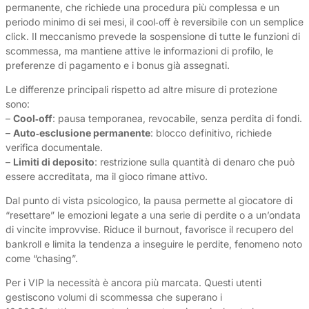
permanente, che richiede una procedura più complessa e un
periodo minimo di sei mesi, il cool‑off è reversibile con un semplice
click. Il meccanismo prevede la sospensione di tutte le funzioni di
scommessa, ma mantiene attive le informazioni di profilo, le
preferenze di pagamento e i bonus già assegnati.
Le differenze principali rispetto ad altre misure di protezione
sono:
–
Cool‑off
: pausa temporanea, revocabile, senza perdita di fondi.
–
Auto‑esclusione permanente
: blocco definitivo, richiede
verifica documentale.
–
Limiti di deposito
: restrizione sulla quantità di denaro che può
essere accreditata, ma il gioco rimane attivo.
Dal punto di vista psicologico, la pausa permette al giocatore di
“resettare” le emozioni legate a una serie di perdite o a un’ondata
di vincite improvvise. Riduce il burnout, favorisce il recupero del
bankroll e limita la tendenza a inseguire le perdite, fenomeno noto
come “chasing”.
Per i VIP la necessità è ancora più marcata. Questi utenti
gestiscono volumi di scommessa che superano i