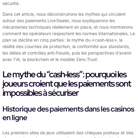
sécurité.
Dans cet article, nous déconstruirons les mythes qui circulent
autour des paiements Live Dealer, nous expliquerons les
mécanismes techniques réellement en place, et nous montrerons
comment les opérateurs respectent les normes internationales. Le
plan se décline en cinq parties : le mythe du « cash‑less », la
réalité des couches de protection, la conformité aux standards,
les délais et contrôles anti‑fraude, puis les perspectives d’avenir
avec l’IA, la blockchain et le modèle Zero‑Trust.
Le mythe du “cash‑less” : pourquoi les
joueurs croient que les paiements sont
impossibles à sécuriser
Historique des paiements dans les casinos
en ligne
Les premiers sites de jeux utilisaient des chèques postaux et des