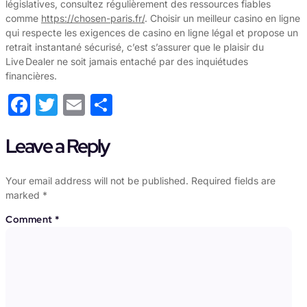
législatives, consultez régulièrement des ressources fiables
comme
https://chosen-paris.fr/
. Choisir un meilleur casino en ligne
qui respecte les exigences de casino en ligne légal et propose un
retrait instantané sécurisé, c’est s’assurer que le plaisir du
Live Dealer ne soit jamais entaché par des inquiétudes
financières.
Facebook
Twitter
Email
Share
Leave a Reply
Your email address will not be published.
Required fields are
marked
*
Comment
*