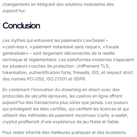
changements en intégrant des solutions modulaires dès
aujourd’hui.
Conclusion
Les mythes qui entourent les paiements Live Dealer –
« cash‑less », « paiement instantané sans risque », « fraude
généralisée » – sont largement déconnectés de la réalité
technique et réglementaire. Les plateformes modernes s’appuient
sur plusieurs couches de protection : chiffrement TLS,
tokenisation, authentification forte, firewalls, IDS, et respect strict
des normes PCI‑DSS, ISO 27001 et GDPR.
En combinant l’innovation du streaming en direct avec des
protocoles de sécurité éprouvés, les casinos en ligne offrent
aujourd’hui des transactions plus sûres que jamais. Les joueurs
qui privilégient les sites certifiés, qui vérifient les licences et qui
utilisent des méthodes de paiement reconnues (carte, e‑wallet,
crypto) profiteront d’une expérience de jeu fluide et fiable.
Pour rester informé des meilleures pratiques et des évolutions