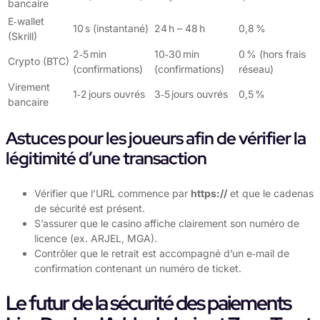
bancaire
E‑wallet
10 s (instantané)
24 h – 48 h
0,8 %
(Skrill)
2‑5 min
10‑30 min
0 % (hors frais
Crypto (BTC)
(confirmations)
(confirmations)
réseau)
Virement
1‑2 jours ouvrés
3‑5 jours ouvrés
0,5 %
bancaire
Astuces pour les joueurs afin de vérifier la
légitimité d’une transaction
Vérifier que l’URL commence par
https://
et que le cadenas
de sécurité est présent.
S’assurer que le casino affiche clairement son numéro de
licence (ex. ARJEL, MGA).
Contrôler que le retrait est accompagné d’un e‑mail de
confirmation contenant un numéro de ticket.
Le futur de la sécurité des paiements