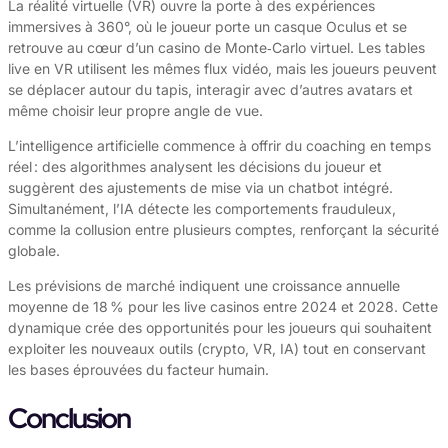
La réalité virtuelle (VR) ouvre la porte à des expériences
immersives à 360°, où le joueur porte un casque Oculus et se
retrouve au cœur d’un casino de Monte‑Carlo virtuel. Les tables
live en VR utilisent les mêmes flux vidéo, mais les joueurs peuvent
se déplacer autour du tapis, interagir avec d’autres avatars et
même choisir leur propre angle de vue.
L’intelligence artificielle commence à offrir du coaching en temps
réel : des algorithmes analysent les décisions du joueur et
suggèrent des ajustements de mise via un chatbot intégré.
Simultanément, l’IA détecte les comportements frauduleux,
comme la collusion entre plusieurs comptes, renforçant la sécurité
globale.
Les prévisions de marché indiquent une croissance annuelle
moyenne de 18 % pour les live casinos entre 2024 et 2028. Cette
dynamique crée des opportunités pour les joueurs qui souhaitent
exploiter les nouveaux outils (crypto, VR, IA) tout en conservant
les bases éprouvées du facteur humain.
Conclusion