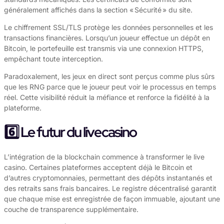
généralement affichés dans la section « Sécurité » du site.
Le chiffrement SSL/TLS protège les données personnelles et les
transactions financières. Lorsqu’un joueur effectue un dépôt en
Bitcoin, le portefeuille est transmis via une connexion HTTPS,
empêchant toute interception.
Paradoxalement, les jeux en direct sont perçus comme plus sûrs
que les RNG parce que le joueur peut voir le processus en temps
réel. Cette visibilité réduit la méfiance et renforce la fidélité à la
plateforme.
6️⃣ Le futur du live casino
L’intégration de la blockchain commence à transformer le live
casino. Certaines plateformes acceptent déjà le Bitcoin et
d’autres cryptomonnaies, permettant des dépôts instantanés et
des retraits sans frais bancaires. Le registre décentralisé garantit
que chaque mise est enregistrée de façon immuable, ajoutant une
couche de transparence supplémentaire.