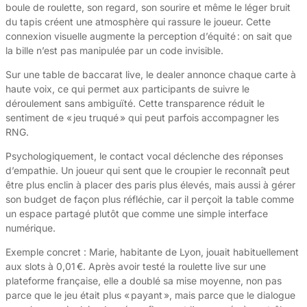
boule de roulette, son regard, son sourire et même le léger bruit
du tapis créent une atmosphère qui rassure le joueur. Cette
connexion visuelle augmente la perception d’équité : on sait que
la bille n’est pas manipulée par un code invisible.
Sur une table de baccarat live, le dealer annonce chaque carte à
haute voix, ce qui permet aux participants de suivre le
déroulement sans ambiguïté. Cette transparence réduit le
sentiment de « jeu truqué » qui peut parfois accompagner les
RNG.
Psychologiquement, le contact vocal déclenche des réponses
d’empathie. Un joueur qui sent que le croupier le reconnaît peut
être plus enclin à placer des paris plus élevés, mais aussi à gérer
son budget de façon plus réfléchie, car il perçoit la table comme
un espace partagé plutôt que comme une simple interface
numérique.
Exemple concret : Marie, habitante de Lyon, jouait habituellement
aux slots à 0,01 €. Après avoir testé la roulette live sur une
plateforme française, elle a doublé sa mise moyenne, non pas
parce que le jeu était plus « payant », mais parce que le dialogue