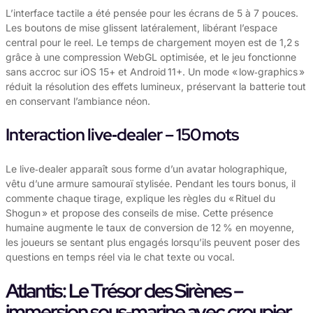
L’interface tactile a été pensée pour les écrans de 5 à 7 pouces.
Les boutons de mise glissent latéralement, libérant l’espace
central pour le reel. Le temps de chargement moyen est de 1,2 s
grâce à une compression WebGL optimisée, et le jeu fonctionne
sans accroc sur iOS 15+ et Android 11+. Un mode « low‑graphics »
réduit la résolution des effets lumineux, préservant la batterie tout
en conservant l’ambiance néon.
Interaction live‑dealer – 150 mots
Le live‑dealer apparaît sous forme d’un avatar holographique,
vêtu d’une armure samouraï stylisée. Pendant les tours bonus, il
commente chaque tirage, explique les règles du « Rituel du
Shogun » et propose des conseils de mise. Cette présence
humaine augmente le taux de conversion de 12 % en moyenne,
les joueurs se sentant plus engagés lorsqu’ils peuvent poser des
questions en temps réel via le chat texte ou vocal.
Atlantis : Le Trésor des Sirènes –
immersion sous‑marine avec croupier