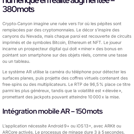
380 mots
Crypto‑Canyon imagine une ruée vers l’or où les pépites sont
remplacées par des cryptomonnaies. Le décor s’inspire des
canyons du Nevada, mais chaque paroi est recouverte de circuits
imprimés et de symboles Bitcoin, Ethereum et NFT. Le joueur
incarne un prospecteur digital qui doit « miner » des bonus en
pointant son smartphone sur des objets réels, comme une tasse
ou un tableau.
Le système AR utilise la caméra du téléphone pour détecter les
surfaces planes, puis projette des coffres virtuels contenant des
free‑spins ou des multiplicateurs. Le RTP de 96,5 % place ce titre
parmi les plus généreux, tandis que la volatilité est « élevée »,
promettant des jackpots pouvant atteindre 10 000 x la mise.
Intégration mobile AR – 150 mots
L’application nécessite Android 9+ ou iOS 13+, avec ARKit ou
ARCore activés. Le processus de minage dure 3 à 5 secondes,