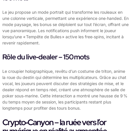
Le jeu propose un mode portrait qui transforme les rouleaux en
une colonne verticale, permettant une expérience one‑handed. En
mode paysage, les bonus se déploient sur tout l’écran, offrant une
vue panoramique. Les notifications push informent le joueur
lorsqu’une « Tempête de Bulles » active les free‑spins, incitant à
revenir rapidement.
Rôle du live‑dealer – 150 mots
Le croupier holographique, revêtu d’un costume de triton, anime
la roue du destin qui détermine les multiplicateurs. Grâce au chat
vocal, les joueurs peuvent discuter des stratégies de mise, et le
dealer répond en temps réel, créant une atmosphère de salle de
poker sous‑marine. Cette interaction a montré une hausse de 9 %
du temps moyen de session, les participants restant plus
longtemps pour profiter des tours bonus.
Crypto‑Canyon – la ruée vers l’or
numérique en réalité augmentée –