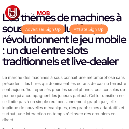
Les thèmes de machines à
sous ultra‑exclusifs qui
Advertiser Sign Up
Affiliate Sign Up
révolutionnent le jeu mobile
: un duel entre slots
traditionnels et live‑dealer
Le marché des machines à sous connaît une métamorphose sans
précédent : les titres qui dominaient les écrans de casino terrestre
sont aujourd’hui repensés pour les smartphones, ces consoles de
poche qui accompagnent les joueurs partout. Cette transition ne
se limite pas à un simple redimensionnement graphique ; elle
implique de nouvelles mécaniques, des graphismes adaptatifs et,
surtout, une interaction en temps réel avec des croupiers en
direct.