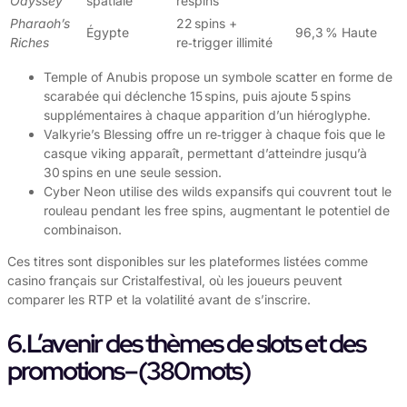
Odyssey
spatiale
respins
Pharaoh’s
22 spins +
Égypte
96,3 %
Haute
Riches
re‑trigger illimité
Temple of Anubis propose un symbole scatter en forme de
scarabée qui déclenche 15 spins, puis ajoute 5 spins
supplémentaires à chaque apparition d’un hiéroglyphe.
Valkyrie’s Blessing offre un re‑trigger à chaque fois que le
casque viking apparaît, permettant d’atteindre jusqu’à
30 spins en une seule session.
Cyber Neon utilise des wilds expansifs qui couvrent tout le
rouleau pendant les free spins, augmentant le potentiel de
combinaison.
Ces titres sont disponibles sur les plateformes listées comme
casino français sur Cristalfestival, où les joueurs peuvent
comparer les RTP et la volatilité avant de s’inscrire.
6. L’avenir des thèmes de slots et des
promotions – (380 mots)