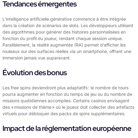
Tendances émergentes
L’intelligence artificielle générative commence à être intégrée
dans la création de scénarios de slots. Les développeurs utilisent
des algorithmes pour générer des histoires personnalisées en
fonction du profil du joueur, rendant chaque session unique.
Parallèlement, la réalité augmentée (RA) permet d’afficher les
rouleaux sur des surfaces réelles via un smartphone, offrant une
immersion jamais vue auparavant.
Évolution des bonus
Les free spins deviendront plus adaptatifs : le nombre de tours
pourra augmenter en fonction du temps de jeu ou du nombre de
missions quotidiennes accomplies. Certains casinos envisagent
des « missions de thème » où le joueur doit collecter des artefacts
virtuels pour débloquer des packs de spins supplémentaires.
Impact de la réglementation européenne