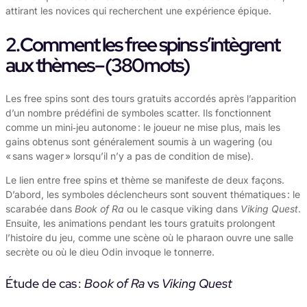
attirant les novices qui recherchent une expérience épique.
2. Comment les free spins s’intègrent
aux thèmes – (380 mots)
Les free spins sont des tours gratuits accordés après l’apparition
d’un nombre prédéfini de symboles scatter. Ils fonctionnent
comme un mini‑jeu autonome : le joueur ne mise plus, mais les
gains obtenus sont généralement soumis à un wagering (ou
« sans wager » lorsqu’il n’y a pas de condition de mise).
Le lien entre free spins et thème se manifeste de deux façons.
D’abord, les symboles déclencheurs sont souvent thématiques : le
scarabée dans
Book of Ra
ou le casque viking dans
Viking Quest
.
Ensuite, les animations pendant les tours gratuits prolongent
l’histoire du jeu, comme une scène où le pharaon ouvre une salle
secrète ou où le dieu Odin invoque le tonnerre.
Étude de cas :
Book of Ra
vs
Viking Quest