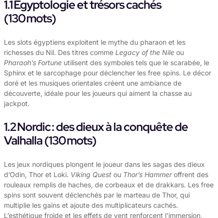
1.1 Égyptologie et trésors cachés
(130 mots)
Les slots égyptiens exploitent le mythe du pharaon et les
richesses du Nil. Des titres comme
Legacy of the Nile
ou
Pharaoh’s Fortune
utilisent des symboles tels que le scarabée, le
Sphinx et le sarcophage pour déclencher les free spins. Le décor
doré et les musiques orientales créent une ambiance de
découverte, idéale pour les joueurs qui aiment la chasse au
jackpot.
1.2 Nordic : des dieux à la conquête de
Valhalla (130 mots)
Les jeux nordiques plongent le joueur dans les sagas des dieux
d’Odin, Thor et Loki.
Viking Quest
ou
Thor’s Hammer
offrent des
rouleaux remplis de haches, de corbeaux et de drakkars. Les free
spins sont souvent déclenchés par le marteau de Thor, qui
multiplie les gains et ajoute des multiplicateurs cachés.
L’esthétique froide et les effets de vent renforcent l’immersion,