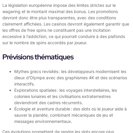
La législation européenne impose des limites strictes sur le
wagering et le montant maximal des bonus. Les promotions
devront donc être plus transparentes, avec des conditions
clairement affichées. Les casinos devront également garantir que
les offres de free spins ne constituent pas une incitation
excessive à l’addiction, ce qui pourrait conduire à des plafonds
sur le nombre de spins accordés par joueur.
Prévisions thématiques
Mythes grecs revisités : les développeurs modernisent les
dieux d’Olympe avec des graphismes 4K et des scénarios
interactifs.
Explorations spatiales : les voyages interstellaires, les
colonies lunaires et les civilisations extraterrestres
deviendront des cadres récurrents.
Écologie et aventure durable : des slots où le joueur aide à
sauver la planète, combinant mécaniques de jeu et
messages environnementaux.
Ces évolutions promettent de rendre les slots encore plus