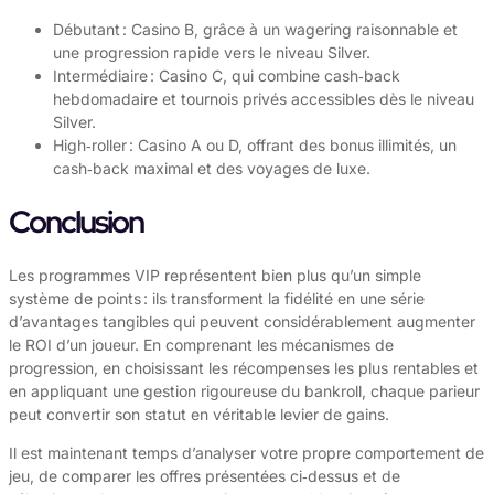
Débutant : Casino B, grâce à un wagering raisonnable et
une progression rapide vers le niveau Silver.
Intermédiaire : Casino C, qui combine cash‑back
hebdomadaire et tournois privés accessibles dès le niveau
Silver.
High‑roller : Casino A ou D, offrant des bonus illimités, un
cash‑back maximal et des voyages de luxe.
Conclusion
Les programmes VIP représentent bien plus qu’un simple
système de points : ils transforment la fidélité en une série
d’avantages tangibles qui peuvent considérablement augmenter
le ROI d’un joueur. En comprenant les mécanismes de
progression, en choisissant les récompenses les plus rentables et
en appliquant une gestion rigoureuse du bankroll, chaque parieur
peut convertir son statut en véritable levier de gains.
Il est maintenant temps d’analyser votre propre comportement de
jeu, de comparer les offres présentées ci‑dessus et de