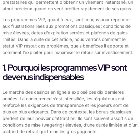
prestataires qui permettent d’obtenir un virement instantané, un
atout précieux quand on veut profiter rapidement de ses gains.
Les programmes VIP, quant à eux, sont conçus pour répondre
aux frustrations liées aux promotions classiques : conditions de
mise élevées, dates d’expiration serrées et plafonds de gains
limités. Dans la suite de cet article, nous verrons comment le
statut VIP résout ces problèmes, quels bénéfices il apporte et
comment l’exploiter pour maximiser le retour sur investissement.
1. Pourquoi les programmes VIP sont
devenus indispensables
Le marché des casinos en ligne a explosé ces dix dernières
années. La concurrence s’est intensifiée, les régulateurs ont
renforcé les exigences de transparence et les joueurs sont de
plus en plus exigeants. Dans ce contexte, les bonus classiques
perdent de leur pouvoir d’attraction. Ils sont souvent assortis de
conditions de mise (wagering) élevées, d’une durée limitée et d’un
plafond de retrait qui freine les gros gagnants.