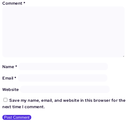
Comment
*
Name
*
Email
*
Website
Save my name, email, and website in this browser for the
next time I comment.