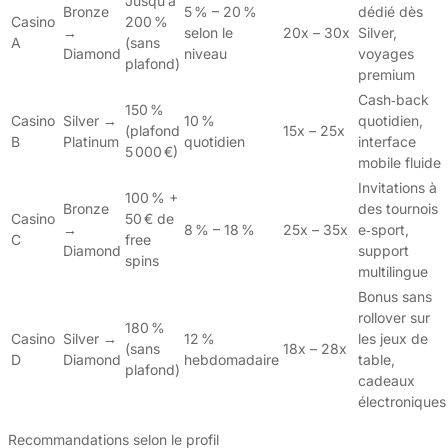
Jusqu’à
Bronze
5 % – 20 %
dédié dès
Casino
200 %
→
selon le
20x – 30x
Silver,
A
(sans
Diamond
niveau
voyages
plafond)
premium
Cash‑back
150 %
Casino
Silver →
10 %
quotidien,
(plafond
15x – 25x
B
Platinum
quotidien
interface
5 000 €)
mobile fluide
Invitations à
100 % +
Bronze
des tournois
Casino
50 € de
→
8 % – 18 %
25x – 35x
e‑sport,
C
free
Diamond
support
spins
multilingue
Bonus sans
rollover sur
180 %
Casino
Silver →
12 %
les jeux de
(sans
18x – 28x
D
Diamond
hebdomadaire
table,
plafond)
cadeaux
électroniques
Recommandations selon le profil