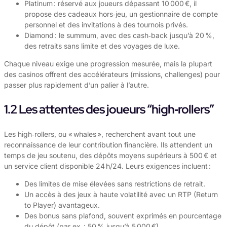
Platinum : réservé aux joueurs dépassant 10 000 €, il
propose des cadeaux hors‑jeu, un gestionnaire de compte
personnel et des invitations à des tournois privés.
Diamond : le summum, avec des cash‑back jusqu’à 20 %,
des retraits sans limite et des voyages de luxe.
Chaque niveau exige une progression mesurée, mais la plupart
des casinos offrent des accélérateurs (missions, challenges) pour
passer plus rapidement d’un palier à l’autre.
1.2 Les attentes des joueurs “high‑rollers”
Les high‑rollers, ou « whales », recherchent avant tout une
reconnaissance de leur contribution financière. Ils attendent un
temps de jeu soutenu, des dépôts moyens supérieurs à 500 € et
un service client disponible 24 h/24. Leurs exigences incluent :
Des limites de mise élevées sans restrictions de retrait.
Un accès à des jeux à haute volatilité avec un RTP (Return
to Player) avantageux.
Des bonus sans plafond, souvent exprimés en pourcentage
du dépôt (par ex. : 50 % jusqu’à 5 000 €).