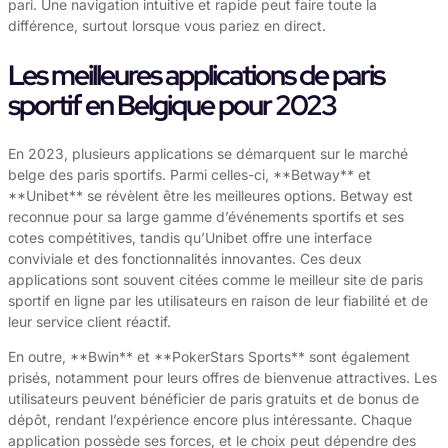
pari. Une navigation intuitive et rapide peut faire toute la
différence, surtout lorsque vous pariez en direct.
Les meilleures applications de paris
sportif en Belgique pour 2023
En 2023, plusieurs applications se démarquent sur le marché
belge des paris sportifs. Parmi celles-ci, **Betway** et
**Unibet** se révèlent être les meilleures options. Betway est
reconnue pour sa large gamme d’événements sportifs et ses
cotes compétitives, tandis qu’Unibet offre une interface
conviviale et des fonctionnalités innovantes. Ces deux
applications sont souvent citées comme le meilleur site de paris
sportif en ligne par les utilisateurs en raison de leur fiabilité et de
leur service client réactif.
En outre, **Bwin** et **PokerStars Sports** sont également
prisés, notamment pour leurs offres de bienvenue attractives. Les
utilisateurs peuvent bénéficier de paris gratuits et de bonus de
dépôt, rendant l’expérience encore plus intéressante. Chaque
application possède ses forces, et le choix peut dépendre des