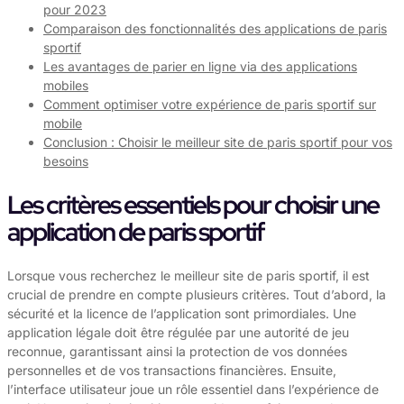
pour 2023
Comparaison des fonctionnalités des applications de paris
sportif
Les avantages de parier en ligne via des applications
mobiles
Comment optimiser votre expérience de paris sportif sur
mobile
Conclusion : Choisir le meilleur site de paris sportif pour vos
besoins
Les critères essentiels pour choisir une
application de paris sportif
Lorsque vous recherchez le meilleur site de paris sportif, il est
crucial de prendre en compte plusieurs critères. Tout d’abord, la
sécurité et la licence de l’application sont primordiales. Une
application légale doit être régulée par une autorité de jeu
reconnue, garantissant ainsi la protection de vos données
personnelles et de vos transactions financières. Ensuite,
l’interface utilisateur joue un rôle essentiel dans l’expérience de