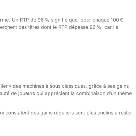
 terme. Un RTP de 96 % signifie que, pour chaque 100 €
erchent des titres dont le RTP dépasse 96 %, car ils
ilier » des machines à sous classiques, grâce à ses gains
uté de joueurs qui apprécient la combinaison d’un thème
i constatent des gains réguliers sont plus enclins à rester