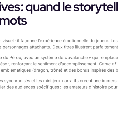
s : quand le storytel
 mots
visuel ; il façonne l’expérience émotionnelle du joueur. Les
 personnages attachants. Deux titres illustrent parfaiteme
e du Pérou, avec un système de « avalanche » qui remplace 
résor, renforçant le sentiment d’accomplissement.
Game of 
mblématiques (dragon, trône) et des bonus inspirés des ba
s synchronisés et les mini‑jeux narratifs créent une immersi
bler des audiences spécifiques : les amateurs d’histoire pou