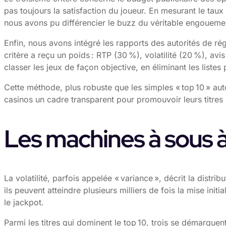
pas toujours la satisfaction du joueur. En mesurant le taux
nous avons pu différencier le buzz du véritable engoueme
Enfin, nous avons intégré les rapports des autorités de ré
critère a reçu un poids : RTP (30 %), volatilité (20 %), av
classer les jeux de façon objective, en éliminant les list
Cette méthode, plus robuste que les simples « top 10 » au
casinos un cadre transparent pour promouvoir leurs titres 
Les machines à sous à 
La volatilité, parfois appelée « variance », décrit la distri
ils peuvent atteindre plusieurs milliers de fois la mise ini
le jackpot.
Parmi les titres qui dominent le top 10, trois se démarquent