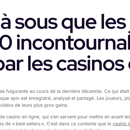
à sous que les
Home
Marketing Services
Partners
Cases
 10 incontourna
ar les casinos 
ulgurante au cours de la dernière décennie. Ce qui était a
ue spin est enregistré, analysé et partagé. Les joueurs, plu
idéos de leurs plus gros gains.
 casino en ligne, qui s’en servent pour mettre en avant les t
tes de « best‑sellers ». C’est dans ce contexte que le
casino 