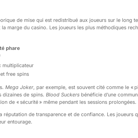
éorique de mise qui est redistribué aux joueurs sur le long
nt la marge du casino. Les joueurs les plus méthodiques rech
ité phare
f
 multiplicateur
t free spins
es.
Mega Joker
, par exemple, est souvent cité comme le « p
s dizaines de spins.
Blood Suckers
bénéficie d’une communa
tion de « sécurité » même pendant les sessions prolongées.
a réputation de transparence et de confiance. Les joueurs qu
eur entourage.