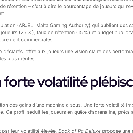
 de rétention – c’est‑à‑dire le pourcentage de joueurs qui r
nt.
gulation (ARJEL, Malta Gaming Authority) qui publient des st
is joueurs (25 %), taux de rétention (15 %) et budget public
es purement commerciales.
to‑déclarés, offre aux joueurs une vision claire des perfor
les plus mérités.
forte volatilité plébis
bution des gains d’une machine à sous. Une forte volatilité im
tiale. Ce profil séduit les joueurs en quête d’adrénaline, prê
 par leur volatilité élevée.
Book of Ra Deluxe
propose une m