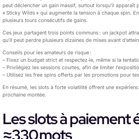
peut déclencher un gain massif, surtout lorsqu’il apparaît 
« Sticky Wilds » qui augmente la tension à chaque spin. En
plusieurs tours consécutifs de gains.
Ces jeux partagent trois points communs : un jackpot attrac
qu’il peut perdre plusieurs dizaines de mises avant d’attein
Conseils pour les amateurs de risque :
– Fixez un budget strict et respectez‑le, même si la tentat
– Privilégiez les sessions courtes, afin de limiter l’expositi
– Utilisez les free spins offerts par les promotions pour 
En résumé, les slots à forte volatilité offrent une expéri
prochaine montée.
Les slots à paiement é
≈ 330 mots