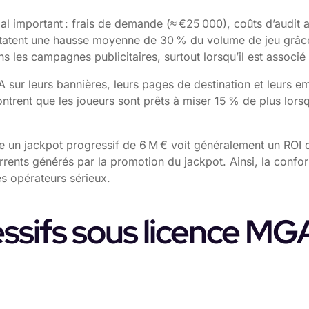
al important : frais de demande (≈ €25 000), coûts d’audit 
tatent une hausse moyenne de 30 % du volume de jeu grâce 
 les campagnes publicitaires, surtout lorsqu’il est associé
A sur leurs bannières, leurs pages de destination et leurs e
rent que les joueurs sont prêts à miser 15 % de plus lorsqu
e un jackpot progressif de 6 M € voit généralement un ROI de
urrents générés par la promotion du jackpot. Ainsi, la conf
es opérateurs sérieux.
essifs sous licence MG