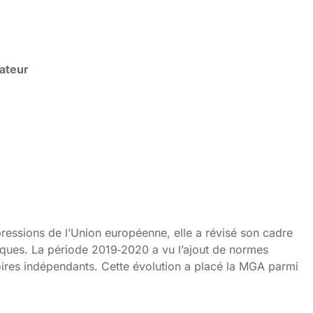
rateur
ressions de l’Union européenne, elle a révisé son cadre
niques. La période 2019‑2020 a vu l’ajout de normes
toires indépendants. Cette évolution a placé la MGA parmi