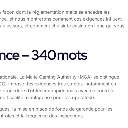
la façon dont la réglementation maltaise encadre les
rence, et nous montrerons comment ces exigences influent
 plus sûrs, et comment choisir le casino en ligne qui vous
cence – 340 mots
rnationale. La Malta Gaming Authority (MGA) se distingue
KGC) impose des exigences très strictes, notamment en
ne procédure d’obtention rapide mais avec un contrôle
ne fiscalité avantageuse pour les opérateurs.
ques, la mise en place de fonds de garantie pour les
trôles et la fréquence des inspections.