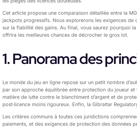
les pièges des licences douteuses.
Cet article propose une comparaison détaillée entre la MGA
jackpots progressifs. Nous explorerons les exigences de 
sur la fiabilité des gains. Au final, vous saurez pourquo
offrira les meilleures chances de décrocher le gros lot.
1. Panorama des princ
Le monde du jeu en ligne repose sur un petit nombre d’auto
par son approche équilibrée entre protection du joueur e
matière de lutte contre le blanchiment d’argent et de pro
post‑licence moins rigoureux. Enfin, la Gibraltar Regulat
Les critères communs à toutes ces juridictions comprennent
paiements, et des exigences de protection des données per