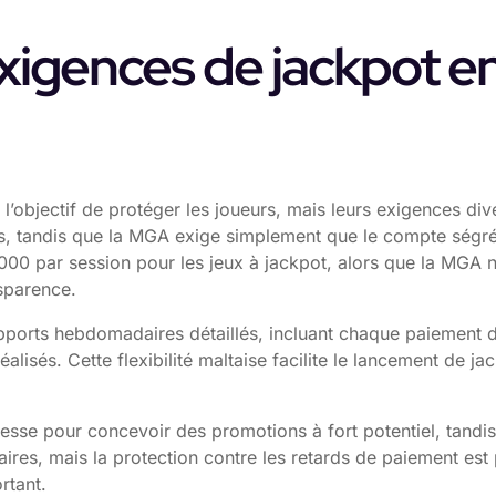
igences de jackpot en
bjectif de protéger les joueurs, mais leurs exigences dive
s, tandis que la MGA exige simplement que le compte ségré
00 par session pour les jeux à jackpot, alors que la MGA ne 
sparence.
pports hebdomadaires détaillés, incluant chaque paiement 
lisés. Cette flexibilité maltaise facilite le lancement de jac
esse pour concevoir des promotions à fort potentiel, tandis 
ilaires, mais la protection contre les retards de paiement 
rtant.