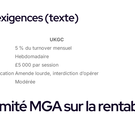
exigences (texte)
UKGC
5 % du turnover mensuel
Hebdomadaire
£5 000 par session
cation
Amende lourde, interdiction d’opérer
Modérée
mité MGA sur la rentab