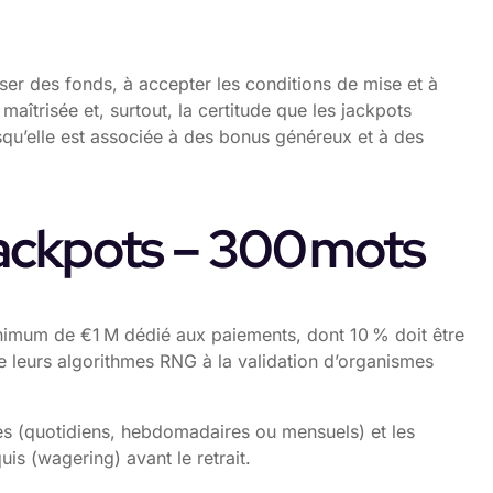
oser des fonds, à accepter les conditions de mise et à
maîtrisée et, surtout, la certitude que les jackpots
rsqu’elle est associée à des bonus généreux et à des
jackpots – 300 mots
nimum de €1 M dédié aux paiements, dont 10 % doit être
e leurs algorithmes RNG à la validation d’organismes
ges (quotidiens, hebdomadaires ou mensuels) et les
is (wagering) avant le retrait.