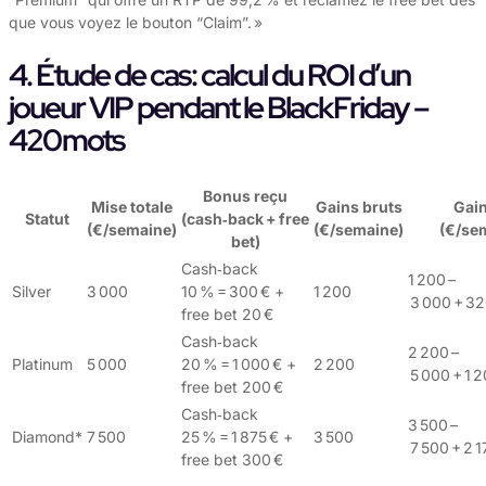
que vous voyez le bouton “Claim”. »
4. Étude de cas : calcul du ROI d’un
joueur VIP pendant le Black Friday –
420 mots
Bonus reçu
Mise totale
Gains bruts
Gain
Statut
(cash‑back + free
(€/semaine)
(€/semaine)
(€/se
bet)
Cash‑back
1 200 –
Silver
3 000
10 % = 300 € +
1 200
3 000 + 32
free bet 20 €
Cash‑back
2 200 –
Platinum
5 000
20 % = 1 000 € +
2 200
5 000 + 1 2
free bet 200 €
Cash‑back
3 500 –
Diamond*
7 500
25 % = 1 875 € +
3 500
7 500 + 2 1
free bet 300 €