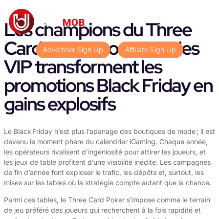
Les champions du Three
Card Poker : comment les
Advertiser Sign Up
Affiliate Sign Up
VIP transforment les
promotions Black Friday en
gains explosifs
Le Black Friday n’est plus l’apanage des boutiques de mode ; il est
devenu le moment phare du calendrier iGaming. Chaque année,
les opérateurs rivalisent d’ingéniosité pour attirer les joueurs, et
les jeux de table profitent d’une visibilité inédite. Les campagnes
de fin d’année font exploser le trafic, les dépôts et, surtout, les
mises sur les tables où la stratégie compte autant que la chance.
Parmi ces tables, le Three Card Poker s’impose comme le terrain
de jeu préféré des joueurs qui recherchent à la fois rapidité et