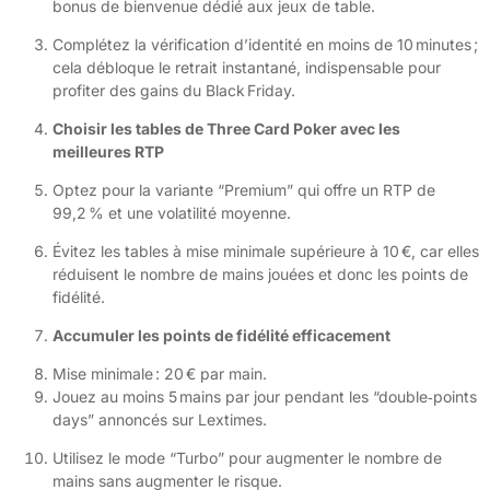
bonus de bienvenue dédié aux jeux de table.
Complétez la vérification d’identité en moins de 10 minutes ;
cela débloque le retrait instantané, indispensable pour
profiter des gains du Black Friday.
Choisir les tables de Three Card Poker avec les
meilleures RTP
Optez pour la variante “Premium” qui offre un RTP de
99,2 % et une volatilité moyenne.
Évitez les tables à mise minimale supérieure à 10 €, car elles
réduisent le nombre de mains jouées et donc les points de
fidélité.
Accumuler les points de fidélité efficacement
Mise minimale : 20 € par main.
Jouez au moins 5 mains par jour pendant les “double‑points
days” annoncés sur Lextimes.
Utilisez le mode “Turbo” pour augmenter le nombre de
mains sans augmenter le risque.