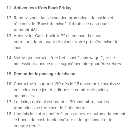
Activer les offres Black Friday
Rendez‑vous dans la section promotions du casino et
réclamez le “Boost de mise” : il double le cash‑back
pendant 48 h.
Activez le “Cash‑back VIP” en cochant la case
correspondante avant de placer votre première mise du
jour.
Notez que certains free bets sont “sans wager” ; ils ne
nécessitent aucune mise supplémentaire pour être retirés.
Demander le passage de niveau
Contactez le support VIP dès le 28 novembre, fournissez
vos relevés de jeu et indiquez le nombre de points
accumulés.
Le timing optimal est avant le 30 novembre, car les
promotions se terminent le 2 décembre.
Une fois le statut confirmé, vous recevrez automatiquement
le bonus de cash‑back amélioré et le gestionnaire de
compte dédié.