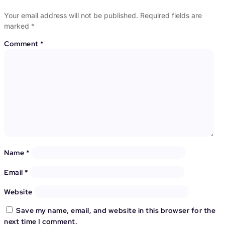
Your email address will not be published.
Required fields are
marked
*
Comment
*
Name
*
Email
*
Website
Save my name, email, and website in this browser for the
next time I comment.