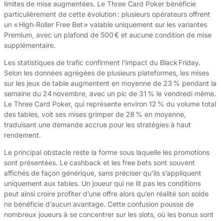
limites de mise augmentées. Le Three Card Poker bénéficie
particulièrement de cette évolution : plusieurs opérateurs offrent
un « High‑Roller Free Bet » valable uniquement sur les variantes
Premium, avec un plafond de 500 € et aucune condition de mise
supplémentaire.
Les statistiques de trafic confirment l’impact du Black Friday.
Selon les données agrégées de plusieurs plateformes, les mises
sur les jeux de table augmentent en moyenne de 23 % pendant la
semaine du 24 novembre, avec un pic de 31 % le vendredi même.
Le Three Card Poker, qui représente environ 12 % du volume total
des tables, voit ses mises grimper de 28 % en moyenne,
traduisant une demande accrue pour les stratégies à haut
rendement.
Le principal obstacle reste la forme sous laquelle les promotions
sont présentées. Le cashback et les free bets sont souvent
affichés de façon générique, sans préciser qu’ils s’appliquent
uniquement aux tables. Un joueur qui ne lit pas les conditions
peut ainsi croire profiter d’une offre alors qu’en réalité son solde
ne bénéficie d’aucun avantage. Cette confusion pousse de
nombreux joueurs à se concentrer sur les slots, où les bonus sont