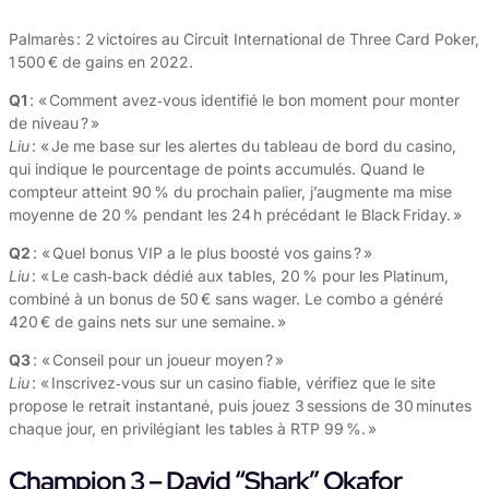
Palmarès : 2 victoires au Circuit International de Three Card Poker,
1 500 € de gains en 2022.
Q1
: « Comment avez‑vous identifié le bon moment pour monter
de niveau ? »
Liu
: « Je me base sur les alertes du tableau de bord du casino,
qui indique le pourcentage de points accumulés. Quand le
compteur atteint 90 % du prochain palier, j’augmente ma mise
moyenne de 20 % pendant les 24 h précédant le Black Friday. »
Q2
: « Quel bonus VIP a le plus boosté vos gains ? »
Liu
: « Le cash‑back dédié aux tables, 20 % pour les Platinum,
combiné à un bonus de 50 € sans wager. Le combo a généré
420 € de gains nets sur une semaine. »
Q3
: « Conseil pour un joueur moyen ? »
Liu
: « Inscrivez‑vous sur un casino fiable, vérifiez que le site
propose le retrait instantané, puis jouez 3 sessions de 30 minutes
chaque jour, en privilégiant les tables à RTP 99 %. »
Champion 3 – David “Shark” Okafor