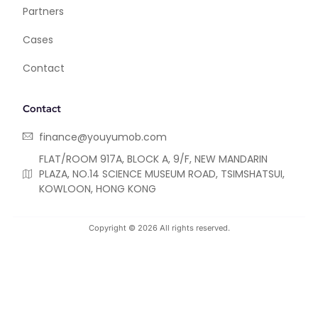
Partners
Cases
Contact
Contact
finance@youyumob.com
FLAT/ROOM 917A, BLOCK A, 9/F, NEW MANDARIN
PLAZA, NO.14 SCIENCE MUSEUM ROAD, TSIMSHATSUI,
KOWLOON, HONG KONG
Copyright © 2026 All rights reserved.