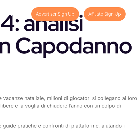
4: analisi
Contact
Advertiser Sign Up
Affiliate Sign Up
 un Capodanno
acanze natalizie, milioni di giocatori si collegano ai loro
e libere e la voglia di chiudere l’anno con un colpo di
lie guide pratiche e confronti di piattaforme, aiutando i