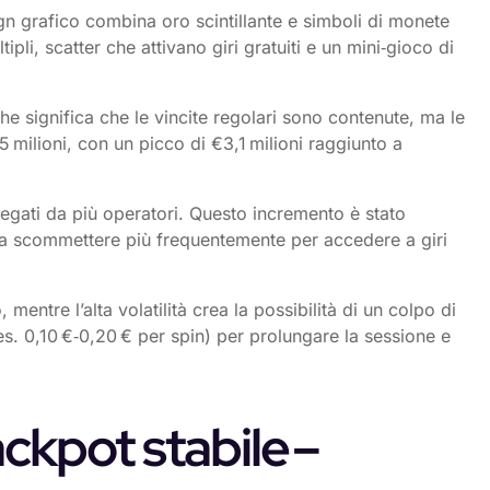
ign grafico combina oro scintillante e simboli di monete
i, scatter che attivano giri gratuiti e un mini‑gioco di
che significa che le vincite regolari sono contenute, ma le
 milioni, con un picco di €3,1 milioni raggiunto a
egati da più operatori. Questo incremento è stato
 a scommettere più frequentemente per accedere a giri
mentre l’alta volatilità crea la possibilità di un colpo di
es. 0,10 €‑0,20 € per spin) per prolungare la sessione e
ackpot stabile –