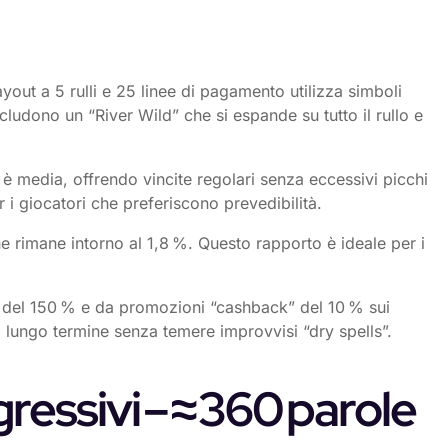
out a 5 rulli e 25 linee di pagamento utilizza simboli
cludono un “River Wild” che si espande su tutto il rullo e
tà è media, offrendo vincite regolari senza eccessivi picchi
r i giocatori che preferiscono prevedibilità.
ne rimane intorno al 1,8 %. Questo rapporto è ideale per i
s” del 150 % e da promozioni “cashback” del 10 % sui
 a lungo termine senza temere improvvisi “dry spells”.
gressivi – ≈ 360 parole