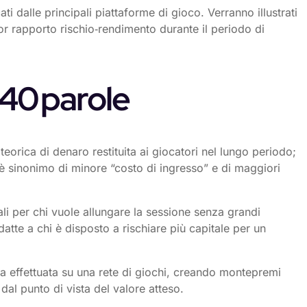
i dalle principali piattaforme di gioco. Verranno illustrati
lior rapporto rischio‑rendimento durante il periodo di
 340 parole
 teorica di denaro restituita ai giocatori nel lungo periodo;
o è sinonimo di minore “costo di ingresso” e di maggiori
deali per chi vuole allungare la sessione senza grandi
datte a chi è disposto a rischiare più capitale per un
a effettuata su una rete di giochi, creando montepremi
dal punto di vista del valore atteso.