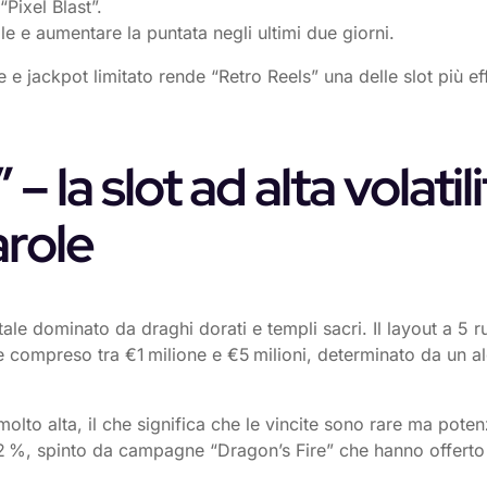
“Pixel Blast”.
le e aumentare la puntata negli ultimi due giorni.
 e jackpot limitato rende “Retro Reels” una delle slot più e
– la slot ad alta volati
arole
le dominato da draghi dorati e templi sacri. Il layout a 5 rul
le compreso tra €1 milione e €5 milioni, determinato da un
 molto alta, il che significa che le vincite sono rare ma pot
%, spinto da campagne “Dragon’s Fire” che hanno offerto g