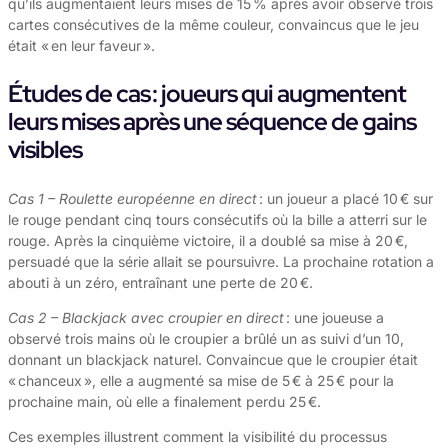
qu’ils augmentaient leurs mises de 15 % après avoir observé trois
cartes consécutives de la même couleur, convaincus que le jeu
était « en leur faveur ».
Études de cas : joueurs qui augmentent
leurs mises après une séquence de gains
visibles
Cas 1 – Roulette européenne en direct
: un joueur a placé 10 € sur
le rouge pendant cinq tours consécutifs où la bille a atterri sur le
rouge. Après la cinquième victoire, il a doublé sa mise à 20 €,
persuadé que la série allait se poursuivre. La prochaine rotation a
abouti à un zéro, entraînant une perte de 20 €.
Cas 2 – Blackjack avec croupier en direct
: une joueuse a
observé trois mains où le croupier a brûlé un as suivi d’un 10,
donnant un blackjack naturel. Convaincue que le croupier était
« chanceux », elle a augmenté sa mise de 5 € à 25 € pour la
prochaine main, où elle a finalement perdu 25 €.
Ces exemples illustrent comment la visibilité du processus