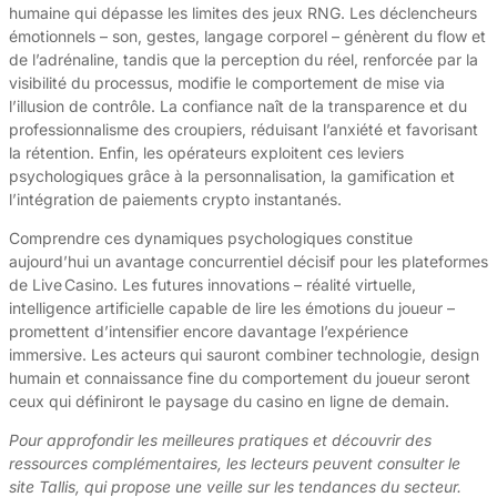
humaine qui dépasse les limites des jeux RNG. Les déclencheurs
émotionnels – son, gestes, langage corporel – génèrent du flow et
de l’adrénaline, tandis que la perception du réel, renforcée par la
visibilité du processus, modifie le comportement de mise via
l’illusion de contrôle. La confiance naît de la transparence et du
professionnalisme des croupiers, réduisant l’anxiété et favorisant
la rétention. Enfin, les opérateurs exploitent ces leviers
psychologiques grâce à la personnalisation, la gamification et
l’intégration de paiements crypto instantanés.
Comprendre ces dynamiques psychologiques constitue
aujourd’hui un avantage concurrentiel décisif pour les plateformes
de Live Casino. Les futures innovations – réalité virtuelle,
intelligence artificielle capable de lire les émotions du joueur –
promettent d’intensifier encore davantage l’expérience
immersive. Les acteurs qui sauront combiner technologie, design
humain et connaissance fine du comportement du joueur seront
ceux qui définiront le paysage du casino en ligne de demain.
Pour approfondir les meilleures pratiques et découvrir des
ressources complémentaires, les lecteurs peuvent consulter le
site Tallis, qui propose une veille sur les tendances du secteur.