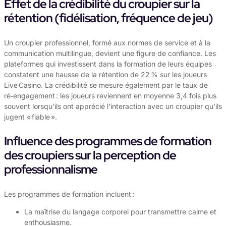
Effet de la crédibilité du croupier sur la
rétention (fidélisation, fréquence de jeu)
Un croupier professionnel, formé aux normes de service et à la
communication multilingue, devient une figure de confiance. Les
plateformes qui investissent dans la formation de leurs équipes
constatent une hausse de la rétention de 22 % sur les joueurs
Live Casino. La crédibilité se mesure également par le taux de
ré‑engagement : les joueurs reviennent en moyenne 3,4 fois plus
souvent lorsqu’ils ont apprécié l’interaction avec un croupier qu’ils
jugent « fiable ».
Influence des programmes de formation
des croupiers sur la perception de
professionnalisme
Les programmes de formation incluent :
La maîtrise du langage corporel pour transmettre calme et
enthousiasme.