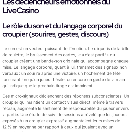
Les déclencheurs émotionnels du
Live Casino
Le rôle du son et du langage corporel du
croupier (sourires, gestes, discours)
Le son est un vecteur puissant de l’émotion. Le cliquetis de la bille
de roulette, le bruissement des cartes, le « c’est parti ! » du
croupier créent une bande‑son originale qui accompagne chaque
mise. Le langage corporel, quant à lui, transmet des signaux non
verbaux : un sourire après une victoire, un hochement de tête
rassurant lorsqu’un joueur hésite, ou encore un geste de la main
qui indique que le prochain tirage est imminent.
Ces micro‑signaux déclenchent des réponses subconscientes. Un
croupier qui maintient un contact visuel direct, même à travers
l’écran, augmente le sentiment de responsabilité du joueur envers
la partie. Une étude de suivi de sessions a révélé que les joueurs
exposés à un croupier expressif augmentaient leurs mises de
12 % en moyenne par rapport à ceux qui jouaient avec un