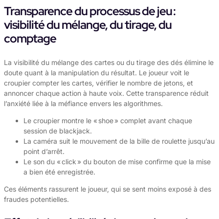
Transparence du processus de jeu :
visibilité du mélange, du tirage, du
comptage
La visibilité du mélange des cartes ou du tirage des dés élimine le
doute quant à la manipulation du résultat. Le joueur voit le
croupier compter les cartes, vérifier le nombre de jetons, et
annoncer chaque action à haute voix. Cette transparence réduit
l’anxiété liée à la méfiance envers les algorithmes.
Le croupier montre le « shoe » complet avant chaque
session de blackjack.
La caméra suit le mouvement de la bille de roulette jusqu’au
point d’arrêt.
Le son du « click » du bouton de mise confirme que la mise
a bien été enregistrée.
Ces éléments rassurent le joueur, qui se sent moins exposé à des
fraudes potentielles.