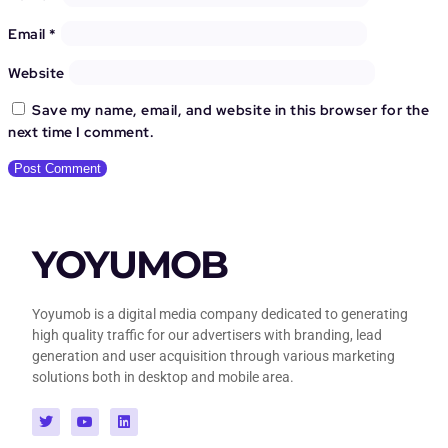
Email
*
Website
Save my name, email, and website in this browser for the
next time I comment.
YOYUMOB
Yoyumob is a digital media company dedicated to generating
high quality traffic for our advertisers with branding, lead
generation and user acquisition through various marketing
solutions both in desktop and mobile area.