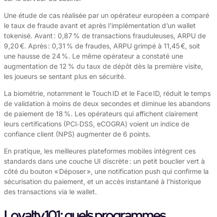
Une étude de cas réalisée par un opérateur européen a comparé
le taux de fraude avant et après l’implémentation d’un wallet
tokenisé. Avant : 0,87 % de transactions frauduleuses, ARPU de
9,20 €. Après : 0,31 % de fraudes, ARPU grimpé à 11,45 €, soit
une hausse de 24 %. Le même opérateur a constaté une
augmentation de 12 % du taux de dépôt dès la première visite,
les joueurs se sentant plus en sécurité.
La biométrie, notamment le Touch ID et le Face ID, réduit le temps
de validation à moins de deux secondes et diminue les abandons
de paiement de 18 %. Les opérateurs qui affichent clairement
leurs certifications (PCI‑DSS, eCOGRA) voient un indice de
confiance client (NPS) augmenter de 6 points.
En pratique, les meilleures plateformes mobiles intègrent ces
standards dans une couche UI discrète : un petit bouclier vert à
côté du bouton « Déposer », une notification push qui confirme la
sécurisation du paiement, et un accès instantané à l’historique
des transactions via le wallet.
Loyalty 101 : quels programmes