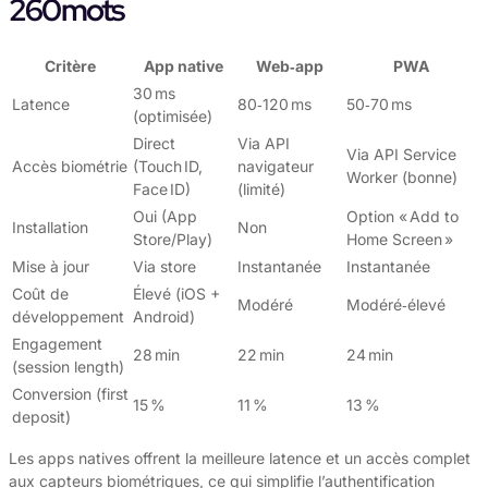
260 mots
Critère
App native
Web‑app
PWA
30 ms
Latence
80‑120 ms
50‑70 ms
(optimisée)
Direct
Via API
Via API Service
Accès biométrie
(Touch ID,
navigateur
Worker (bonne)
Face ID)
(limité)
Oui (App
Option « Add to
Installation
Non
Store/Play)
Home Screen »
Mise à jour
Via store
Instantanée
Instantanée
Coût de
Élevé (iOS +
Modéré
Modéré‑élevé
développement
Android)
Engagement
28 min
22 min
24 min
(session length)
Conversion (first
15 %
11 %
13 %
deposit)
Les apps natives offrent la meilleure latence et un accès complet
aux capteurs biométriques, ce qui simplifie l’authentification