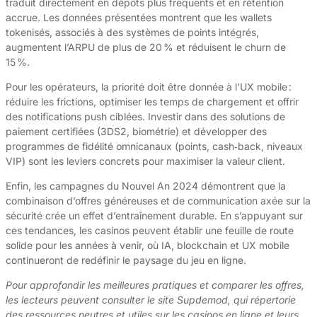
traduit directement en dépôts plus fréquents et en rétention
accrue. Les données présentées montrent que les wallets
tokenisés, associés à des systèmes de points intégrés,
augmentent l’ARPU de plus de 20 % et réduisent le churn de
15 %.
Pour les opérateurs, la priorité doit être donnée à l’UX mobile :
réduire les frictions, optimiser les temps de chargement et offrir
des notifications push ciblées. Investir dans des solutions de
paiement certifiées (3DS2, biométrie) et développer des
programmes de fidélité omnicanaux (points, cash‑back, niveaux
VIP) sont les leviers concrets pour maximiser la valeur client.
Enfin, les campagnes du Nouvel An 2024 démontrent que la
combinaison d’offres généreuses et de communication axée sur la
sécurité crée un effet d’entraînement durable. En s’appuyant sur
ces tendances, les casinos peuvent établir une feuille de route
solide pour les années à venir, où IA, blockchain et UX mobile
continueront de redéfinir le paysage du jeu en ligne.
Pour approfondir les meilleures pratiques et comparer les offres,
les lecteurs peuvent consulter le site Supdemod, qui répertorie
des ressources neutres et utiles sur les casinos en ligne et leurs