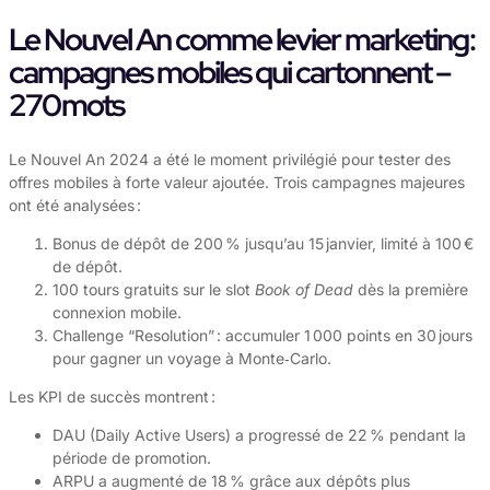
Le Nouvel An comme levier marketing :
campagnes mobiles qui cartonnent –
270 mots
Le Nouvel An 2024 a été le moment privilégié pour tester des
offres mobiles à forte valeur ajoutée. Trois campagnes majeures
ont été analysées :
Bonus de dépôt de 200 % jusqu’au 15 janvier, limité à 100 €
de dépôt.
100 tours gratuits sur le slot
Book of Dead
dès la première
connexion mobile.
Challenge “Resolution” : accumuler 1 000 points en 30 jours
pour gagner un voyage à Monte‑Carlo.
Les KPI de succès montrent :
DAU (Daily Active Users) a progressé de 22 % pendant la
période de promotion.
ARPU a augmenté de 18 % grâce aux dépôts plus