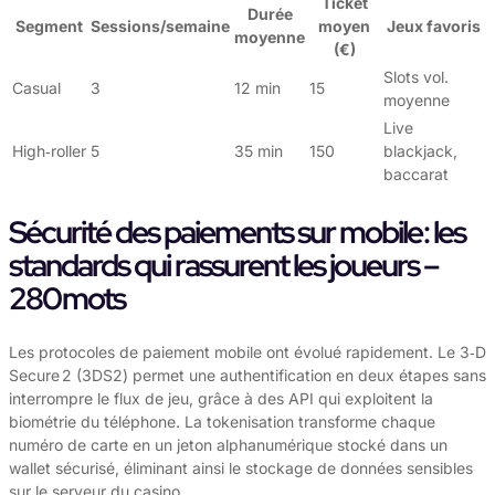
Ticket
Durée
Segment
Sessions/semaine
moyen
Jeux favoris
moyenne
(€)
Slots vol.
Casual
3
12 min
15
moyenne
Live
High‑roller
5
35 min
150
blackjack,
baccarat
Sécurité des paiements sur mobile : les
standards qui rassurent les joueurs –
280 mots
Les protocoles de paiement mobile ont évolué rapidement. Le 3‑D
Secure 2 (3DS2) permet une authentification en deux étapes sans
interrompre le flux de jeu, grâce à des API qui exploitent la
biométrie du téléphone. La tokenisation transforme chaque
numéro de carte en un jeton alphanumérique stocké dans un
wallet sécurisé, éliminant ainsi le stockage de données sensibles
sur le serveur du casino.