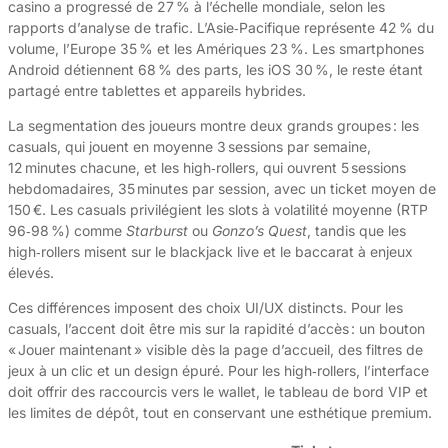
casino a progressé de 27 % à l’échelle mondiale, selon les
rapports d’analyse de trafic. L’Asie‑Pacifique représente 42 % du
volume, l’Europe 35 % et les Amériques 23 %. Les smartphones
Android détiennent 68 % des parts, les iOS 30 %, le reste étant
partagé entre tablettes et appareils hybrides.
La segmentation des joueurs montre deux grands groupes : les
casuals, qui jouent en moyenne 3 sessions par semaine,
12 minutes chacune, et les high‑rollers, qui ouvrent 5 sessions
hebdomadaires, 35 minutes par session, avec un ticket moyen de
150 €. Les casuals privilégient les slots à volatilité moyenne (RTP
96‑98 %) comme
Starburst
ou
Gonzo’s Quest
, tandis que les
high‑rollers misent sur le blackjack live et le baccarat à enjeux
élevés.
Ces différences imposent des choix UI/UX distincts. Pour les
casuals, l’accent doit être mis sur la rapidité d’accès : un bouton
« Jouer maintenant » visible dès la page d’accueil, des filtres de
jeux à un clic et un design épuré. Pour les high‑rollers, l’interface
doit offrir des raccourcis vers le wallet, le tableau de bord VIP et
les limites de dépôt, tout en conservant une esthétique premium.