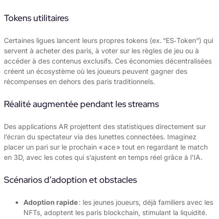
Tokens utilitaires
Certaines ligues lancent leurs propres tokens (ex. “ES‑Token”) qui
servent à acheter des paris, à voter sur les règles de jeu ou à
accéder à des contenus exclusifs. Ces économies décentralisées
créent un écosystème où les joueurs peuvent gagner des
récompenses en dehors des paris traditionnels.
Réalité augmentée pendant les streams
Des applications AR projettent des statistiques directement sur
l’écran du spectateur via des lunettes connectées. Imaginez
placer un pari sur le prochain « ace » tout en regardant le match
en 3D, avec les cotes qui s’ajustent en temps réel grâce à l’IA.
Scénarios d’adoption et obstacles
Adoption rapide
: les jeunes joueurs, déjà familiers avec les
NFTs, adoptent les paris blockchain, stimulant la liquidité.