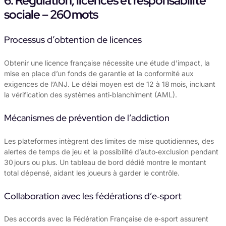
6. Régulation, licences et responsabilité
sociale – 260 mots
Processus d’obtention de licences
Obtenir une licence française nécessite une étude d’impact, la
mise en place d’un fonds de garantie et la conformité aux
exigences de l’ANJ. Le délai moyen est de 12 à 18 mois, incluant
la vérification des systèmes anti‑blanchiment (AML).
Mécanismes de prévention de l’addiction
Les plateformes intègrent des limites de mise quotidiennes, des
alertes de temps de jeu et la possibilité d’auto‑exclusion pendant
30 jours ou plus. Un tableau de bord dédié montre le montant
total dépensé, aidant les joueurs à garder le contrôle.
Collaboration avec les fédérations d’e‑sport
Des accords avec la Fédération Française de e‑sport assurent