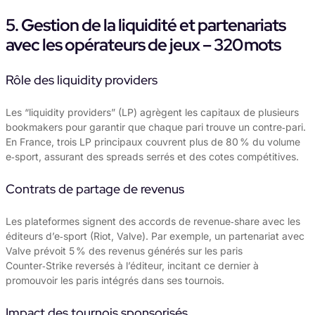
5. Gestion de la liquidité et partenariats
avec les opérateurs de jeux – 320 mots
Rôle des liquidity providers
Les “liquidity providers” (LP) agrègent les capitaux de plusieurs
bookmakers pour garantir que chaque pari trouve un contre‑pari.
En France, trois LP principaux couvrent plus de 80 % du volume
e‑sport, assurant des spreads serrés et des cotes compétitives.
Contrats de partage de revenus
Les plateformes signent des accords de revenue‑share avec les
éditeurs d’e‑sport (Riot, Valve). Par exemple, un partenariat avec
Valve prévoit 5 % des revenus générés sur les paris
Counter‑Strike reversés à l’éditeur, incitant ce dernier à
promouvoir les paris intégrés dans ses tournois.
Impact des tournois sponsorisés