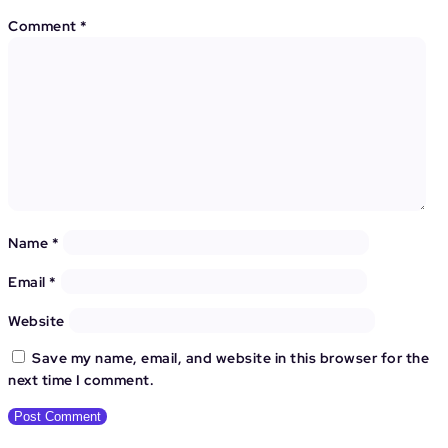
Comment
*
Name
*
Email
*
Website
Save my name, email, and website in this browser for the
next time I comment.