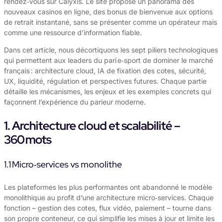
rendez‑vous sur Calyxis. Le site propose un panorama des
nouveaux casinos en ligne, des bonus de bienvenue aux options
de retrait instantané, sans se présenter comme un opérateur mais
comme une ressource d’information fiable.
Dans cet article, nous décortiquons les sept piliers technologiques
qui permettent aux leaders du pari e‑sport de dominer le marché
français : architecture cloud, IA de fixation des cotes, sécurité,
UX, liquidité, régulation et perspectives futures. Chaque partie
détaille les mécanismes, les enjeux et les exemples concrets qui
façonnent l’expérience du parieur moderne.
1. Architecture cloud et scalabilité –
360 mots
1.1 Micro‑services vs monolithe
Les plateformes les plus performantes ont abandonné le modèle
monolithique au profit d’une architecture micro‑services. Chaque
fonction – gestion des cotes, flux vidéo, paiement – tourne dans
son propre conteneur, ce qui simplifie les mises à jour et limite les