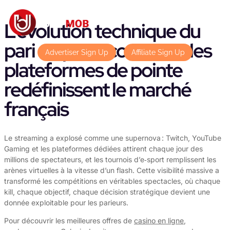
L’évolution technique du
pari e‑sport : comment les
Advertiser Sign Up
Affiliate Sign Up
plateformes de pointe
redéfinissent le marché
français
Le streaming a explosé comme une supernova : Twitch, YouTube
Gaming et les plateformes dédiées attirent chaque jour des
millions de spectateurs, et les tournois d’e‑sport remplissent les
arènes virtuelles à la vitesse d’un flash. Cette visibilité massive a
transformé les compétitions en véritables spectacles, où chaque
kill, chaque objectif, chaque décision stratégique devient une
donnée exploitable pour les parieurs.
Pour découvrir les meilleures offres de
casino en ligne
,