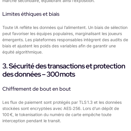
marché secondaire, équilibrant ainsi l’exposition.
Limites éthiques et biais
Toute IA reflète les données qui l’alimentent. Un biais de sélection
peut favoriser les équipes populaires, marginalisant les joueurs
émergents. Les plateformes responsables intègrent des audits de
biais et ajustent les poids des variables afin de garantir une
équité algorithmique.
3. Sécurité des transactions et protection
des données – 300 mots
Chiffrement de bout en bout
Les flux de paiement sont protégés par TLS 1.3 et les données
stockées sont encryptées avec AES‑256. Lors d’un dépôt de
100 €, le tokenisation du numéro de carte empêche toute
interception pendant le transit.