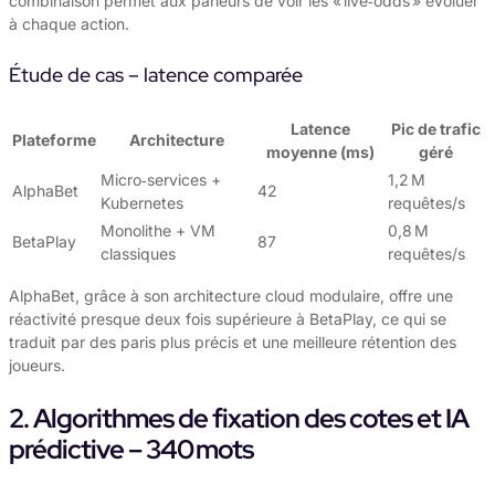
combinaison permet aux parieurs de voir les « live‑odds » évoluer
à chaque action.
Étude de cas – latence comparée
Latence
Pic de trafic
Plateforme
Architecture
moyenne (ms)
géré
Micro‑services +
1,2 M
AlphaBet
42
Kubernetes
requêtes/s
Monolithe + VM
0,8 M
BetaPlay
87
classiques
requêtes/s
AlphaBet, grâce à son architecture cloud modulaire, offre une
réactivité presque deux fois supérieure à BetaPlay, ce qui se
traduit par des paris plus précis et une meilleure rétention des
joueurs.
2. Algorithmes de fixation des cotes et IA
prédictive – 340 mots