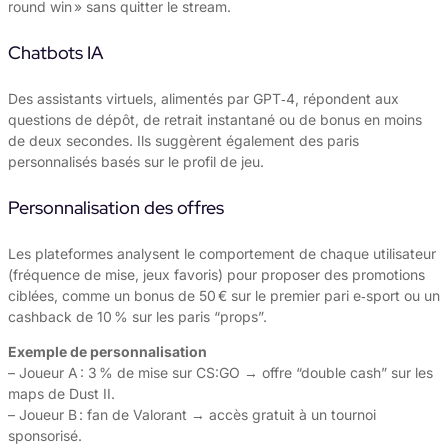
round win » sans quitter le stream.
Chatbots IA
Des assistants virtuels, alimentés par GPT‑4, répondent aux
questions de dépôt, de retrait instantané ou de bonus en moins
de deux secondes. Ils suggèrent également des paris
personnalisés basés sur le profil de jeu.
Personnalisation des offres
Les plateformes analysent le comportement de chaque utilisateur
(fréquence de mise, jeux favoris) pour proposer des promotions
ciblées, comme un bonus de 50 € sur le premier pari e‑sport ou un
cashback de 10 % sur les paris “props”.
Exemple de personnalisation
– Joueur A : 3 % de mise sur CS:GO → offre “double cash” sur les
maps de Dust II.
– Joueur B : fan de Valorant → accès gratuit à un tournoi
sponsorisé.